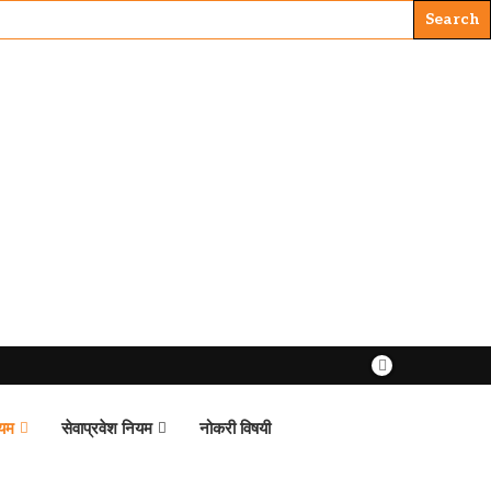
ियम
सेवाप्रवेश नियम
नोकरी विषयी