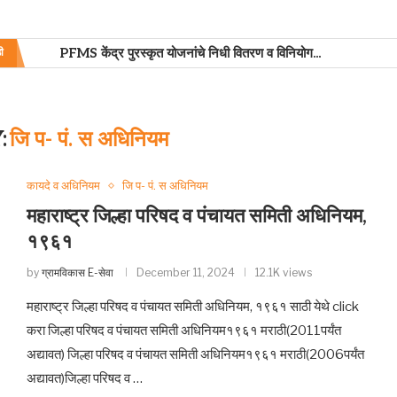
PFMS केंद्र पुरस्कृत योजनांचे निधी वितरण व विनियोग...
ी
:
जि प- पं. स अधिनियम
कायदे व अधिनियम
जि प- पं. स अधिनियम
महाराष्ट्र जिल्हा परिषद व पंचायत समिती अधिनियम,
१९६१
by
ग्रामविकास E-सेवा
December 11, 2024
12.1K views
महाराष्ट्र जिल्हा परिषद व पंचायत समिती अधिनियम, १९६१ साठी येथे click
करा जिल्हा परिषद व पंचायत समिती अधिनियम१९६१ मराठी(2011पर्यंत
अद्यावत) जिल्हा परिषद व पंचायत समिती अधिनियम१९६१ मराठी(2006पर्यंत
अद्यावत)जिल्हा परिषद व …