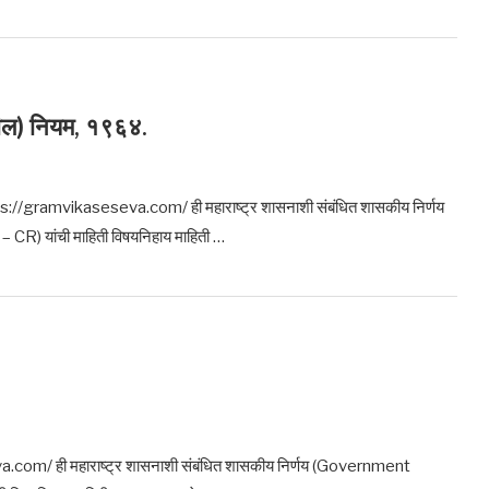
अपील) नियम, १९६४.
 https://gramvikaseseva.com/ ही महाराष्ट्र शासनाशी संबंधित शासकीय निर्णय
R) यांची माहिती विषयनिहाय माहिती …
a.com/ ही महाराष्ट्र शासनाशी संबंधित शासकीय निर्णय (Government