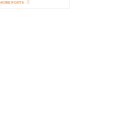
MORE POSTS