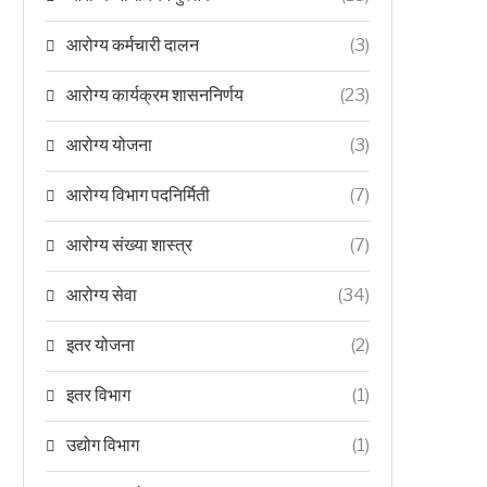
आरोग्य कर्मचारी दालन
(3)
आरोग्य कार्यक्रम शासननिर्णय
(23)
आरोग्य योजना
(3)
आरोग्य विभाग पदनिर्मिती
(7)
आरोग्य संख्या शास्त्र
(7)
आरोग्य सेवा
(34)
इतर योजना
(2)
इतर विभाग
(1)
उद्योग विभाग
(1)