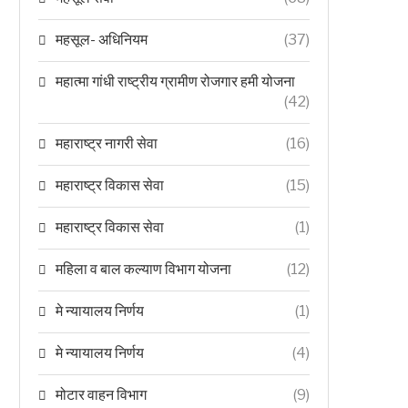
महसूल- अधिनियम
(37)
महात्मा गांधी राष्ट्रीय ग्रामीण रोजगार हमी योजना
(42)
महाराष्ट्र नागरी सेवा
(16)
महाराष्ट्र विकास सेवा
(15)
महाराष्ट्र विकास सेवा
(1)
महिला व बाल कल्याण विभाग योजना
(12)
मे न्यायालय निर्णय
(1)
मे न्यायालय निर्णय
(4)
मोटार वाहन विभाग
(9)