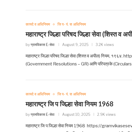
कायदे व अधिनियम
जि प- पं. स अधिनियम
महाराष्ट्र जिल्हा परिषद जिल्हा सेवा (शिस्त व 
by
ग्रामविकास E-सेवा
August 9, 2025
3.2K views
महाराष्ट्र जिल्हा परिषद जिल्हा सेवा (शिस्त व अपील) नियम, १९६४.
(Government Resolutions – GR) आणि परिपत्रके (Circulars – C
कायदे व अधिनियम
जि प- पं. स अधिनियम
महाराष्ट्र जि प जिल्हा सेवा नियम 1968
by
ग्रामविकास E-सेवा
August 10, 2025
2.9K views
महाराष्ट्र जि प जिल्हा सेवा नियम 1968 https://gramvikasesev