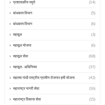
प्रशासकीय नमुने
(14)
बांधकाम विभाग
(5)
बांधकाम विभाग
(6)
महसूल
(3)
महसूल योजना
(6)
महसूल सेवा
(68)
महसूल- अधिनियम
(37)
महात्मा गांधी राष्ट्रीय ग्रामीण रोजगार हमी योजना
(42)
महाराष्ट्र नागरी सेवा
(16)
महाराष्ट्र विकास सेवा
(15)