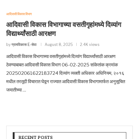
आदिवासी विकास विभाग
आदिवासी विकास विभागाच्या वसतीगृहांमध्ये दिव्यांग
विद्यार्थ्यांसाठी आरक्षण
by
ग्रामविकास E-सेवा
August 8, 2025
2.4K views
आदिवासी विकास विभागाच्या वसतीगृहांमध्ये दिव्यांग विद्यार्थ्यांसाठी आरक्षण
ठेवण्याबाबत आदिवासी विकास विभाग 06-02-2025 सांकेतांक क्रमांक
202502061622183724 दिव्यांग व्यक्ती अधिकार अधिनियम, २०१६
मधील तरतूदी विचारात घेवून राज्यात आदिवासी विकास विभागामार्फत अनुसूचित
जमातीच्या …
RECENT POSTS