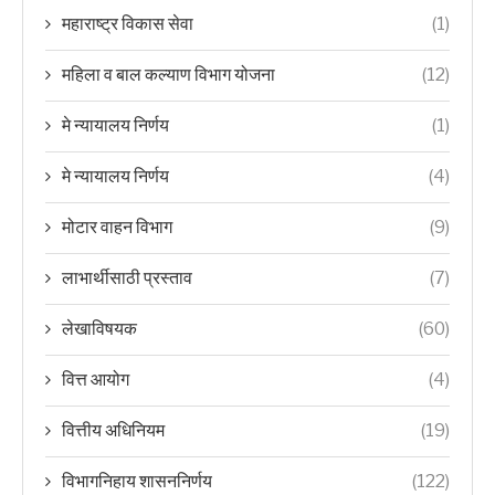
महाराष्ट्र विकास सेवा
(1)
महिला व बाल कल्याण विभाग योजना
(12)
मे न्यायालय निर्णय
(1)
मे न्यायालय निर्णय
(4)
मोटार वाहन विभाग
(9)
लाभार्थीसाठी प्रस्ताव
(7)
लेखाविषयक
(60)
वित्त आयोग
(4)
वित्तीय अधिनियम
(19)
विभागनिहाय शासननिर्णय
(122)