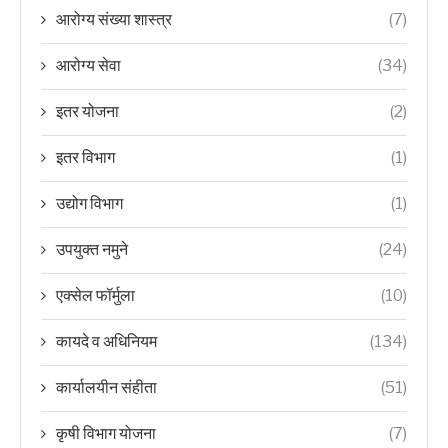
आरोग्य संख्या शास्त्र
(7)
आरोग्य सेवा
(34)
इतर योजना
(2)
इतर विभाग
(1)
उद्योग विभाग
(1)
उपयुक्त नमुने
(24)
एक्सेल फॉर्मुला
(10)
कायदे व अधिनियम
(134)
कार्यालयीन संहीता
(51)
कृषी विभाग योजना
(7)