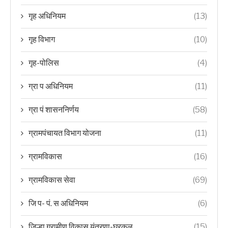
गृह अधिनियम
(13)
गृह विभाग
(10)
गृह-पोलिस
(4)
ग्रा प अधिनियम
(11)
ग्रा पं शासननिर्णय
(58)
ग्रामपंचायत विभाग योजना
(11)
ग्रामविकास
(16)
ग्रामविकास सेवा
(69)
जि प- पं. स अधिनियम
(6)
जिल्हा ग्रामीण विकास यंत्रणा-घरकुल
(15)