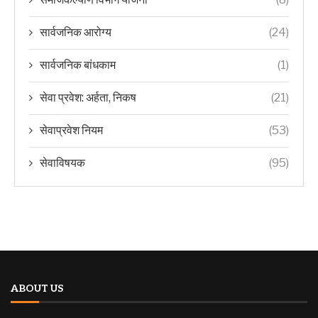
सार्वजनिक आरोग्य
(24)
सार्वजनिक बांधकाम
(1)
सेवा प्रवेश: अर्हता, निकष
(21)
सेवाप्रवेश नियम
(53)
सेवाविषयक
(95)
ABOUT US