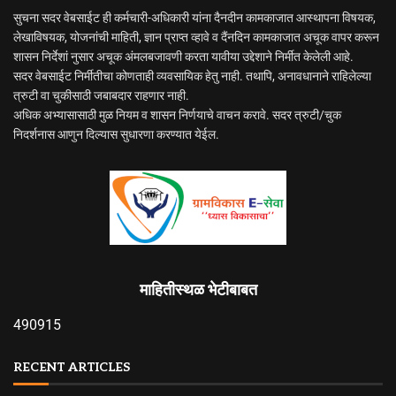
सुचना सदर वेबसाईट ही कर्मचारी-अधिकारी यांना दैनदीन कामकाजात आस्थापना विषयक,
लेखाविषयक, योजनांची माहिती, ज्ञान प्राप्त व्हावे व दैंनदिन कामकाजात अचूक वापर करून
शासन निर्देशां नुसार अचूक अंमलबजावणी करता यावीया उद्देशाने निर्मीत केलेली आहे.
सदर वेबसाईट निर्मीतीचा कोणताही व्यवसायिक हेतु नाही. तथापि, अनावधानाने राहिलेल्या
त्रुटी वा चुकीसाठी जबाबदार राहणार नाही.
अधिक अभ्यासासाठी मुळ नियम व शासन निर्णयाचे वाचन करावे. सदर त्रुटी/चुक
निदर्शनास आणुन दिल्यास सुधारणा करण्यात येईल.
माहितीस्थळ भेटीबाबत
490915
RECENT ARTICLES