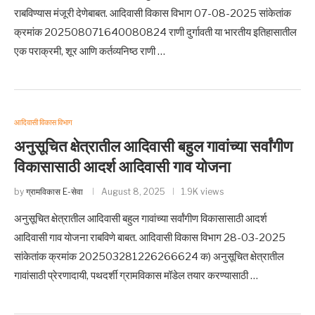
राबविण्यास मंजूरी देणेबाबत. आदिवासी विकास विभाग 07-08-2025 सांकेतांक
क्रमांक 202508071640080824 राणी दुर्गावती या भारतीय इतिहासातील
एक पराक्रमी, शूर आणि कर्तव्यनिष्ठ राणी …
आदिवासी विकास विभाग
अनुसूचित क्षेत्रातील आदिवासी बहुल गावांच्या सर्वांगीण
विकासासाठी आदर्श आदिवासी गाव योजना
by
ग्रामविकास E-सेवा
August 8, 2025
1.9K views
अनुसूचित क्षेत्रातील आदिवासी बहुल गावांच्या सर्वांगीण विकासासाठी आदर्श
आदिवासी गाव योजना राबविणे बाबत. आदिवासी विकास विभाग 28-03-2025
सांकेतांक क्रमांक 202503281226266624 क) अनुसूचित क्षेत्रातील
गावांसाठी प्रेरणादायी, पथदर्शी ग्रामविकास मॉडेल तयार करण्यासाठी …