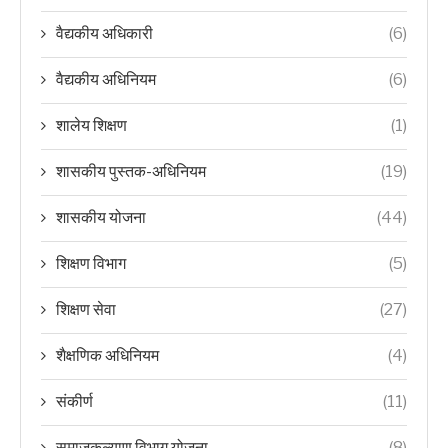
वैद्यकीय अधिकारी
(6)
वैद्यकीय अधिनियम
(6)
शालेय शिक्षण
(1)
शासकीय पुस्तक-अधिनियम
(19)
शासकीय योजना
(44)
शिक्षण विभाग
(5)
शिक्षण सेवा
(27)
शैक्षणिक अधिनियम
(4)
संकीर्ण
(11)
समाजकल्याण विभाग योजना
(8)