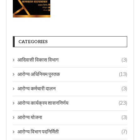
CATEGORIES
आदिवासी विकास विभाग
(3)
आरोग्य अधिनियम पुस्तक
(13)
आरोग्य कर्मचारी दालन
(3)
आरोग्य कार्यक्रम शासननिर्णय
(23)
आरोग्य योजना
(3)
आरोग्य विभाग पदनिर्मिती
(7)