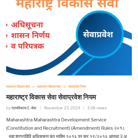
महाराष्ट्र विकास सेवा
महाराष्ट्र विकास सेवा
सेवाप्रवेश नियम
महाराष्ट्र विकास सेवा सेवाप्रवेश नियम
by
ग्रामविकास E-सेवा
November 23, 2024
3.6K views
Maharashtra Maharashtra Development Service
(Constitution and Recruitment) (Amendment) Rules २०१८
महा शाग्राविवि अधिसूचना क्र माविम १०१६ प्र क्र १९/२०१६ आस्था 3 अ