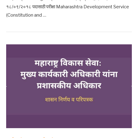
१८/०९/२०१८ पदासाठी परीक्षा Maharashtra Development Service
(Constitution and …