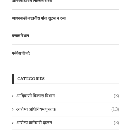
आगणवाडी वय निश्चित बाबत
आगणवाडी मदतनीस यांना सुट्या व रजा
दत्तक विधान
पर्यवेक्षची पदे
CATEGORIES
आदिवासी विकास विभाग
(3)
आरोग्य अधिनियम पुस्तक
(13)
आरोग्य कर्मचारी दालन
(3)