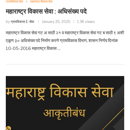
ग्रामविकास सेवा
महाराष्ट्र विकास सेवा
महाराष्ट्र विकास सेवा : अधिसंख्य पदे
by
ग्रामविकास E-सेवा
January 25, 2025
1.3K views
महाराष्ट्र विकास सेवा गट अ साठी २१ व महाराष्ट्र विकास सेवा गट ब साठी ९ अशी
एकूण ३० अधिसंख्य पदे निर्माण करणे ग्रामविकास विभाग, शासन निर्णय दिनांक
10-05-2016 महाराष्ट्र विकास …