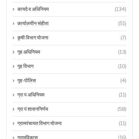
कायदे व अधिनियम
(134)
कार्यालयीन संहीता
(51)
कृषी विभाग योजना
(7)
गृह अधिनियम
(13)
गृह विभाग
(10)
गृह-पोलिस
(4)
ग्रा प अधिनियम
(11)
ग्रा पं शासननिर्णय
(58)
ग्रामपंचायत विभाग योजना
(11)
ग्रामविकास
(16)