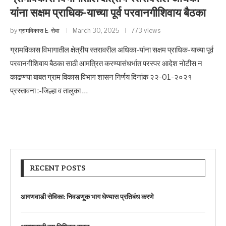
यांना सक्षम प्राधिक-याच्या पूर्व परवानगीशिवाय बैठका
by
ग्रामविकास E-सेवा
March 30, 2025
773 views
ग्रामविकास विभागातील क्षेत्रीय स्तरावरील अधिका-यांना सक्षम प्राधिक-याच्या पूर्व
परवानगीशिवाय बैठका साठी आमत्रित करण्यासंधर्भात परस्पर आदेश नोटीस न
काढण्न्या बाबत ग्राम विकास विभाग शासन निर्णय दिनांक २२-01-२०२१
प्रस्तावना :-जिल्हा व तालुका …
RECENT POSTS
आगणवाडी सेविका: निवडणूक भाग घेण्यास प्रतिबंध करणे