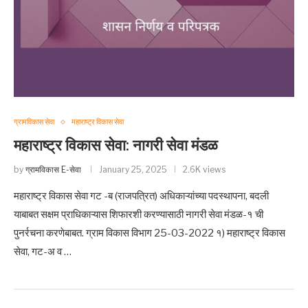
ग्रामविकास सेवा
महाराष्ट्र विकास सेवा
महाराष्ट्र विकास सेवा: नागरी सेवा मंडळ
by
ग्रामविकास E-सेवा
January 25, 2025
2.6K views
महाराष्ट्र विकास सेवा गट -ब (राजपत्रित) अधिकाऱ्यांच्या पदस्थापना, बदली
याबाबत सक्षम प्राधिकाऱ्यास शिफारशी करण्यासाठी नागरी सेवा मंडळ-१ ची
पुनर्रचना करणेबाबत. ग्राम विकास विभाग 25-03-2022 १) महाराष्ट्र विकास
सेवा, गट-अ व …