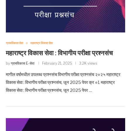
ग्रामविकास सेवा
महाराष्ट्र विकास सेवा
महाराष्ट्र विकास सेवा : विभागीय परीक्षा प्रश्नसंच
by
ग्रामविकास E-सेवा
February 21, 2025
3.2K views
मागील वर्षामधील उपलब्ध प्रश्नसंच विभागीय परीक्षा प्रश्नसंच २०२५ महाराष्ट्र
विकास सेवा : विभागीय परीक्षा प्रश्नसंच, जून 2025 पेपर क्र ०1 महाराष्ट्र
विकास सेवा : विभागीय परीक्षा प्रश्नसंच, जून 2025 पेपर …