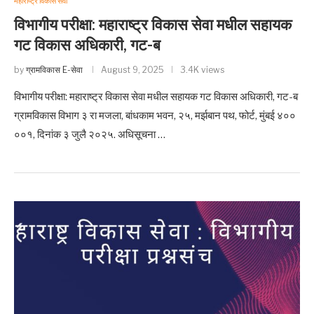
महाराष्ट्र विकास सेवा
विभागीय परीक्षा: महाराष्ट्र विकास सेवा मधील सहायक
गट विकास अधिकारी, गट-ब
by
ग्रामविकास E-सेवा
August 9, 2025
3.4K views
विभागीय परीक्षा: महाराष्ट्र विकास सेवा मधील सहायक गट विकास अधिकारी, गट-ब
ग्रामविकास विभाग ३ रा मजला, बांधकाम भवन, २५, मर्झबान पथ, फोर्ट, मुंबई ४००
००१, दिनांक ३ जुलै २०२५. अधिसूचना …