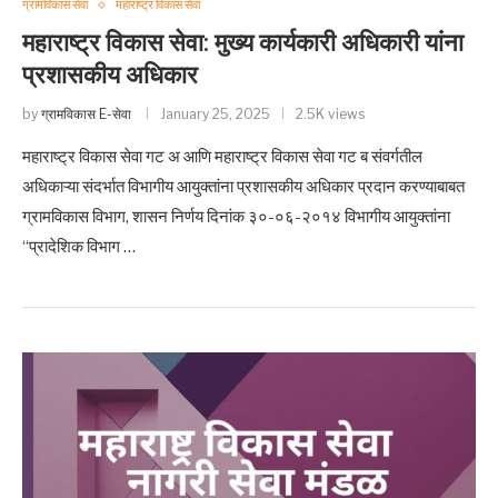
ग्रामविकास सेवा
महाराष्ट्र विकास सेवा
महाराष्ट्र विकास सेवा: मुख्य कार्यकारी अधिकारी यांना
प्रशासकीय अधिकार
by
ग्रामविकास E-सेवा
January 25, 2025
2.5K views
महाराष्ट्र विकास सेवा गट अ आणि महाराष्ट्र विकास सेवा गट ब संवर्गतील
अधिकाऱ्या संदर्भात विभागीय आयुक्तांना प्रशासकीय अधिकार प्रदान करण्याबाबत
ग्रामविकास विभाग, शासन निर्णय दिनांक ३०-०६-२०१४ विभागीय आयुक्तांना
“प्रादेशिक विभाग …