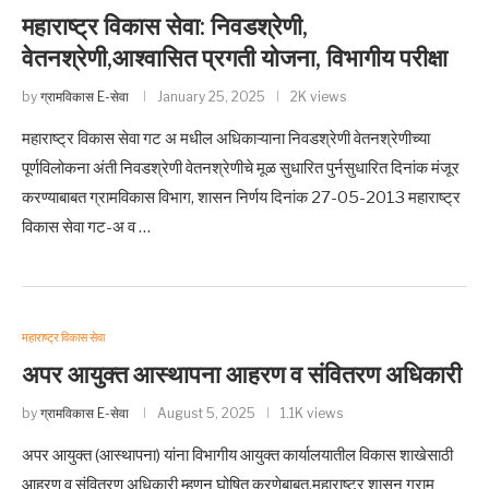
महाराष्ट्र विकास सेवा: निवडश्रेणी,
वेतनश्रेणी,आश्वासित प्रगती योजना, विभागीय परीक्षा
by
ग्रामविकास E-सेवा
January 25, 2025
2K views
महाराष्ट्र विकास सेवा गट अ मधील अधिकाऱ्याना निवडश्रेणी वेतनश्रेणीच्या
पूर्णविलोकना अंती निवडश्रेणी वेतनश्रेणीचे मूळ सुधारित पुर्नसुधारित दिनांक मंजूर
करण्याबाबत ग्रामविकास विभाग, शासन निर्णय दिनांक 27-05-2013 महाराष्ट्र
विकास सेवा गट-अ व …
महाराष्ट्र विकास सेवा
अपर आयुक्त आस्थापना आहरण व संवितरण अधिकारी
by
ग्रामविकास E-सेवा
August 5, 2025
1.1K views
अपर आयुक्त (आस्थापना) यांना विभागीय आयुक्त कार्यालयातील विकास शाखेसाठी
आहरण व संवितरण अधिकारी म्हणुन घोषित करणेबाबत.महाराष्ट्र शासन ग्राम