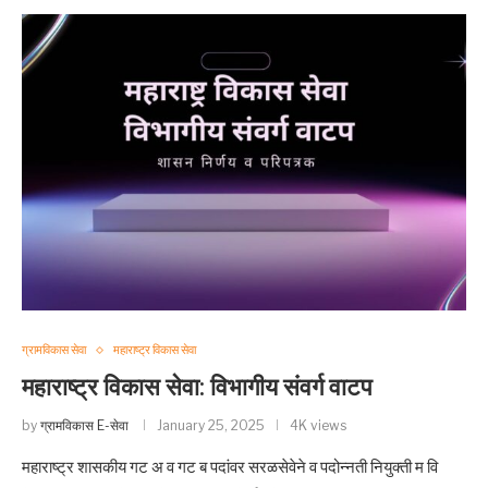
ग्रामविकास सेवा
महाराष्ट्र विकास सेवा
महाराष्ट्र विकास सेवा: विभागीय संवर्ग वाटप
by
ग्रामविकास E-सेवा
January 25, 2025
4K views
महाराष्ट्र शासकीय गट अ व गट ब पदांवर सरळसेवेने व पदोन्नती नियुक्ती म वि