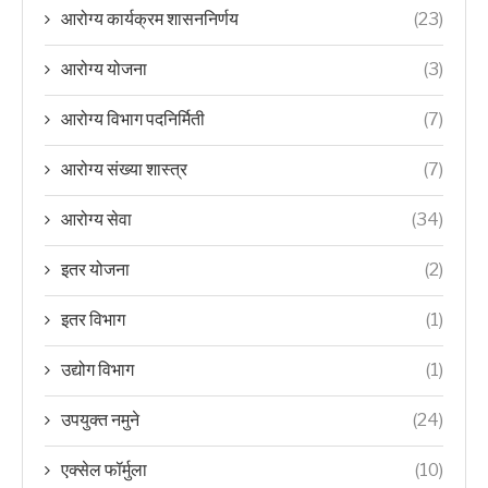
आरोग्य कार्यक्रम शासननिर्णय
(23)
आरोग्य योजना
(3)
आरोग्य विभाग पदनिर्मिती
(7)
आरोग्य संख्या शास्त्र
(7)
आरोग्य सेवा
(34)
इतर योजना
(2)
इतर विभाग
(1)
उद्योग विभाग
(1)
उपयुक्त नमुने
(24)
एक्सेल फॉर्मुला
(10)