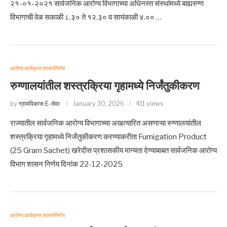
२१-०१-२०२१ सार्वजनिक आरोग्य विभागाच्या अधिनस्त संस्थांमध्ये बाह्यरुग्ण
विभागाची वेळ सकाळी ८.३० ते १२.३० व सायंकाळी ४.०० …
आरोग्य कार्यक्रम शासननिर्णय
रुग्णालयांतील शस्त्रक्रिया गृहामध्ये निर्जंतुकीकरण
by
ग्रामविकास E-सेवा
January 30, 2026
411 views
राज्यातील सार्वजनिक आरोग्य विभागाच्या अखत्यारित असणाऱ्या रुग्णालयांतील
शस्त्रक्रिया गृहामध्ये निर्जंतुकीकरण करण्याकरीता Fumigation Product
(25 Gram Sachet) खरेदीस प्रशासकीय मान्यता देण्याबाबत सार्वजनिक आरोग्य
विभाग शासन निर्णय दिनांक 22-12-2025
आरोग्य कार्यक्रम शासननिर्णय