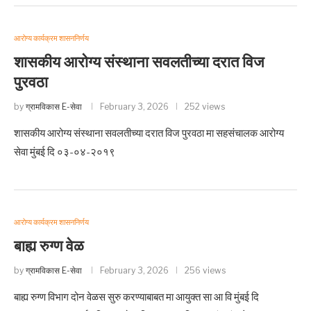
आरोग्य कार्यक्रम शासननिर्णय
शासकीय आरोग्य संस्थाना सवलतीच्या दरात विज
पुरवठा
by
ग्रामविकास E-सेवा
February 3, 2026
252 views
शासकीय आरोग्य संस्थाना सवलतीच्या दरात विज पुरवठा मा सहसंचालक आरोग्य
सेवा मुंबई दि ०३-०४-२०१९
आरोग्य कार्यक्रम शासननिर्णय
बाह्य रुग्ण वेळ
by
ग्रामविकास E-सेवा
February 3, 2026
256 views
बाह्य रुग्ण विभाग दोन वेळस सुरु करण्याबाबत मा आयुक्त सा आ वि मुंबई दि