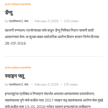
आरोग्य कार्यक्रम शासननिर्णय
डेंग्यु
by
ग्रामविकास E-सेवा
February 3, 2026
233 views
खाजगी रुग्णालय /प्रयोगशाळा यांचे कडून डेंग्यु निश्चित निदान चाचणी साठी
आकारण्यात येणा-या शुल्का बाबत सार्वजनिक आरोग्य विभाग शासन निर्णय दिनांक
28-09-2016
आरोग्य कार्यक्रम शासननिर्णय
स्वाइन फ्लू
by
ग्रामविकास E-सेवा
February 3, 2026
175 views
इन्फल्युएंजा प्रतिबंध व नियत्रण संदर्भात अमलात आणावयाच्या उपाययोजना,
सहसंचालक पुणे यांचे कडील पत्र 2017 स्वाइन फ्लू सहसंचालक आरोग्य सेवा मुंबई
यांचे कडील पत्र 15-01-2016 गरोदर माताना इन्फल्युएंजा लसीकरण