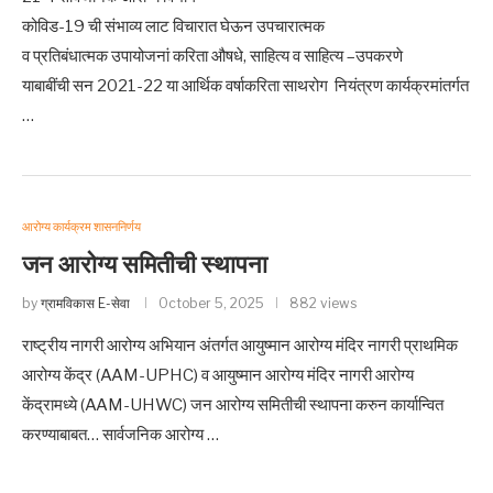
कोविड-19 ची संभाव्य लाट विचारात घेऊन उपचारात्मक
व प्रतिबंधात्मक उपायोजनां करिता औषधे, साहित्य व साहित्य –उपकरणे
याबाबींची सन 2021-22 या आर्थिक वर्षाकरिता साथरोग नियंत्रण कार्यक्रमांतर्गत
…
आरोग्य कार्यक्रम शासननिर्णय
जन आरोग्य समितीची स्थापना
by
ग्रामविकास E-सेवा
October 5, 2025
882 views
राष्ट्रीय नागरी आरोग्य अभियान अंतर्गत आयुष्मान आरोग्य मंदिर नागरी प्राथमिक
आरोग्य केंद्र (AAM-UPHC) व आयुष्मान आरोग्य मंदिर नागरी आरोग्य
केंद्रामध्ये (AAM-UHWC) जन आरोग्य समितीची स्थापना करुन कार्यान्वित
करण्याबाबत… सार्वजनिक आरोग्य …