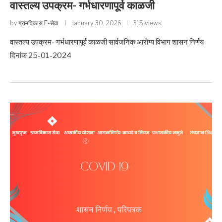
वास्तल्य उपक्रम- गर्भधारणापूर्व काळजी
by
ग्रामविकास E-सेवा
January 30, 2026
315 views
वास्तल्य उपक्रम- गर्भधारणापूर्व काळजी सार्वजनिक आरोग्य विभाग शासन निर्णय
दिनांक 25-01-2024