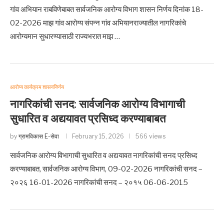
गांव अभियान राबविणेबाबत सार्वजनिक आरोग्य विभाग शासन निर्णय दिनांक 18-
02-2026 माझ गांव आरोग्य संपन्न गांव अभियानराज्यातील नागरिकांचे
आरोग्यमान सुधारण्यासाठी राज्यभरात माझ …
आरोग्य कार्यक्रम शासननिर्णय
नागरिकांची सनद: सार्वजनिक आरोग्य विभागाची
सुधारित व अद्ययावत प्रसिध्द करण्याबाबत
by
ग्रामविकास E-सेवा
February 15, 2026
566 views
सार्वजनिक आरोग्य विभागाची सुधारित व अद्ययावत नागरिकांची सनद प्रसिध्द
करण्याबाबत, सार्वजनिक आरोग्य विभाग, 09-02-2026 नागरिकांची सनद –
२०२६ 16-01-2026 नागरिकांची सनद – २०१५ 06-06-2015