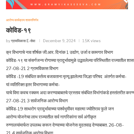
आरोग्य कार्यक्रम शासननिर्णय
कोविड-१९
by
ग्रामविकास E-सेवा
December 9, 2024
1.5K views
क्र विभागाचे नाव शीर्षक जी.आर. दिनांक 1 उद्योग, उर्जा व कामगार विभाग
कोविड-१९ या संसर्गजन्य रोगाच्या प्रादुर्भावामुळे उद्भवलेल्या परिस्थितीत राज्यातील
27-08-21 2 ग्रामविकास विभाग
कोविड -19 संबंधित कर्तव्य बजावताना मृत्यू झालेल्या जिल्हा परिषद अंतर्गत कर्मचा-
यां व्यतिरिक्त इतर विभागाच्या कर्मचा-
याचे विमा कवच रक्कम अदा करण्याबाबतचे प्रस्ताव संबंधित विभांगांकडे हस्तांतरीत करण्
27-08-21 3 सार्वजनिक आरोग्य विभाग
कोविड-19 साथरोग प्रादुर्भावाच्या पार्श्वभुमीवर महात्मा ज्योतिराव फुले जन
आरोग्य योजनेचा लाभ राज्यातील सर्व नागरिकांना सर्व अंगीकृत
रुग्णालयांमार्फत उपलब्ध करून देण्याच्या योजनेस मुदतवाढ देण्याबाबत. 26-08-
21 4 सार्वजनिक आरोग्य विभाग