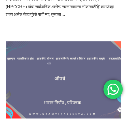
(NPCCHH) यांचा सार्वजनिक आरोग्य सल्लासामान्य लोकांसाठी’हे’ कराजेव्हा
शक्य असेल तेव्हा पुरेसे पाणी प्या, तुम्हाला …