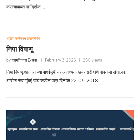
करण्याबाबत मार्गदर्शक …
आरोग्य कार्यक्रम शासननिर्णय
निपा विषाणू
by
ग्रामविकास E-सेवा
February 3, 2026
250 views
निपा विषाणू आजारा च्या पार्श्वभूमी वर आवश्यक खबरदारी घेणे बाबत मा संचालक
आरोग्य सेवा मुंबई यांचे कडील पत्र दिनांक 22-05-2018