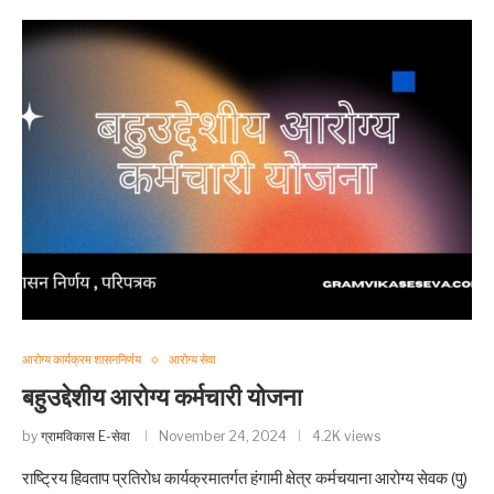
आरोग्य कार्यक्रम शासननिर्णय
आरोग्य सेवा
बहुउद्देशीय आरोग्य कर्मचारी योजना
by
ग्रामविकास E-सेवा
November 24, 2024
4.2K views
राष्ट्रिय हिवताप प्रतिरोध कार्यक्रमातर्गत हंगामी क्षेत्र कर्मचयाना आरोग्य सेवक (पु)