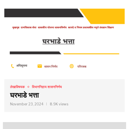
लेखाविषयक
विभागनिहाय शासननिर्णय
घरभाडे भत्ता
November 23, 2024
8.9K views