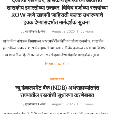
दर्जाच्या रस्त्यांवर, शासकीय इमारतीच्या आवारात
शासकीय इमारतीच्या छतावर, विविध दर्जाच्या रस्त्यांच्या
ROW मध्ये खाजगी जाहिराती फलक उभारण्याचे
हक्क देण्यासंदर्भात मार्गदर्शक सुचना.
by
ग्रामविकास E-सेवा
August 9, 2026
35 views
सार्वजनिक बांधकाम विभागाच्या अखत्यारीतील विविध दर्जाच्या रस्त्यांवर, शासकीय
इमारतीच्या आवारात शासकीय इमारतीच्या छतावर, विविध दर्जाच्या रस्त्यांच्या ROW
मध्ये खाजगी जाहिराती फलक उभारण्याचे हक्क देण्यासंदर्भात मार्गदर्शक सुचना.
Read more
बांधकाम विभाग
न्यु डेव्हलपमेंट बँक (NDB) अर्थसहाय्यांतर्गत
राज्यातील रस्त्यांची सुधारणा करणेबाबत
by
ग्रामविकास E-सेवा
August 9, 2026
55 views