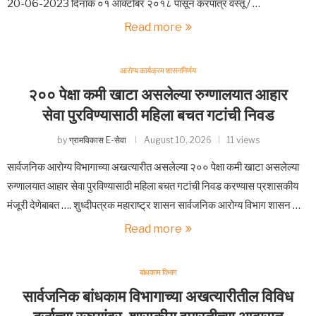
20-06-2023 दिनांक ०१ ऑक्टोबर २०१८ पासून करपात्र वस्तू / …
Read more
आरोग्य कार्यक्रम शासननिर्णय
२०० पेक्षा कमी खाटा असलेल्या रुग्णालयात आहार
सेवा पुरविण्यासाठी महिला बचत गटांची निवड
by
ग्रामविकास E-सेवा
August 10, 2026
11 views
सार्वजनिक आरोग्य विभागाच्या अखत्यारीत असलेल्या २०० पेक्षा कमी खाटा असलेल्या
रुग्णालयात आहार सेवा पुरविण्यासाठी महिला बचत गटांची निवड करण्यास प्रशासकीय
मंजूरी देणेबाबत …. शुध्दीपत्रक महाराष्ट्र शासन सार्वजनिक आरोग्य विभाग शासन …
Read more
बांधकाम विभाग
सार्वजनिक बांधकाम विभागाच्या अखत्यारीतील विविध