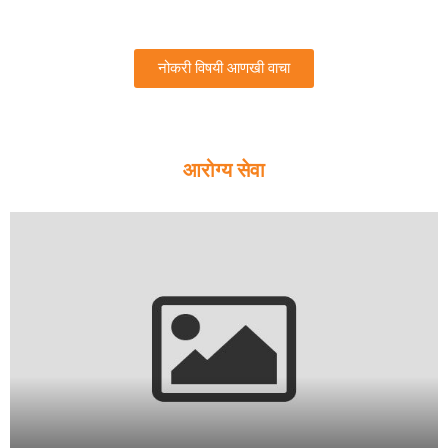
नोकरी विषयी आणखी वाचा
आरोग्य सेवा