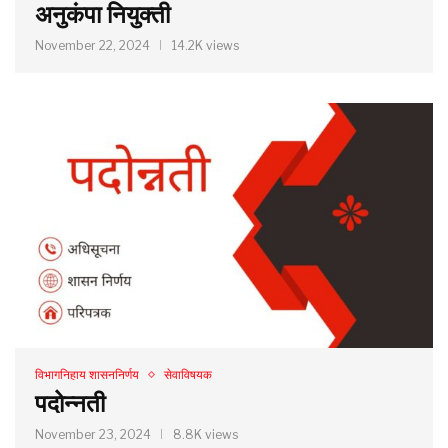
अनुकंपा नियुक्ती
November 22, 2024
14.2K views
विभागनिहाय शासननिर्णय
सेवाविषयक
पदोन्नती
November 23, 2024
8.8K views