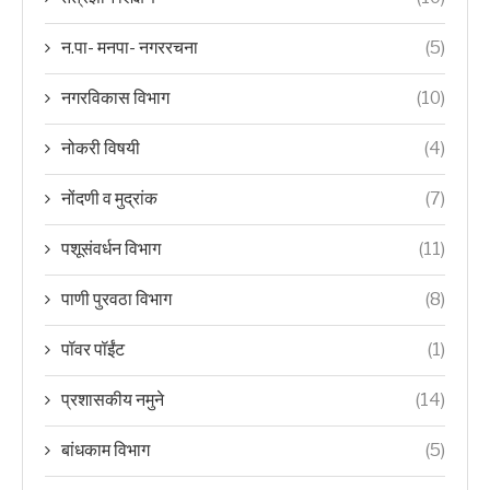
न.पा- मनपा- नगररचना
(5)
नगरविकास विभाग
(10)
नोकरी विषयी
(4)
नोंदणी व मुद्रांक
(7)
पशूसंवर्धन विभाग
(11)
पाणी पुरवठा विभाग
(8)
पॉवर पॉईंट
(1)
प्रशासकीय नमुने
(14)
बांधकाम विभाग
(5)