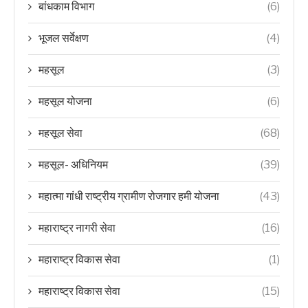
बांधकाम विभाग
(6)
भूजल सर्वेक्षण
(4)
महसूल
(3)
महसूल योजना
(6)
महसूल सेवा
(68)
महसूल- अधिनियम
(39)
महात्मा गांधी राष्ट्रीय ग्रामीण रोजगार हमी योजना
(43)
महाराष्ट्र नागरी सेवा
(16)
महाराष्ट्र विकास सेवा
(1)
महाराष्ट्र विकास सेवा
(15)