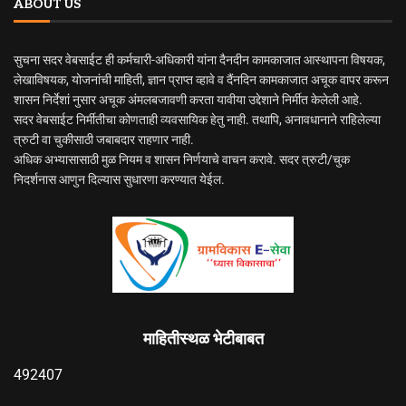
ABOUT US
सुचना सदर वेबसाईट ही कर्मचारी-अधिकारी यांना दैनदीन कामकाजात आस्थापना विषयक,
लेखाविषयक, योजनांची माहिती, ज्ञान प्राप्त व्हावे व दैंनदिन कामकाजात अचूक वापर करून
शासन निर्देशां नुसार अचूक अंमलबजावणी करता यावीया उद्देशाने निर्मीत केलेली आहे.
सदर वेबसाईट निर्मीतीचा कोणताही व्यवसायिक हेतु नाही. तथापि, अनावधानाने राहिलेल्या
त्रुटी वा चुकीसाठी जबाबदार राहणार नाही.
अधिक अभ्यासासाठी मुळ नियम व शासन निर्णयाचे वाचन करावे. सदर त्रुटी/चुक
निदर्शनास आणुन दिल्यास सुधारणा करण्यात येईल.
माहितीस्थळ भेटीबाबत
492407