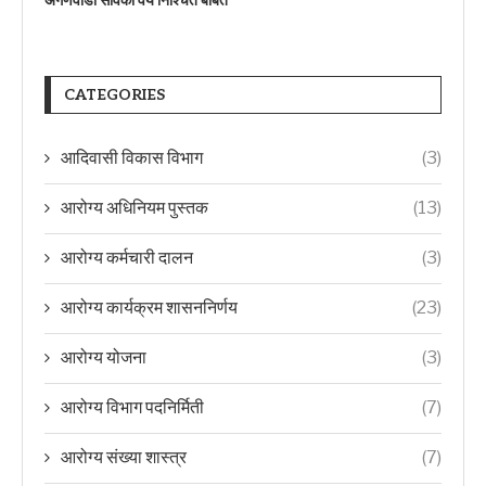
अंगणवाडी सेविका वय निश्चित बाबत
CATEGORIES
आदिवासी विकास विभाग
(3)
आरोग्य अधिनियम पुस्तक
(13)
आरोग्य कर्मचारी दालन
(3)
आरोग्य कार्यक्रम शासननिर्णय
(23)
आरोग्य योजना
(3)
आरोग्य विभाग पदनिर्मिती
(7)
आरोग्य संख्या शास्त्र
(7)