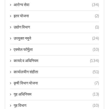
आरोग्य सेवा
(34)
इतर योजना
(2)
उद्योग विभाग
(1)
उपयुक्त नमुने
(24)
एक्सेल फॉर्मुला
(10)
कायदे व अधिनियम
(134)
कार्यालयीन संहीता
(51)
कृषी विभाग योजना
(7)
गृह अधिनियम
(13)
गृह विभाग
(10)