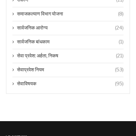
समाजकल्याण विभाग योजना
(8)
सार्वजनिक आरोग्य
(24)
सार्वजनिक बांधकाम
(1)
सेवा प्रवेश: अर्हता, निकष
(21)
सेवाप्रवेश नियम
(53)
सेवाविषयक
(95)