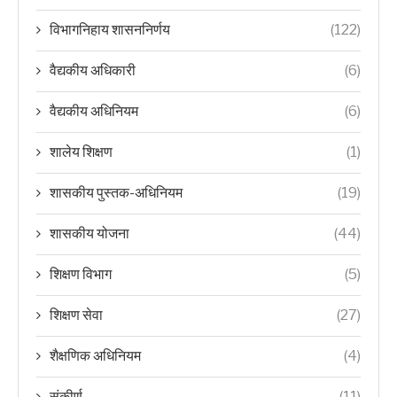
विभागनिहाय शासननिर्णय
(122)
वैद्यकीय अधिकारी
(6)
वैद्यकीय अधिनियम
(6)
शालेय शिक्षण
(1)
शासकीय पुस्तक-अधिनियम
(19)
शासकीय योजना
(44)
शिक्षण विभाग
(5)
शिक्षण सेवा
(27)
शैक्षणिक अधिनियम
(4)
संकीर्ण
(11)