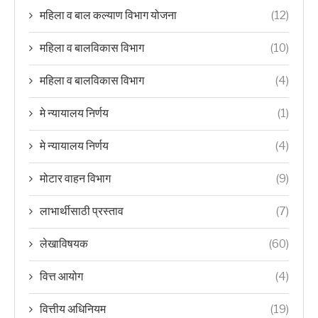
महिला व बाल कल्याण विभाग योजना
(12)
महिला व बालविकास विभाग
(10)
महिला व बालविकास विभाग
(4)
मे न्यायालय निर्णय
(1)
मे न्यायालय निर्णय
(4)
मोटार वाहन विभाग
(9)
लाभार्थीसाठी प्रस्ताव
(7)
लेखाविषयक
(60)
वित्त आयोग
(4)
वित्तीय अधिनियम
(19)