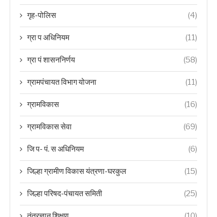
गृह-पोलिस
(4)
ग्रा प अधिनियम
(11)
ग्रा पं शासननिर्णय
(58)
ग्रामपंचायत विभाग योजना
(11)
ग्रामविकास
(16)
ग्रामविकास सेवा
(69)
जि प- पं. स अधिनियम
(6)
जिल्हा ग्रामीण विकास यंत्रणा-घरकुल
(15)
जिल्हा परिषद-पंचायत समिती
(25)
तंत्रज्ञान शिक्षण
(10)