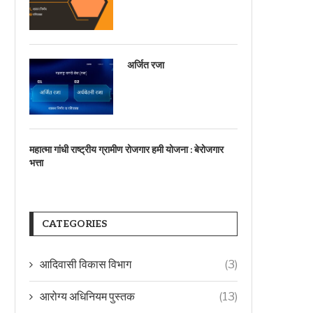
अर्जित रजा
महात्मा गांधी राष्ट्रीय ग्रामीण रोजगार हमी योजना : बेरोजगार
भत्ता
CATEGORIES
आदिवासी विकास विभाग
(3)
आरोग्य अधिनियम पुस्तक
(13)