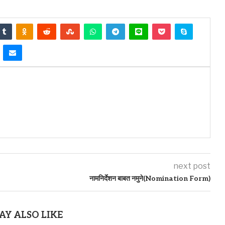
next post
नामनिर्देशन बाबत नमुने(Nomination Form)
AY ALSO LIKE