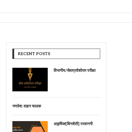
RECENT POSTS
विभागीय/सेवाप्रवेशोत्तर परीक्षा
गणवेश: वाहन चालक
अकृषिक[बिनशेती] परवानगी