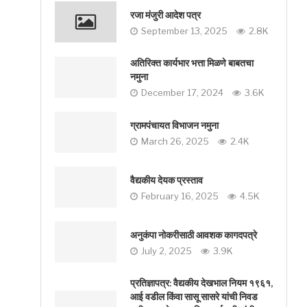
रजा मंजुरी आदेश पत्र
September 13, 2025
2.8K
अतिरिक्त कार्यभार भत्ता मिळणे बाबतचा
नमुना
December 17, 2024
3.6K
ग्रामपंचायत विभाजन नमुना
March 26, 2025
2.4K
वैद्यकीय देयक प्रस्ताव
February 16, 2025
4.5K
अनुकंपा नोकरीसाठी आवशक कागदपत्रे
July 2, 2025
3.9K
प्रतिज्ञापत्र: वैद्यकीय देखभाल नियम १९६१,
आई वडील किंवा सासू सासरे यांची निवड