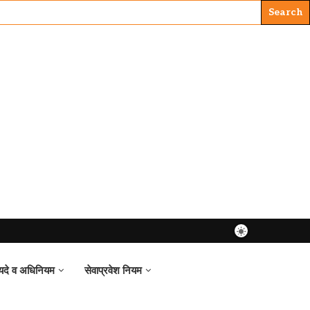
यदे व अधिनियम
सेवाप्रवेश नियम