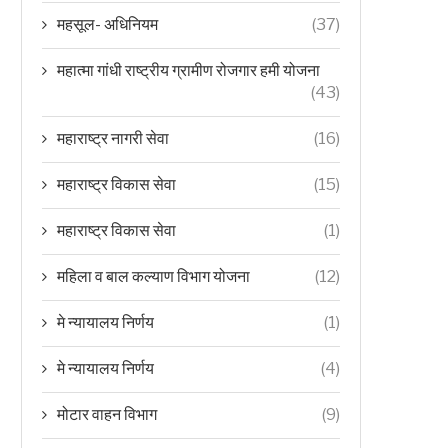
महसूल- अधिनियम
(37)
महात्मा गांधी राष्ट्रीय ग्रामीण रोजगार हमी योजना
(43)
महाराष्ट्र नागरी सेवा
(16)
महाराष्ट्र विकास सेवा
(15)
महाराष्ट्र विकास सेवा
(1)
महिला व बाल कल्याण विभाग योजना
(12)
मे न्यायालय निर्णय
(1)
मे न्यायालय निर्णय
(4)
मोटार वाहन विभाग
(9)