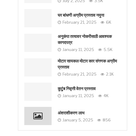
July 2, 2025
3.5K
घर बांधणी अग्रीम प्रस्ताव नमुना
February 21, 2025
6K
अनुकंपा तत्वावर नोकरीसाठी आवश्यक
कागदपत्र
January 11, 2025
5.5K
मोटार सायकल मोटार कार संगणक अग्रीम
प्रस्ताव
February 21, 2025
2.1K
कुटुंब निवृत्ती वेतन प्रस्ताव
January 11, 2025
4K
अंशराशीकरण लाभ
January 5, 2025
856