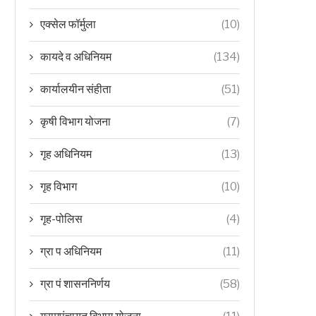
एक्सेल फॉर्मुला
(10)
कायदे व अधिनियम
(134)
कार्यालयीन संहीता
(51)
कृषी विभाग योजना
(7)
गृह अधिनियम
(13)
गृह विभाग
(10)
गृह-पोलिस
(4)
ग्रा प अधिनियम
(11)
ग्रा पं शासननिर्णय
(58)