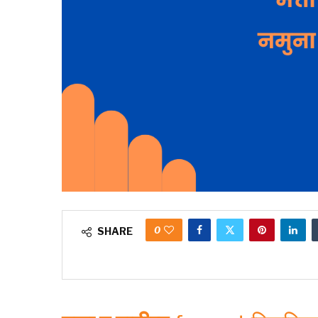
0
SHARE