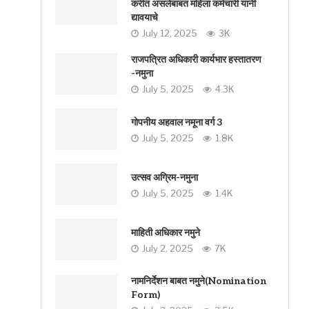
करीत असलेबाबत महिला कर्मचारी यांनी
द्यावयाचे
July 12, 2025
3K
राजपत्रित अधिकारी कार्यभार हस्तातरण
-नमुना
July 5, 2025
4.3K
गोपनीय अहवाल नमूना वर्ग 3
July 5, 2025
1.8K
उत्सव अग्रिम-नमुना
July 5, 2025
1.4K
माहिती अधिकार नमुने
July 2, 2025
7K
नामनिर्देशन बाबत नमुने(Nomination
Form)