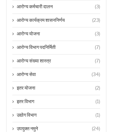
आरोग्य कर्मचारी दालन
(3)
आरोग्य कार्यक्रम शासननिर्णय
(23)
आरोग्य योजना
(3)
आरोग्य विभाग पदनिर्मिती
(7)
आरोग्य संख्या शास्त्र
(7)
आरोग्य सेवा
(34)
इतर योजना
(2)
इतर विभाग
(1)
उद्योग विभाग
(1)
उपयुक्त नमुने
(24)