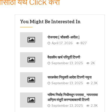
साठी येथे Click करा
You Might Be Interested In
रोजनामा [ चौकशी-अपील ]
April 17, 2026
827
वैद्यकीय खर्च परिपूर्ती टिपणी
September 13, 2025
2K
सरळसेवा नियुक्ती आदेश टिपणी नमुना
September 13, 2025
2.3K
भविष्य निर्वाह निधीमधून परतावा_ नापरतावा
अग्रिम मंजुरी करण्याबाबतची टिपणी
September 13, 2025
2.3K