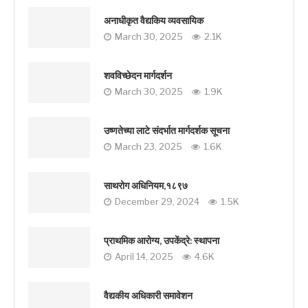
अनाधीकृत वैद्यकिय व्यवसायिक
March 30, 2025
2.1K
शवविच्छेदन मार्गदर्शन
March 30, 2025
1.9K
उष्णतेच्या लाटे संदर्भात मार्गदर्शक सूचना
March 23, 2025
1.6K
साथरोग अधिनियम,१८९७
December 29, 2024
1.5K
प्राथमिक आरोग्य, उपकेंद्रे: स्थापना
April 14, 2025
4.6K
वैद्यकीय अधिकारी समावेशन