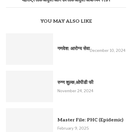
महाराष्ट्र लोक आयुक्त आणि उप लोक आयुक्त अधिनियम १९७१
YOU MAY ALSO LIKE
गणवेश: आरोग्य सेवा
December 10, 2024
रुग्ण शुल्क,ओपीडी फी
November 24, 2024
Master File: PHC (Epidemic)
February 9, 2025