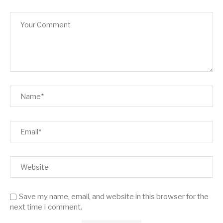
Save my name, email, and website in this browser for the
next time I comment.