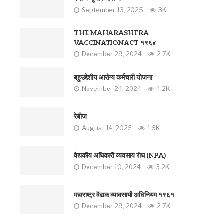
September 13, 2025
3K
THE MAHARASHTRA
VACCINATIONACT १९६४
December 29, 2024
2.7K
बहुउद्देशीय आरोग्य कर्मचारी योजना
November 24, 2024
4.2K
रेबीज
August 14, 2025
1.5K
वैद्यकीय अधिकारी व्यवसाय रोध (NPA)
December 10, 2024
3.2K
महाराष्ट्र वैद्यक व्यावसायी अधिनियम १९६१
December 29, 2024
2.7K