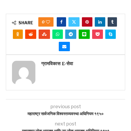
0
SHARE
ग्रामविकास E-सेवा
previous post
महाराष्ट्र सार्वजनिक विश्वस्तव्यवस्था अधिनियम १९५०
next post