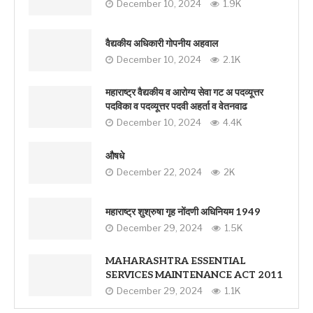
December 10, 2024
1.9K
वैद्यकीय अधिकारी गोपनीय अहवाल
December 10, 2024
2.1K
महाराष्ट्र वैद्यकीय व आरोग्य सेवा गट अ पदव्यूत्तर
पदविका व पदव्यूत्तर पदवी अहर्ता व वेतनवाढ
December 10, 2024
4.4K
औषधे
December 22, 2024
2K
महाराष्ट्र शुश्रुषा गृह नोंदणी अधिनियम 1949
December 29, 2024
1.5K
MAHARASHTRA ESSENTIAL
SERVICES MAINTENANCE ACT 2011
December 29, 2024
1.1K