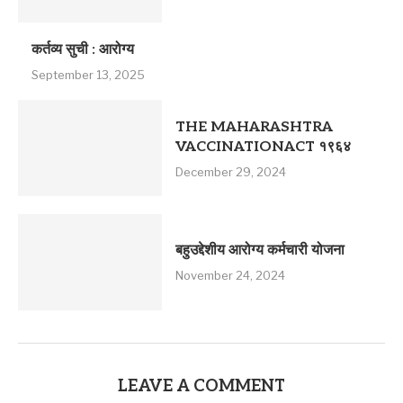
कर्तव्य सुची : आरोग्य
September 13, 2025
THE MAHARASHTRA
VACCINATIONACT १९६४
December 29, 2024
बहुउद्देशीय आरोग्य कर्मचारी योजना
November 24, 2024
LEAVE A COMMENT