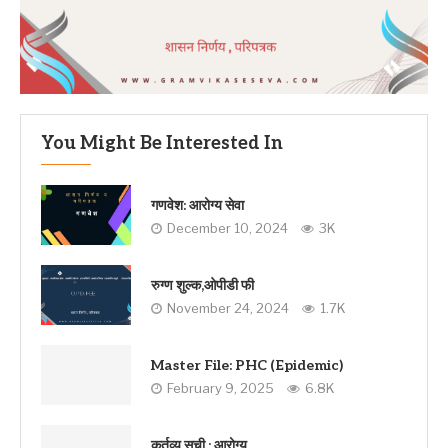
You Might Be Interested In
गणवेश: आरोग्य सेवा
December 10, 2024
3K
रुग्ण शुल्क,ओपीडी फी
November 24, 2024
1.7K
Master File: PHC (Epidemic)
February 9, 2025
6.8K
कर्तव्य सुची : आरोग्य