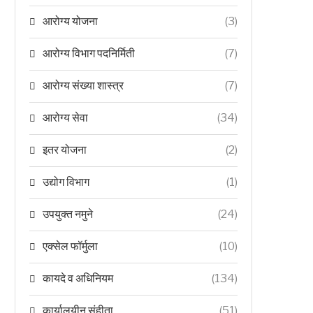
आरोग्य योजना
(3)
आरोग्य विभाग पदनिर्मिती
(7)
आरोग्य संख्या शास्त्र
(7)
आरोग्य सेवा
(34)
इतर योजना
(2)
उद्योग विभाग
(1)
उपयुक्त नमुने
(24)
एक्सेल फॉर्मुला
(10)
कायदे व अधिनियम
(134)
कार्यालयीन संहीता
(51)