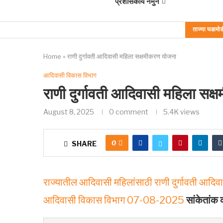
प्रशासकीय नमुने
ताज्या घडामोड
Home
»
राणी दुर्गावती आदिवासी महिला सक्षमीकरण योजना
आदिवासी विकास विभाग
राणी दुर्गावती आदिवासी महिला सक
August 8, 2025
0 comment
5.4K
views
0
SHARE
राज्यातील आदिवासी महिलांसाठी राणी दुर्गावती आदिवा
आदिवासी विकास विभाग 07-08-2025
सांकेतांक 