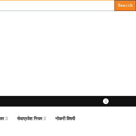
ियम
सेवाप्रवेश नियम
नोकरी विषयी