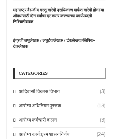
महाराष्ट्र वैद्यकीय वस्तू खरेदी प्राधिकरण मार्फत खरेदी होणाऱ्या
औषधांसाठी दोन वर्षाचा दर करार करण्याच्या कार्यपध्दती
निश्चितीबाबत.
इंग्रजी लघुलेखक / लघुटंकलेखक / टंकलेखक/लिपिक-
टंकलेखक
CATEGORIES
आदिवासी विकास विभाग
(3)
आरोग्य अधिनियम पुस्तक
(13)
आरोग्य कर्मचारी दालन
(3)
आरोग्य कार्यक्रम शासननिर्णय
(24)