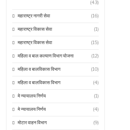
(43)
महाराष्ट्र नागरी सेवा
(16)
महाराष्ट्र विकास सेवा
(1)
महाराष्ट्र विकास सेवा
(15)
महिला व बाल कल्याण विभाग योजना
(12)
महिला व बालविकास विभाग
(10)
महिला व बालविकास विभाग
(4)
मे न्यायालय निर्णय
(1)
मे न्यायालय निर्णय
(4)
मोटार वाहन विभाग
(9)