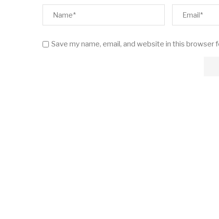
Save my name, email, and website in this browser 