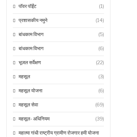
पॉवर पॉईंट
(1)
प्रशासकीय नमुने
(14)
बांधकाम विभाग
(5)
बांधकाम विभाग
(6)
भूजल सर्वेक्षण
(22)
महसूल
(3)
महसूल योजना
(6)
महसूल सेवा
(69)
महसूल- अधिनियम
(39)
महात्मा गांधी राष्ट्रीय ग्रामीण रोजगार हमी योजना