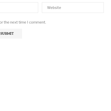
for the next time I comment.