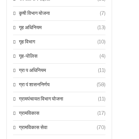
कृषी विभाग योजना
(7)
गृह अधिनियम
(13)
गृह विभाग
(10)
गृह-पोलिस
(4)
ग्रा प अधिनियम
(11)
ग्रा पं शासननिर्णय
(58)
ग्रामपंचायत विभाग योजना
(11)
ग्रामविकास
(17)
ग्रामविकास सेवा
(70)