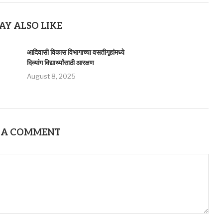
AY ALSO LIKE
आदिवासी विकास विभागाच्या वसतीगृहांमध्ये
दिव्यांग विद्यार्थ्यांसाठी आरक्षण
August 8, 2025
 A COMMENT