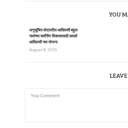
YOU M
अनुसूचित क्षेत्रातील आदिवासी बहुल
गावांच्या सर्वांगीण विकासासाठी आदर्श
आदिवासी गाव योजना
August 8, 2025
LEAVE