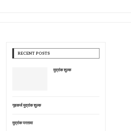
RECENT POSTS
मुद्रांक शुल्क
गृहकर्ज मुद्रांक शुल्क
मुद्रांक परतावा