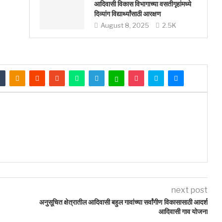
आदिवासी विकास विभागाच्या वसतीगृहांमध्ये
दिव्यांग विद्यार्थ्यांसाठी आरक्षण
August 8, 2025
2.5K
next post
अनुसूचित क्षेत्रातील आदिवासी बहुल गावांच्या सर्वांगीण विकासासाठी आदर्श
आदिवासी गाव योजना