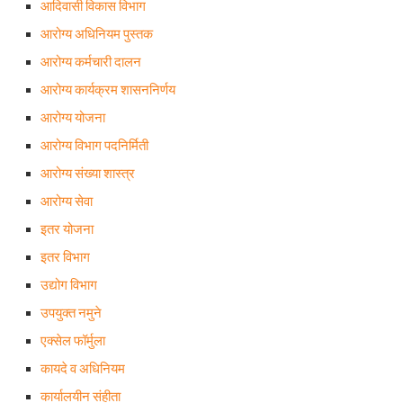
आदिवासी विकास विभाग
आरोग्य अधिनियम पुस्तक
आरोग्य कर्मचारी दालन
आरोग्य कार्यक्रम शासननिर्णय
आरोग्य योजना
आरोग्य विभाग पदनिर्मिती
आरोग्य संख्या शास्त्र
आरोग्य सेवा
इतर योजना
इतर विभाग
उद्योग विभाग
उपयुक्त नमुने
एक्सेल फॉर्मुला
कायदे व अधिनियम
कार्यालयीन संहीता