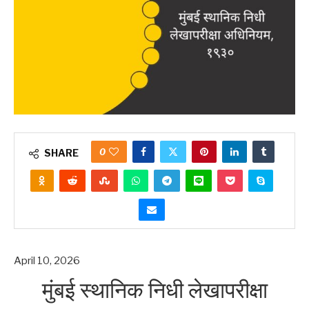
0
SHARE
April 10, 2026
मुंबई स्थानिक निधी लेखापरीक्षा