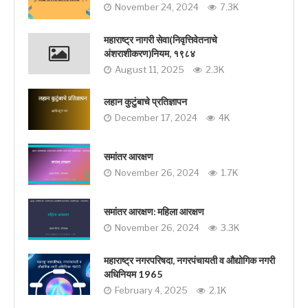
November 24, 2024
7.3K
महाराष्ट्र नागरी सेवा(निवृत्तिवेतनाचे
अंशराशीकरण)नियम, १९८४
August 11, 2025
2.3K
लहान कुटुंबाचे प्रतिज्ञापन
December 17, 2024
4K
समांतर आरक्षण
November 26, 2024
1.7K
समांतर आरक्षण: महिला आरक्षण
November 26, 2024
3.3K
महाराष्ट्र नगरपरिषदा, नगरपंचायती व औद्योगिक नगरी
अधिनियम 1965
February 4, 2025
2.1K