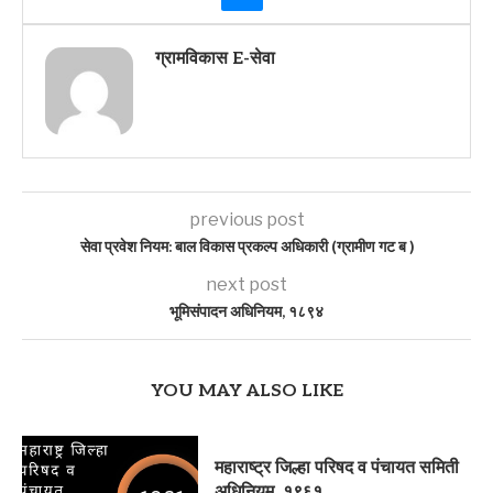
ग्रामविकास E-सेवा
previous post
सेवा प्रवेश नियम: बाल विकास प्रकल्प अधिकारी (ग्रामीण गट ब )
next post
भूमिसंपादन अधिनियम, १८९४
YOU MAY ALSO LIKE
महाराष्ट्र जिल्हा परिषद व पंचायत समिती
अधिनियम, १९६१