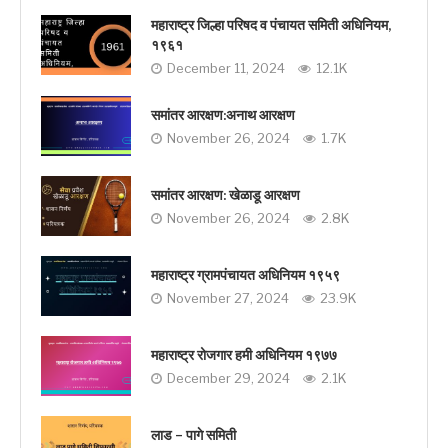
महाराष्ट्र जिल्हा परिषद व पंचायत समिती अधिनियम,
१९६१
December 11, 2024
12.1K
समांतर आरक्षण:अनाथ आरक्षण
November 26, 2024
1.7K
समांतर आरक्षण: खेळाडू आरक्षण
November 26, 2024
2.8K
महाराष्ट्र ग्रामपंचायत अधिनियम १९५९
November 27, 2024
23.9K
महाराष्ट्र रोजगार हमी अधिनियम १९७७
December 29, 2024
2.1K
लाड – पागे समिती