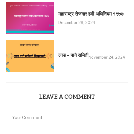
महाराष्ट्र रोजगार हमी अधिनियम १९७७
December 29, 2024
लाड – पागे समिती
November 24, 2024
LEAVE A COMMENT