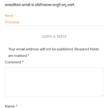
कायद्याशिवाय आणखी या अधिनियमाच्या तरतुदी लागू असणे.
Next
Previous
LEAVE A REPLY
Your email address will not be published.
Required fields
are marked
*
Comment
*
Name
*