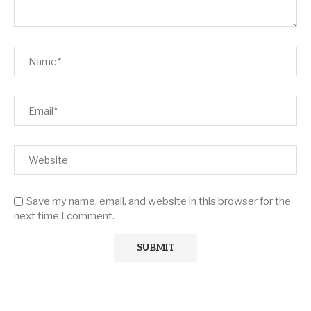
Save my name, email, and website in this browser for the
next time I comment.