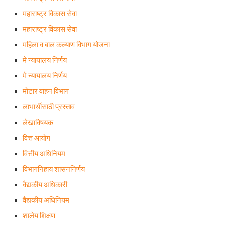
महाराष्ट्र विकास सेवा
महाराष्ट्र विकास सेवा
महिला व बाल कल्याण विभाग योजना
मे न्यायालय निर्णय
मे न्यायालय निर्णय
मोटार वाहन विभाग
लाभार्थीसाठी प्रस्ताव
लेखाविषयक
वित्त आयोग
वित्तीय अधिनियम
विभागनिहाय शासननिर्णय
वैद्यकीय अधिकारी
वैद्यकीय अधिनियम
शालेय शिक्षण