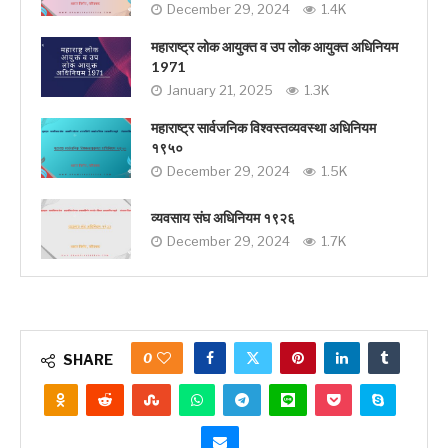
December 29, 2024
1.4K
महाराष्ट्र लोक आयुक्त व उप लोक आयुक्त अधिनियम
1971
January 21, 2025
1.3K
महाराष्ट्र सार्वजनिक विश्वस्तव्यवस्था अधिनियम
१९५०
December 29, 2024
1.5K
व्यवसाय संघ अधिनियम १९२६
December 29, 2024
1.7K
0
SHARE