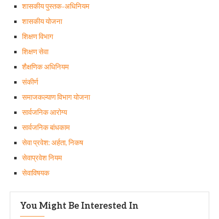
शासकीय पुस्तक-अधिनियम
शासकीय योजना
शिक्षण विभाग
शिक्षण सेवा
शैक्षणिक अधिनियम
संकीर्ण
समाजकल्याण विभाग योजना
सार्वजनिक आरोग्य
सार्वजनिक बांधकाम
सेवा प्रवेश: अर्हता, निकष
सेवाप्रवेश नियम
सेवाविषयक
You Might Be Interested In