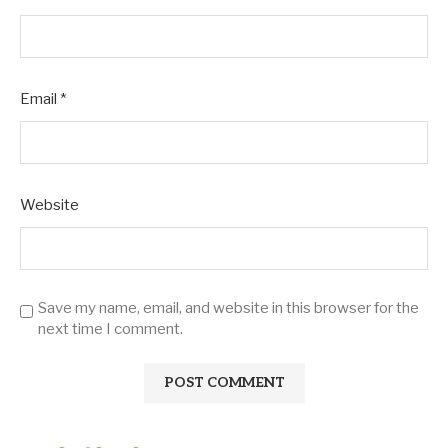
Email
*
Website
Save my name, email, and website in this browser for the
next time I comment.