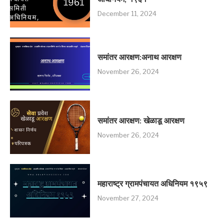
December 11, 2024
समांतर आरक्षण:अनाथ आरक्षण
November 26, 2024
समांतर आरक्षण: खेळाडू आरक्षण
November 26, 2024
महाराष्ट्र ग्रामपंचायत अधिनियम १९५९
November 27, 2024