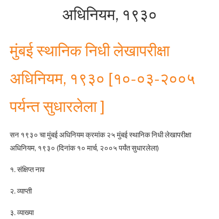
अधिनियम, १९३०
मुंबई स्थानिक निधी लेखापरीक्षा
अधिनियम, १९३० [१०-०३-२००५
पर्यन्त सुधारलेला ]
सन १९३० चा मुंबई अधिनियम क्रमांक २५ मुंबई स्थानिक निधी लेखापरीक्षा
अधिनियम, १९३० (दिनांक १० मार्च, २००५ पर्यंत सुधारलेला)
१. संक्षिप्त नाव
२. व्याप्ती
३. व्याख्या