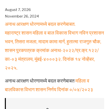
August 7, 2026
November 26, 2024
अनाथ आरक्षण धोरणामध्ये बदल करणेबाबत.
महाराष्ट्र शासन महिला व बाल विकास विभाग नविन प्रशासन
भवन, तिसरा मजला, मादाम कामा मार्ग, हुतात्मा राजगुरु चौक,
शासन पुरकपत्रक क्रमांक अनाथ-२०२२/प्र.क्र.१२२/
का-०३ मंत्रालय, मुंबई-४०००३२. दिनांक १४ नोव्हेंबर,
२०२५.
अनाथ आरक्षण धोरणामध्ये बदल करणेबाबत
महिला व
बालविकास विभाग शासन निर्णय दिनांक ०/०४/२०२३