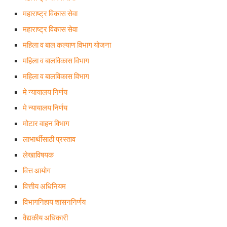
महाराष्ट्र विकास सेवा
महाराष्ट्र विकास सेवा
महिला व बाल कल्याण विभाग योजना
महिला व बालविकास विभाग
महिला व बालविकास विभाग
मे न्यायालय निर्णय
मे न्यायालय निर्णय
मोटार वाहन विभाग
लाभार्थीसाठी प्रस्ताव
लेखाविषयक
वित्त आयोग
वित्तीय अधिनियम
विभागनिहाय शासननिर्णय
वैद्यकीय अधिकारी