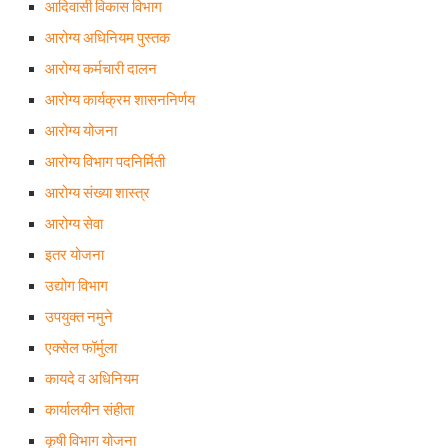
आदिवासी विकास विभाग
आरोग्य अधिनियम पुस्तक
आरोग्य कर्मचारी दालन
आरोग्य कार्यक्रम शासननिर्णय
आरोग्य योजना
आरोग्य विभाग पदनिर्मिती
आरोग्य संख्या शास्त्र
आरोग्य सेवा
इतर योजना
उद्योग विभाग
उपयुक्त नमुने
एक्सेल फॉर्मुला
कायदे व अधिनियम
कार्यालयीन संहीता
कृषी विभाग योजना