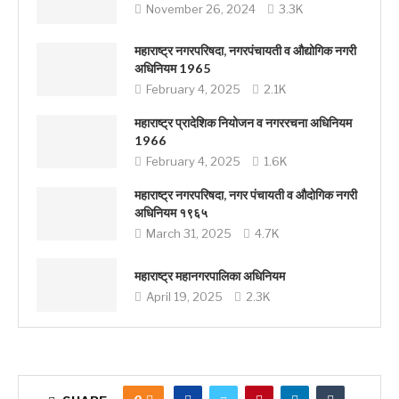
November 26, 2024
3.3K
महाराष्ट्र नगरपरिषदा, नगरपंचायती व औद्योगिक नगरी
अधिनियम 1965
February 4, 2025
2.1K
महाराष्ट्र प्रादेशिक नियोजन व नगररचना अधिनियम
1966
February 4, 2025
1.6K
महाराष्ट्र नगरपरिषदा, नगर पंचायती व औदोगिक नगरी
अधिनियम १९६५
March 31, 2025
4.7K
महाराष्ट्र महानगरपालिका अधिनियम
April 19, 2025
2.3K