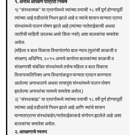
१. अनाथ आरक्षण पात्रता निकष
१) “संस्थात्मक” या प्रवर्गामध्ये ज्यांच्या वयाची १८ वर्षे पूर्ण होण्यापूर्वी
त्यांच्या आई वडीलांचे निधन झाले आहे व ज्यांचे शासन मान्यता प्राप्त
संस्थांमध्ये पालन पोषण झाले आहे (त्यांच्या नातेवाईकाची अथवा
जातीची माहिती उपलब्ध असो किंवा नसो) अशा बालकांचा समावेश
असेल.
(महिला व बाल विकास विभागांतर्गत बाल न्याय (मुलांची काळजी व
संरक्षण) अधिनिय, २०१५ अन्वये कार्यरत बालकांच्या काळजी व
संरक्षणाशी संबंधित संस्थांमध्ये तसेच महिला व बाल विकास
विभागाव्यतिरिक्त अन्य विभागांकडून मान्यता प्रदान करण्यात
आलेल्या अनाथालये अथवा तत्सदृश संस्थांमध्ये पालन पोषण
झालेल्या अनाथांचा यामध्ये समावेश असेल.)
२) “संस्थाबाह्य” या प्रवर्गामध्ये ज्यांच्या वयाची १८ वर्षे पूर्ण होण्यापूर्वी
त्यांच्या आई वडीलांचे निधन झाले आहे आणि ज्यांचे शासन
मान्यताप्राप्त संस्थांबाहेर/नातेवाईकाकडे संगोपन झालेले आहे अशा
बालकांचा समावेश असेल.
२. आरक्षणाचे स्वरुप