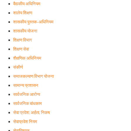
वैद्यकीय अधिनियम
शालेय शिक्षण
शासकीय पुस्तक-अधिनियम
शासकीय योजना
शिक्षण विभाग
शिक्षण सेवा
शैक्षणिक अधिनियम
संकीर्ण
समाजकल्याण विभाग योजना
सामान्य प्रशासन
सार्वजनिक आरोग्य
सार्वजनिक बांधकाम
सेवा प्रवेश: अर्हता, निकष
सेवाप्रवेश नियम
सेवाविषयक