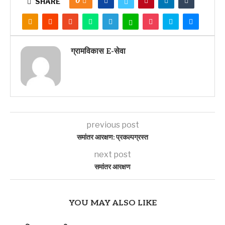
0
SHARE
ग्रामविकास E-सेवा
previous post
समांतर आरक्षण: प्रकल्पग्रस्त
next post
समांतर आरक्षण
YOU MAY ALSO LIKE