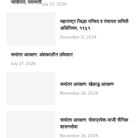
जाहिरात, पदभरती
July 27, 2026
महाराष्ट्र जिल्हा परिषद व पंचायत समिती
अधिनियम, १९६१
December 11, 2024
समांतर आरक्षण: अंशकालीन उमेदवार
July 27, 2026
समांतर आरक्षण: खेळाडू आरक्षण
November 26, 2024
समांतर आरक्षण: सेवाप्रवेश-माजी सैनिक
शासनसेवा
November 26, 2024