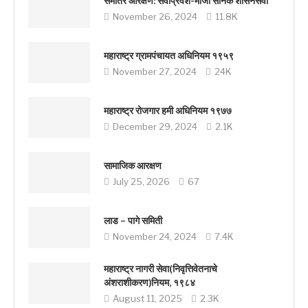
समांतर आरक्षण: सेवाप्रवेश-माजी सैनिक शासनसेवा
November 26, 2024
11.8K
महाराष्ट्र ग्रामपंचायत अधिनियम १९५९
November 27, 2024
24K
महाराष्ट्र रोजगार हमी अधिनियम १९७७
December 29, 2024
2.1K
सामाजिक आरक्षण
July 25, 2026
67
लाड – पागे समिती
November 24, 2024
7.4K
महाराष्ट्र नागरी सेवा(निवृत्तिवेतनाचे
अंशराशीकरण)नियम, १९८४
August 11, 2025
2.3K