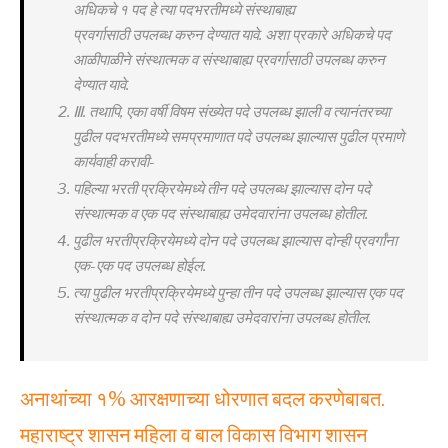
अधिकचे १ पद हे त्या पदभरतीमध्ये संस्थाबाह्य
प्रवर्गासाठी उपलब्ध करुन देण्यात यावे. अशा प्रकारे अधिकचे पद
आळीपाळीने संस्थात्मक व संस्थाबाह्य प्रवर्गासाठी उपलब्ध करुन
देण्यात यावे.
Ⅲ. तथापि, एका वर्षी विषम संख्येत पदे उपलब्ध झाली व त्यानंतरच्या
पुढील पदभरतीमध्ये समप्रमाणात पदे उपलब्ध झाल्यास पुढील प्रमाणे
कार्यवाही करावी-
पहिल्या भरती प्रक्रियेमध्ये तीन पदे उपलब्ध झाल्यास दोन पदे
संस्थात्मक व एक पद संस्थाबाह्य उमेदवारांना उपलब्ध होतील.
पुढील भरतीप्रक्रियेमध्ये दोन पदे उपलब्ध झाल्यास दोन्ही प्रवर्गांना
एक-एक पद उपलब्ध होईल.
त्या पुढील भरतीप्रक्रियेमध्ये पुन्हा तीन पदे उपलब्ध झाल्यास एक पद
संस्थात्मक व दोन पदे संस्थाबाह्य उमेदवारांना उपलब्ध होतील.
अनाथांच्या १% आरक्षणाच्या धोरणात बदल करणेबाबत.
महाराष्ट्र शासन महिला व बाल विकास विभाग शासन