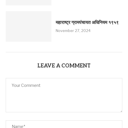
महाराष्ट्र ग्रामपंचायत अधिनियम १९५९
November 27, 2024
LEAVE A COMMENT