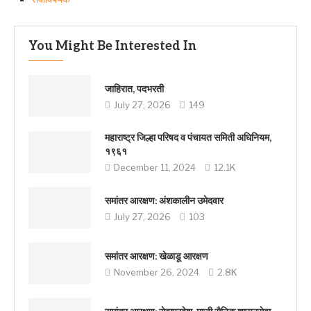
You Might Be Interested In
जाहिरात, पदभरती
July 27, 2026
149
महाराष्ट्र जिल्हा परिषद व पंचायत समिती अधिनियम,
१९६१
December 11, 2024
12.1K
समांतर आरक्षण: अंशकालीन उमेदवार
July 27, 2026
103
समांतर आरक्षण: खेळाडू आरक्षण
November 26, 2024
2.8K