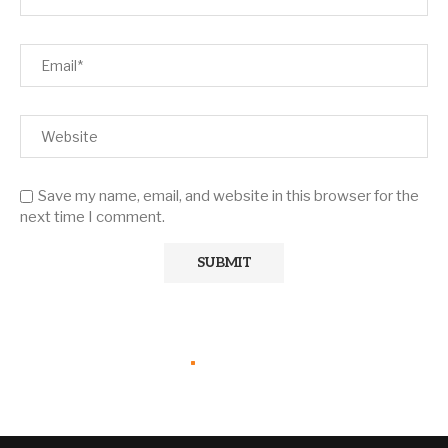
Save my name, email, and website in this browser for the
next time I comment.