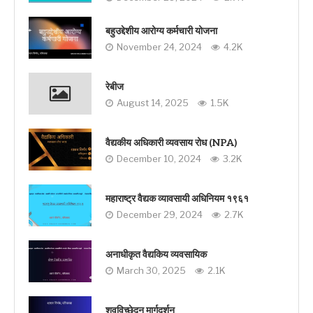
बहुउद्देशीय आरोग्य कर्मचारी योजना
November 24, 2024
4.2K
रेबीज
August 14, 2025
1.5K
वैद्यकीय अधिकारी व्यवसाय रोध (NPA)
December 10, 2024
3.2K
महाराष्ट्र वैद्यक व्यावसायी अधिनियम १९६१
December 29, 2024
2.7K
अनाधीकृत वैद्यकिय व्यवसायिक
March 30, 2025
2.1K
शवविच्छेदन मार्गदर्शन