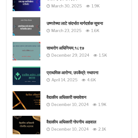
March 30, 2025
1.9K
उष्णतेच्या लाटे संदर्भात मार्गदर्शक सूचना
March 23, 2025
1.6K
साथरोग अधिनियम,१८९७
December 29, 2024
1.5K
प्राथमिक आरोग्य, उपकेंद्रे: स्थापना
April 14, 2025
4.6K
वैद्यकीय अधिकारी समावेशन
December 10, 2024
1.9K
वैद्यकीय अधिकारी गोपनीय अहवाल
December 10, 2024
2.1K