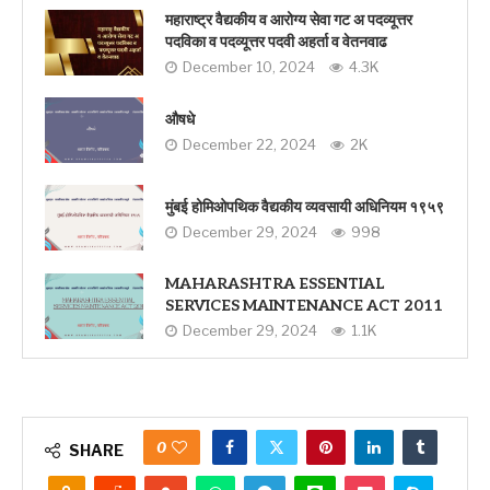
महाराष्ट्र वैद्यकीय व आरोग्य सेवा गट अ पदव्यूत्तर
पदविका व पदव्यूत्तर पदवी अहर्ता व वेतनवाढ
December 10, 2024
4.3K
औषधे
December 22, 2024
2K
मुंबई होमिओपथिक वैद्यकीय व्यवसायी अधिनियम १९५९
December 29, 2024
998
MAHARASHTRA ESSENTIAL
SERVICES MAINTENANCE ACT 2011
December 29, 2024
1.1K
0
SHARE