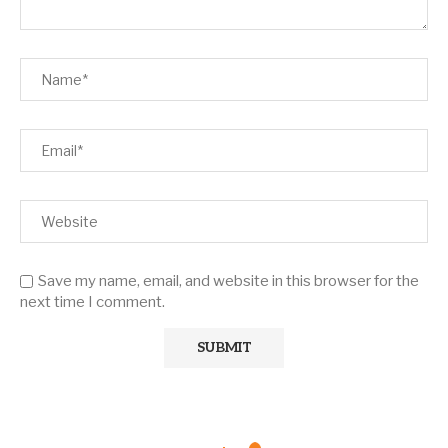
Save my name, email, and website in this browser for the
next time I comment.