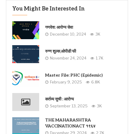
You Might Be Interested In
गणवेश: आरोग्य सेवा
December 10, 2024
3K
रुग्ण शुल्क,ओपीडी फी
November 24, 2024
1.7K
Master File: PHC (Epidemic)
February 9, 2025
6.8K
कर्तव्य सुची : आरोग्य
September 13, 2025
3K
THE MAHARASHTRA
VACCINATIONACT १९६४
December 29, 2024
2.7K