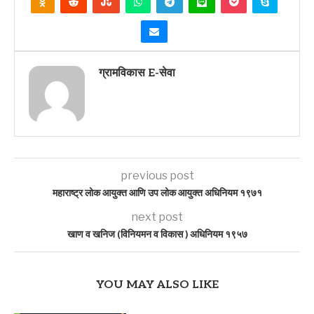
ग्रामविकास E-सेवा
previous post
महाराष्ट्र लोक आयुक्त आणि उप लोक आयुक्त अधिनियम १९७१
next post
खाण व खनिज (विनियमन व विकास ) अधिनियम १९५७
YOU MAY ALSO LIKE