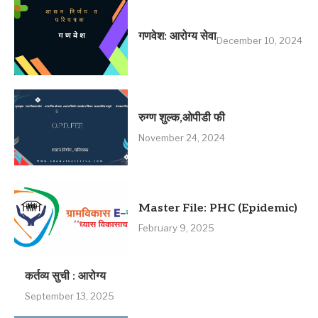
गणवेश: आरोग्य सेवा
December 10, 2024
रुग्ण शुल्क,ओपीडी फी
November 24, 2024
Master File: PHC (Epidemic)
February 9, 2025
कर्तव्य सुची : आरोग्य
September 13, 2025