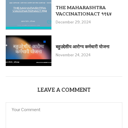
THE MAHARASHTRA
VACCINATIONACT १९६४
December 29, 2024
बहुउद्देशीय आरोग्य कर्मचारी योजना
November 24, 2024
LEAVE A COMMENT