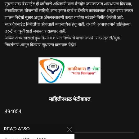
सुचना सदर वेबसाईट ही कर्मचारी-अधिकारी यांना दैनदीन कामकाजात आस्थापना विषयक,
लेखाविषयक, योजनांची माहिती, ज्ञान प्राप्त व्हावे व दैंनदिन कामकाजात अचूक वापर करून
शासन निर्देशां नुसार अचूक अंमलबजावणी करता यावीया उद्देशाने निर्मीत केलेली आहे.
सदर वेबसाईट निर्मीतीचा कोणताही व्यवसायिक हेतु नाही. तथापि, अनावधानाने राहिलेल्या
त्रुटी वा चुकीसाठी जबाबदार राहणार नाही.
अधिक अभ्यासासाठी मुळ नियम व शासन निर्णयाचे वाचन करावे. सदर त्रुटी/चुक
निदर्शनास आणुन दिल्यास सुधारणा करण्यात येईल.
माहितीस्थळ भेटीबाबत
494054
RECENT ARTICLES
READ ALSO