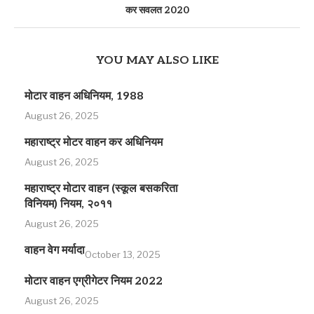
कर सवलत 2020
YOU MAY ALSO LIKE
मोटार वाहन अधिनियम, 1988
August 26, 2025
महाराष्ट्र मोटर वाहन कर अधिनियम
August 26, 2025
महाराष्ट्र मोटार वाहन (स्कूल बसकरिता
विनियम) नियम, २०११
August 26, 2025
वाहन वेग मर्यादा
October 13, 2025
मोटार वाहन एग्रीगेटर नियम 2022
August 26, 2025