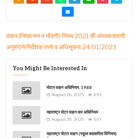
वाहन (निष्कासन व नोंदणी) नियम 2021 ची अंमलबजावणी
अनुषंगाने निर्देशक तत्त्वे व अधिसूचना 24/01/2023
You Might Be Interested In
मोटार वाहन अधिनियम, 1988
August 26, 2025
693
महाराष्ट्र मोटर वाहन कर अधिनियम
August 26, 2025
507
महाराष्ट्र मोटार वाहन (स्कूल बसकरिता विनियम)