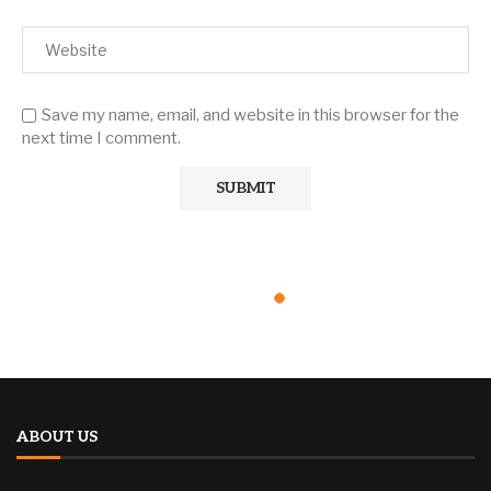
Save my name, email, and website in this browser for the
next time I comment.
ABOUT US