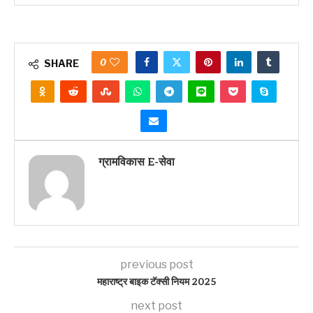
0
SHARE
ग्रामविकास E-सेवा
previous post
महाराष्ट्र बाइक टॅक्सी नियम 2025
next post