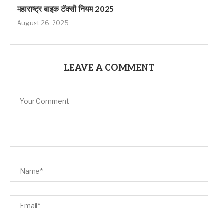
महाराष्ट्र बाइक टॅक्सी नियम 2025
August 26, 2025
LEAVE A COMMENT