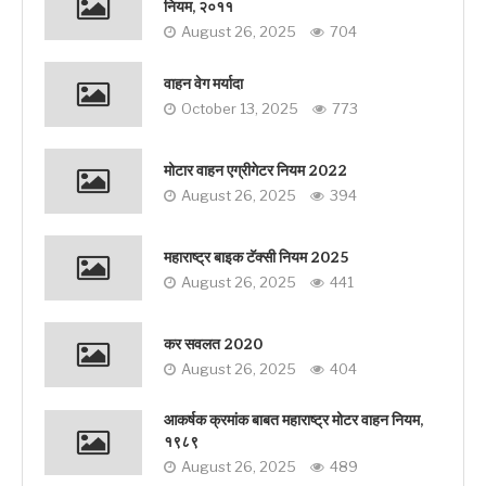
नियम, २०११
August 26, 2025
704
वाहन वेग मर्यादा
October 13, 2025
773
मोटार वाहन एग्रीगेटर नियम 2022
August 26, 2025
394
महाराष्ट्र बाइक टॅक्सी नियम 2025
August 26, 2025
441
कर सवलत 2020
August 26, 2025
404
आकर्षक क्रमांक बाबत महाराष्ट्र मोटर वाहन नियम,
१९८९
August 26, 2025
489