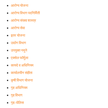
आरोग्य योजना
आरोग्य विभाग पदनिर्मिती
आरोग्य संख्या शास्त्र
आरोग्य सेवा
इतर योजना
उद्योग विभाग
उपयुक्त नमुने
एक्सेल फॉर्मुला
कायदे व अधिनियम
कार्यालयीन संहीता
कृषी विभाग योजना
गृह अधिनियम
गृह विभाग
गृह-पोलिस