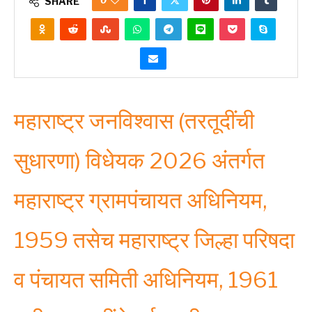
0
SHARE
महाराष्ट्र जनविश्वास (तरतूदींची
सुधारणा) विधेयक 2026 अंतर्गत
महाराष्ट्र ग्रामपंचायत अधिनियम,
1959 तसेच महाराष्ट्र जिल्हा परिषदा
व पंचायत समिती अधिनियम, 1961