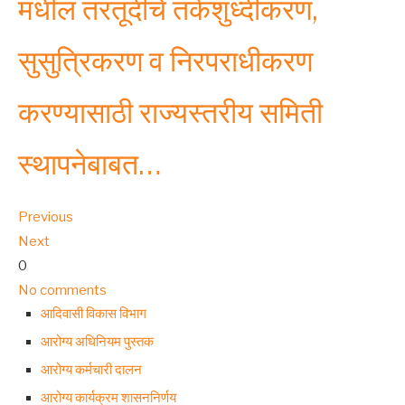
मधील तरतूदींचे तर्कशुध्दीकरण,
सुसुत्रिकरण व निरपराधीकरण
करण्यासाठी राज्यस्तरीय समिती
स्थापनेबाबत…
Previous
Next
0
No comments
आदिवासी विकास विभाग
आरोग्य अधिनियम पुस्तक
आरोग्य कर्मचारी दालन
आरोग्य कार्यक्रम शासननिर्णय