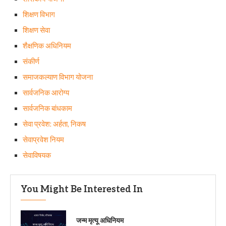
शिक्षण विभाग
शिक्षण सेवा
शैक्षणिक अधिनियम
संकीर्ण
समाजकल्याण विभाग योजना
सार्वजनिक आरोग्य
सार्वजनिक बांधकाम
सेवा प्रवेश: अर्हता, निकष
सेवाप्रवेश नियम
सेवाविषयक
You Might Be Interested In
जन्म मृत्यू अधिनियम