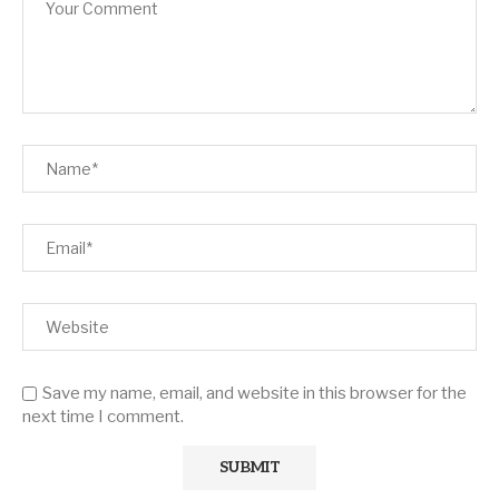
Save my name, email, and website in this browser for the
next time I comment.