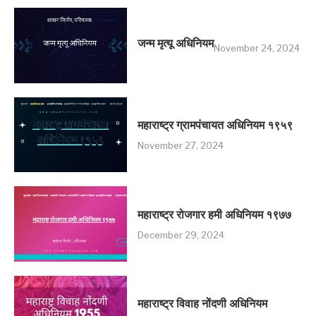
जन्म मृत्यू अधिनियम
November 24, 2024
महाराष्ट्र ग्रामपंचायत अधिनियम १९५९
November 27, 2024
महाराष्ट्र रोजगार हमी अधिनियम १९७७
December 29, 2024
महाराष्ट्र विवाह नोंदणी अधिनियम