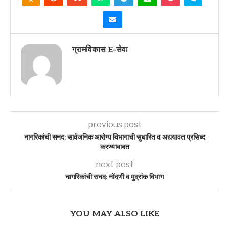
ग्रामविकास E-सेवा
previous post
नागरिकांची सनद: सार्वजनिक आरोग्य विभागाची सुधारित व अद्ययावत प्रसिध्द
करण्याबाबत
next post
नागरिकांची सनद: नोंदणी व मुद्रांक विभाग
YOU MAY ALSO LIKE