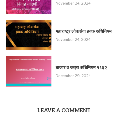
November 24, 2024
महाराष्ट्र लोकसेवा हक्क अधिनियम
November 24, 2024
बाजार व जत्रा अधिनियम १८६२
December 29, 2024
LEAVE A COMMENT