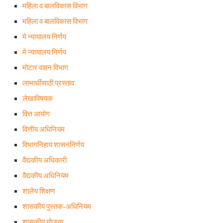
महिला व बालविकास विभाग
महिला व बालविकास विभाग
मे न्यायालय निर्णय
मे न्यायालय निर्णय
मोटार वाहन विभाग
लाभार्थीसाठी प्रस्ताव
लेखाविषयक
वित्त आयोग
वित्तीय अधिनियम
विभागनिहाय शासननिर्णय
वैद्यकीय अधिकारी
वैद्यकीय अधिनियम
शालेय शिक्षण
शासकीय पुस्तक-अधिनियम
शासकीय योजना