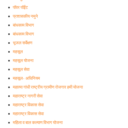
पॉवर पॉईंट
प्रशासकीय नमुने
बांधकाम विभाग
बांधकाम विभाग
भूजल सर्वेक्षण
महसूल
महसूल योजना
महसूल सेवा
महसूल- अधिनियम
महात्मा गांधी राष्ट्रीय ग्रामीण रोजगार हमी योजना
महाराष्ट्र नागरी सेवा
महाराष्ट्र विकास सेवा
महाराष्ट्र विकास सेवा
महिला व बाल कल्याण विभाग योजना