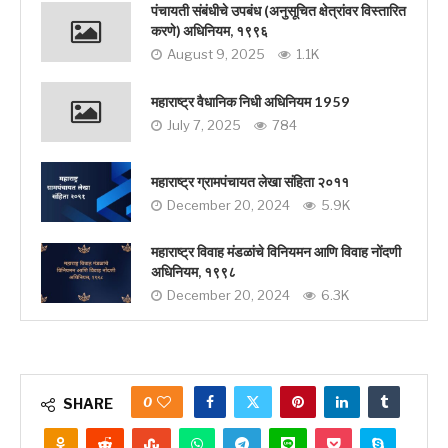
पंचायती संबंधीचे उपबंध (अनुसूचित क्षेत्रांवर विस्तारित
करणे) अधिनियम, १९९६
August 9, 2025
1.1K
महाराष्ट्र वैधानिक निधी अधिनियम 1959
July 7, 2025
784
महाराष्ट्र ग्रामपंचायत लेखा संहिता २०११
December 20, 2024
5.9K
महाराष्ट्र विवाह मंडळांचे विनियमन आणि विवाह नोंदणी
अधिनियम, १९९८
December 20, 2024
6.3K
0
SHARE