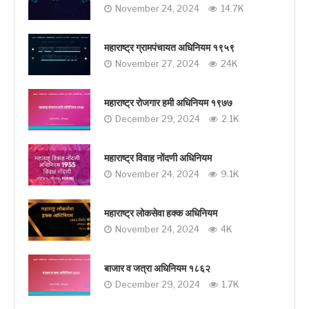
November 24, 2024
14.7K
महाराष्ट्र ग्रामपंचायत अधिनियम १९५९
November 27, 2024
24K
महाराष्ट्र रोजगार हमी अधिनियम १९७७
December 29, 2024
2.1K
महाराष्ट्र विवाह नोंदणी अधिनियम
November 24, 2024
9.1K
महाराष्ट्र लोकसेवा हक्क अधिनियम
November 24, 2024
4K
बाजार व जत्रा अधिनियम १८६२
December 29, 2024
1.7K