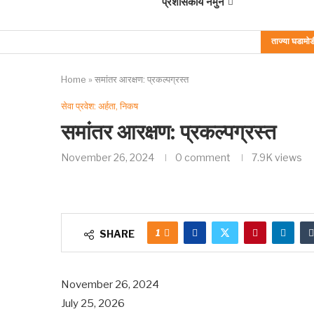
प्रशासकीय नमुने
ताज्या घडामोड
Home
»
समांतर आरक्षण: प्रकल्पग्रस्त
सेवा प्रवेश: अर्हता, निकष
समांतर आरक्षण: प्रकल्पग्रस्त
November 26, 2024
0 comment
7.9K
views
1
SHARE
November 26, 2024
July 25, 2026