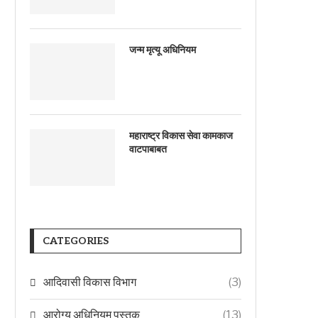
जन्म मृत्यू अधिनियम
महाराष्ट्र विकास सेवा कामकाज
वाटपाबाबत
CATEGORIES
आदिवासी विकास विभाग
(3)
आरोग्य अधिनियम पुस्तक
(13)