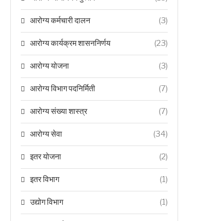
आरोग्य कर्मचारी दालन
(3)
आरोग्य कार्यक्रम शासननिर्णय
(23)
आरोग्य योजना
(3)
आरोग्य विभाग पदनिर्मिती
(7)
आरोग्य संख्या शास्त्र
(7)
आरोग्य सेवा
(34)
इतर योजना
(2)
इतर विभाग
(1)
उद्योग विभाग
(1)