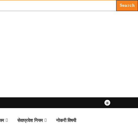
ियम
सेवाप्रवेश नियम
नोकरी विषयी