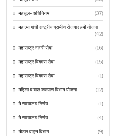
महसूल- अधिनियम
(37)
महात्मा गांधी राष्ट्रीय ग्रामीण रोजगार हमी योजना
(42)
महाराष्ट्र नागरी सेवा
(16)
महाराष्ट्र विकास सेवा
(15)
महाराष्ट्र विकास सेवा
(1)
महिला व बाल कल्याण विभाग योजना
(12)
मे न्यायालय निर्णय
(1)
मे न्यायालय निर्णय
(4)
मोटार वाहन विभाग
(9)