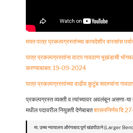
मयत पात्र प्रकल्पग्रस्तांच्या कायदेशीर वारसांस प
पात्र प्रकल्पग्रस्तांना वाटप गावठाण भूखंडाची 
करण्याबाबत. 19-09-2024
पात्र प्रकल्पग्रस्तांच्या वाढीव कुटुंब सदस्यांना
प्रकल्पग्रस्त व्यक्ती व त्यांच्यावर अवलंबून असणा-य
मधील पदावरील नियुक्ती देणेबाबत
शासननिर्णय दि 
मा. उच्च न्यायालय औरंगाबाद पूर्ण खंडपीठाने (Larger Bench