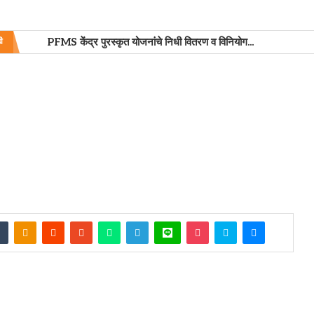
PFMS केंद्र पुरस्कृत योजनांचे निधी वितरण व विनियोग...
ी