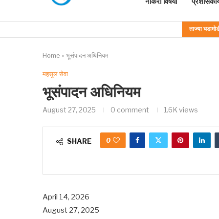
नोकरी विषयी
प्रशासकीय
ताज्या घडामोड
Home
»
भूसंपादन अधिनियम
महसूल सेवा
भूसंपादन अधिनियम
August 27, 2025
0 comment
1.6K
views
0
SHARE
April 14, 2026
August 27, 2025