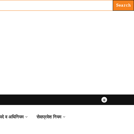
यदे व अधिनियम
सेवाप्रवेश नियम