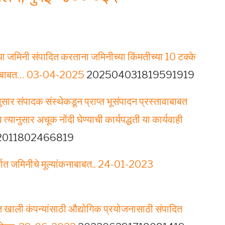
या जमिनी संपादित करताना जमिनीच्या किंमतीच्या 10 टक्के
 करणेबाबत… 03-04-2025
202504031819591919
र संपादक संस्थेकडून प्राप्त भूसंपादन प्रस्तावाबाबत
यानुसार अचूक नोंदी घेण्याची कार्यपद्धती या कार्यवाही
011802466819
ंदर्भात जमिनीचे मूल्यांकनाबाबत.. 24-01-2023
खाली कंपन्यांसाठी औद्योगिक प्रयोजनासाठी संपादित