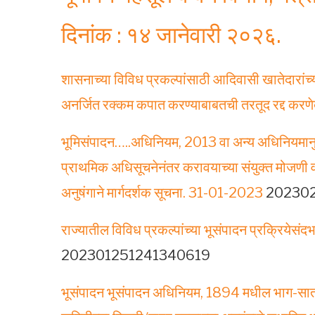
दिनांक : १४ जानेवारी २०२६.
शासनाच्या विविध प्रकल्पांसाठी आदिवासी खातेदारांच्
अनर्जित रक्कम कपात करण्याबाबतची तरतूद रद्द
भूमिसंपादन…..अधिनियम, 2013 वा अन्य अधिनियमानुसा
प्राथमिक अधिसूचनेनंतर करावयाच्या संयुक्त मोजणी व त्
अनुषंगाने मार्गदर्शक सूचना. 31-01-2023
202302
राज्यातील विविध प्रकल्पांच्या भूसंपादन प्रक्रियेस
202301251241340619
भूसंपादन भूसंपादन अधिनियम, 1894 मधील भाग-सात 