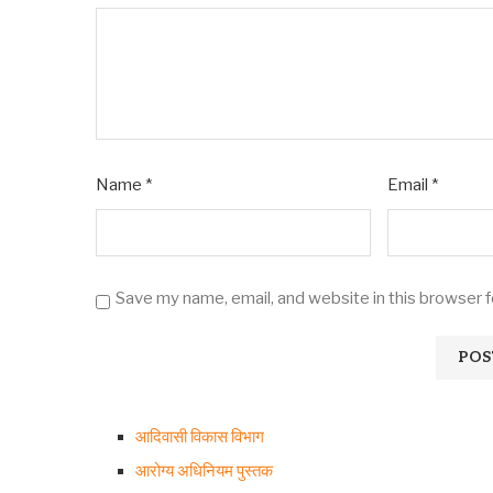
Name
*
Email
*
Save my name, email, and website in this browser 
आदिवासी विकास विभाग
आरोग्य अधिनियम पुस्तक