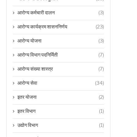
आरोग्य कर्मचारी दालन
(3)
आरोग्य कार्यक्रम शासननिर्णय
(23)
आरोग्य योजना
(3)
आरोग्य विभाग पदनिर्मिती
(7)
आरोग्य संख्या शास्त्र
(7)
आरोग्य सेवा
(34)
इतर योजना
(2)
इतर विभाग
(1)
उद्योग विभाग
(1)