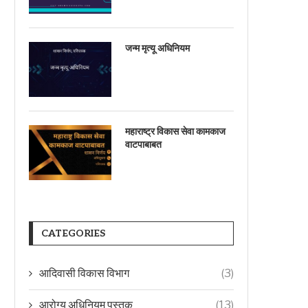
जन्म मृत्यू अधिनियम
महाराष्ट्र विकास सेवा कामकाज
वाटपाबाबत
CATEGORIES
आदिवासी विकास विभाग
(3)
आरोग्य अधिनियम पुस्तक
(13)