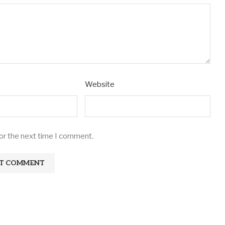
Website
for the next time I comment.