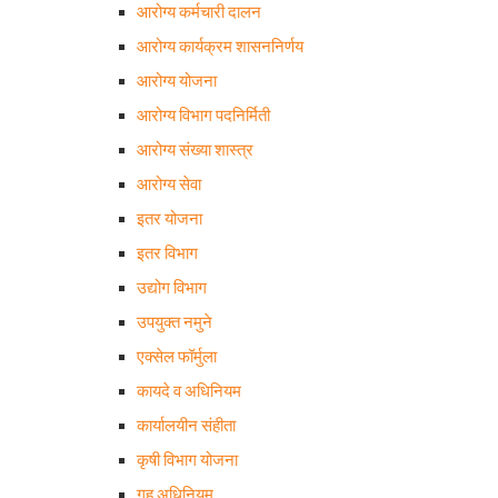
आरोग्य कर्मचारी दालन
आरोग्य कार्यक्रम शासननिर्णय
आरोग्य योजना
आरोग्य विभाग पदनिर्मिती
आरोग्य संख्या शास्त्र
आरोग्य सेवा
इतर योजना
इतर विभाग
उद्योग विभाग
उपयुक्त नमुने
एक्सेल फॉर्मुला
कायदे व अधिनियम
कार्यालयीन संहीता
कृषी विभाग योजना
गृह अधिनियम