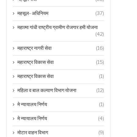
महसूल- अधिनियम
(37)
महात्मा गांधी राष्ट्रीय ग्रामीण रोजगार हमी योजना
(42)
महाराष्ट्र नागरी सेवा
(16)
महाराष्ट्र विकास सेवा
(15)
महाराष्ट्र विकास सेवा
(1)
महिला व बाल कल्याण विभाग योजना
(12)
मे न्यायालय निर्णय
(1)
मे न्यायालय निर्णय
(4)
मोटार वाहन विभाग
(9)