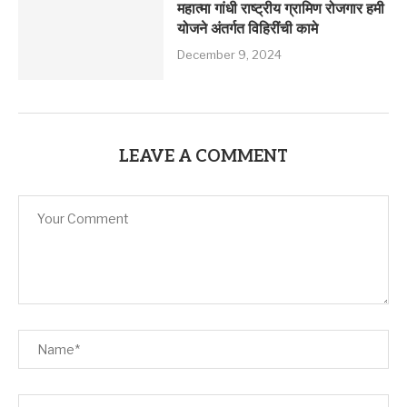
महात्मा गांधी राष्ट्रीय ग्रामिण रोजगार हमी
योजने अंतर्गत विहिरींची कामे
December 9, 2024
LEAVE A COMMENT