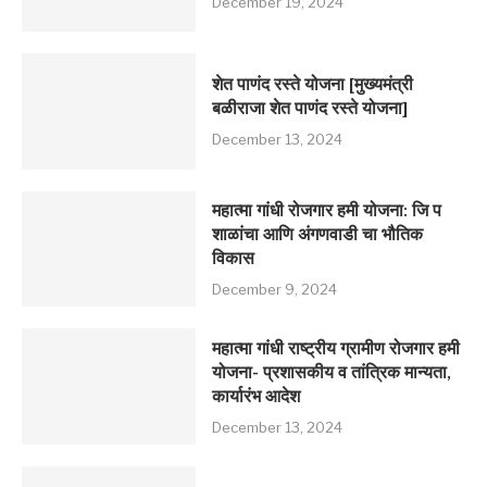
December 19, 2024
शेत पाणंद रस्ते योजना [मुख्यमंत्री
बळीराजा शेत पाणंद रस्ते योजना]
December 13, 2024
महात्मा गांधी रोजगार हमी योजना: जि प
शाळांचा आणि अंगणवाडी चा भौतिक
विकास
December 9, 2024
महात्मा गांधी राष्ट्रीय ग्रामीण रोजगार हमी
योजना- प्रशासकीय व तांत्रिक मान्यता,
कार्यारंभ आदेश
December 13, 2024