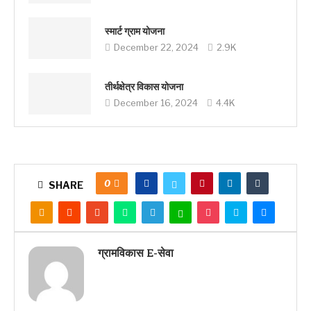
स्मार्ट ग्राम योजना
December 22, 2024
2.9K
तीर्थक्षेत्र विकास योजना
December 16, 2024
4.4K
0
SHARE
ग्रामविकास E-सेवा