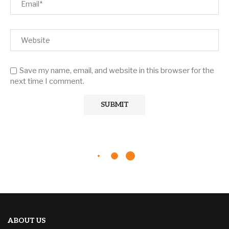
Save my name, email, and website in this browser for the
next time I comment.
ABOUT US