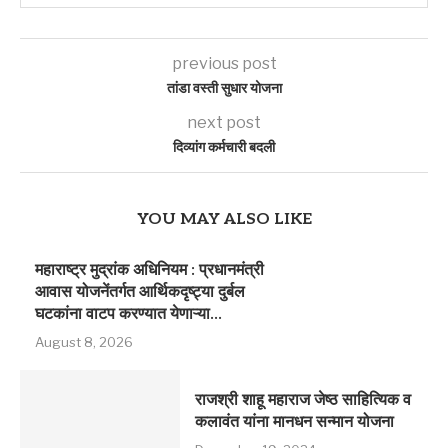
previous post
तांडा वस्ती सुधार योजना
next post
दिव्यांग कर्मचारी बदली
YOU MAY ALSO LIKE
महाराष्ट्र मुद्रांक अधिनियम : प्रधानमंत्री
आवास योजनेंतर्गत आर्थिकदृष्ट्या दुर्बल
घटकांना वाटप करण्यात येणाऱ्या...
August 8, 2026
राजश्री शाहू महाराज जेष्ठ साहित्यिक व
कलावंत यांना मानधन सन्मान योजना