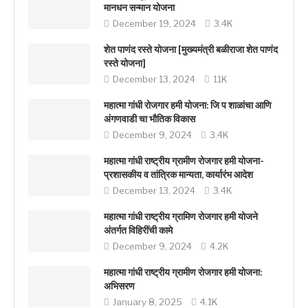
मानधन सन्मान योजना
December 19, 2024
3.4K
शेत पाणंद रस्ते योजना [मुख्यमंत्री बळीराजा शेत पाणंद
रस्ते योजना]
December 13, 2024
11K
महात्मा गांधी रोजगार हमी योजना: जि प शाळांचा आणि
अंगणवाडी चा भौतिक विकास
December 9, 2024
3.4K
महात्मा गांधी राष्ट्रीय ग्रामीण रोजगार हमी योजना-
प्रशासकीय व तांत्रिक मान्यता, कार्यारंभ आदेश
December 13, 2024
3.4K
महात्मा गांधी राष्ट्रीय ग्रामिण रोजगार हमी योजने
अंतर्गत विहिरींची कामे
December 9, 2024
4.2K
महात्मा गांधी राष्ट्रीय ग्रामीण रोजगार हमी योजना:
अभिसरण
January 8, 2025
4.1K