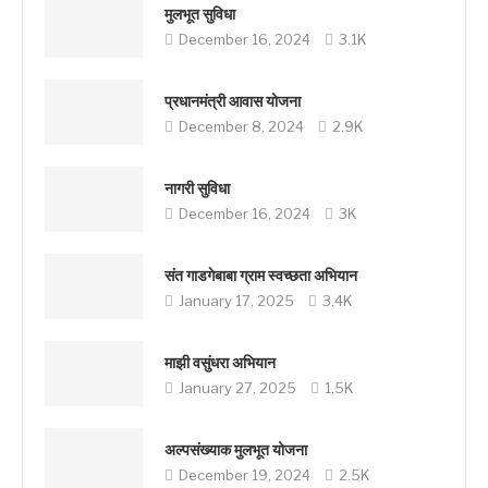
मुलभूत सुविधा
December 16, 2024
3.1K
प्रधानमंत्री आवास योजना
December 8, 2024
2.9K
नागरी सुविधा
December 16, 2024
3K
संत गाडगेबाबा ग्राम स्वच्छता अभियान
January 17, 2025
3.4K
माझी वसुंधरा अभियान
January 27, 2025
1.5K
अल्पसंख्याक मुलभूत योजना
December 19, 2024
2.5K