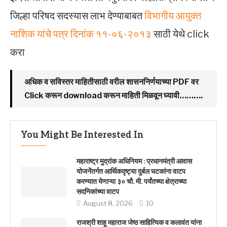
जिल्हा परिषद सदस्यास लाभ देण्याबाबत
विभागीय आयुक्त
नाशिक यांचे पत्र दिनांक ११-०६-२०१३
साठी येथे click
करा
अधिक व सविस्तर माहितीसाठी वरील शासननिर्णयाच्या PDF वर
Click करून download करून माहिती मिळवून घ्यावी……….
You Might Be Interested In
महाराष्ट्र मुद्रांक अधिनियम : प्रधानमंत्री आवास
योजनेंतर्गत आर्थिकदृष्ट्या दुर्बल घटकांना वाटप
करण्यात येणाऱ्या ३० चौ. मी. पर्यंतच्या क्षेत्राच्या
सदनिकांच्या वाटप
August 8, 2026
10
राजश्री शाहू महाराज जेष्ठ साहित्यिक व कलावंत यांना