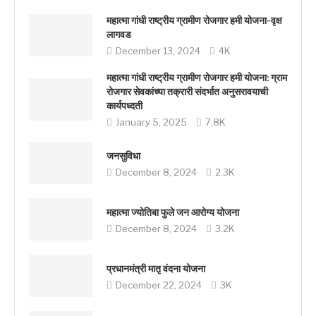
महात्मा गांधी राष्ट्रीय ग्रामीण रोजगार हमी योजना-वृक्ष
लागवड
December 13, 2024
4K
महात्मा गांधी राष्ट्रीय ग्रामीण रोजगार हमी योजना: ग्राम
रोजगार सेवकांच्या तक्रारी संदर्भात अनुसरावयाची
कार्यपध्दती
January 5, 2025
7.8K
जनसुविधा
December 8, 2024
2.3K
महात्मा ज्योतिबा फुले जन आरोग्य योजना
December 8, 2024
3.2K
प्रधानमंत्री मातृ वंदना योजना
December 22, 2024
3K