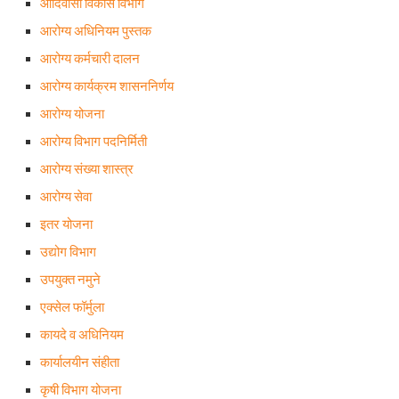
आदिवासी विकास विभाग
आरोग्य अधिनियम पुस्तक
आरोग्य कर्मचारी दालन
आरोग्य कार्यक्रम शासननिर्णय
आरोग्य योजना
आरोग्य विभाग पदनिर्मिती
आरोग्य संख्या शास्त्र
आरोग्य सेवा
इतर योजना
उद्योग विभाग
उपयुक्त नमुने
एक्सेल फॉर्मुला
कायदे व अधिनियम
कार्यालयीन संहीता
कृषी विभाग योजना