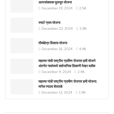
अल्पसंख्याक मुलभूत योजना
December 19, 2024
2.5K
स्मार्ट ग्राम योजना
December 22, 2024
2.9K
तीर्थक्षेत्र विकास योजना
December 16, 2024
4.4K
महात्मा गांधी राष्ट्रीय ग्रामिण रोजगार हमी योजने
अंतर्गत गावांमध्ये सार्वजनिक ठिकाणी पेव्हर ब्लॉक
December 9, 2024
2.4K
महात्मा गांधी राष्ट्रीय ग्रामीण रोजगार हमी योजना:
मागेल त्याला शेततळे
December 13, 2024
1.9K