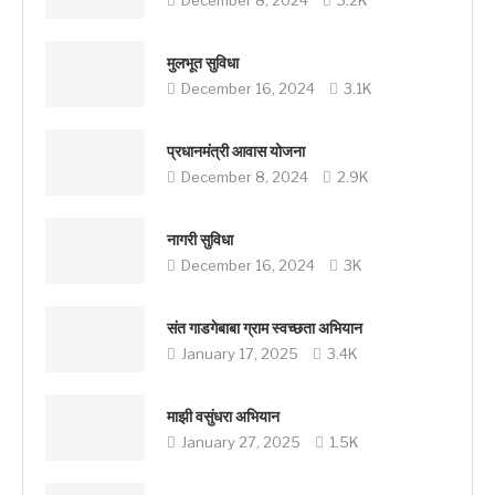
मुलभूत सुविधा
December 16, 2024
3.1K
प्रधानमंत्री आवास योजना
December 8, 2024
2.9K
नागरी सुविधा
December 16, 2024
3K
संत गाडगेबाबा ग्राम स्वच्छता अभियान
January 17, 2025
3.4K
माझी वसुंधरा अभियान
January 27, 2025
1.5K