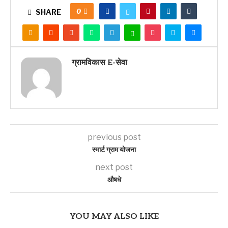
0
SHARE
ग्रामविकास E-सेवा
previous post
स्मार्ट ग्राम योजना
next post
औषधे
YOU MAY ALSO LIKE