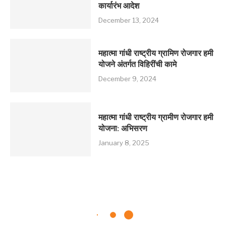
कार्यारंभ आदेश
December 13, 2024
महात्मा गांधी राष्ट्रीय ग्रामिण रोजगार हमी
योजने अंतर्गत विहिरींची कामे
December 9, 2024
महात्मा गांधी राष्ट्रीय ग्रामीण रोजगार हमी
योजना: अभिसरण
January 8, 2025