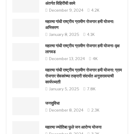
अंतर्गत विहिरींची कामे
December 9, 2024
4.2K
महात्मा गांधी राष्ट्रीय ग्रामीण रोजगार हमी योजना:
अभिसरण
January 8, 2025
4.1K
महात्मा गांधी राष्ट्रीय ग्रामीण रोजगार हमी योजना-वृक्ष
लागवड
December 13, 2024
4K
महात्मा गांधी राष्ट्रीय ग्रामीण रोजगार हमी योजना: ग्राम
रोजगार सेवकांच्या तक्रारी संदर्भात अनुसरावयाची
कार्यपध्दती
January 5, 2025
7.8K
जनसुविधा
December 8, 2024
2.3K
महात्मा ज्योतिबा फुले जन आरोग्य योजना
December 8, 2024
3.2K