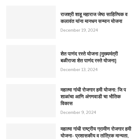
राजश्री शाहू महाराज जेष्ठ साहित्यिक व
कलावंत यांना मानधन सन्मान योजना
December 19, 2024
शेत पाणंद रस्ते योजना [मुख्यमंत्री
बळीराजा शेत पाणंद रस्ते योजना]
December 13, 2024
महात्मा गांधी रोजगार हमी योजना: जि प
शाळांचा आणि अंगणवाडी चा भौतिक
विकास
December 9, 2024
महात्मा गांधी राष्ट्रीय ग्रामीण रोजगार हमी
योजना- प्रशासकीय व तांत्रिक मान्यता,