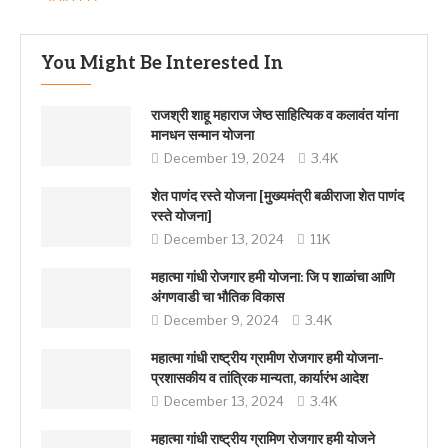
You Might Be Interested In
राजश्री शाहू महाराज जेष्ठ साहित्यिक व कलावंत यांना
मानधन सन्मान योजना
December 19, 2024
3.4K
शेत पाणंद रस्ते योजना [मुख्यमंत्री बळीराजा शेत पाणंद
रस्ते योजना]
December 13, 2024
11K
महात्मा गांधी रोजगार हमी योजना: जि प शाळांचा आणि
अंगणवाडी चा भौतिक विकास
December 9, 2024
3.4K
महात्मा गांधी राष्ट्रीय ग्रामीण रोजगार हमी योजना-
प्रशासकीय व तांत्रिक मान्यता, कार्यारंभ आदेश
December 13, 2024
3.4K
महात्मा गांधी राष्ट्रीय ग्रामिण रोजगार हमी योजने