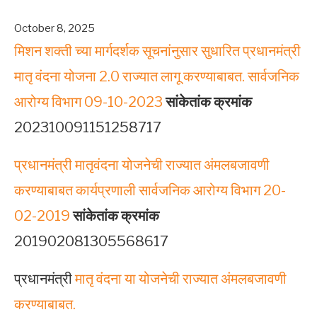
October 8, 2025
मिशन शक्ती च्या मार्गदर्शक सूचनांनुसार सुधारित प्रधानमंत्री
मातृ वंदना योजना 2.0 राज्यात लागू करण्याबाबत. सार्वजनिक
आरोग्य विभाग 09-10-2023
सांकेतांक क्रमांक
202310091151258717
प्रधानमंत्री मातृवंदना योजनेची राज्यात अंमलबजावणी
करण्याबाबत कार्यप्रणाली सार्वजनिक आरोग्य विभाग 20-
02-2019
सांकेतांक क्रमांक
201902081305568617
प्रधानमंत्री
मातृ वंदना या योजनेची राज्यात अंमलबजावणी
करण्याबाबत.