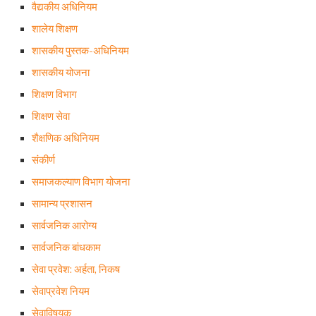
वैद्यकीय अधिनियम
शालेय शिक्षण
शासकीय पुस्तक-अधिनियम
शासकीय योजना
शिक्षण विभाग
शिक्षण सेवा
शैक्षणिक अधिनियम
संकीर्ण
समाजकल्याण विभाग योजना
सामान्य प्रशासन
सार्वजनिक आरोग्य
सार्वजनिक बांधकाम
सेवा प्रवेश: अर्हता, निकष
सेवाप्रवेश नियम
सेवाविषयक