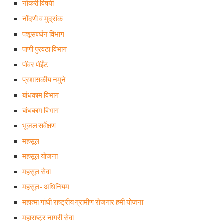
नोकरी विषयी
नोंदणी व मुद्रांक
पशूसंवर्धन विभाग
पाणी पुरवठा विभाग
पॉवर पॉईंट
प्रशासकीय नमुने
बांधकाम विभाग
बांधकाम विभाग
भूजल सर्वेक्षण
महसूल
महसूल योजना
महसूल सेवा
महसूल- अधिनियम
महात्मा गांधी राष्ट्रीय ग्रामीण रोजगार हमी योजना
महाराष्ट्र नागरी सेवा