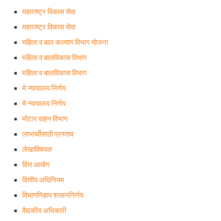
महाराष्ट्र विकास सेवा
महाराष्ट्र विकास सेवा
महिला व बाल कल्याण विभाग योजना
महिला व बालविकास विभाग
महिला व बालविकास विभाग
मे न्यायालय निर्णय
मे न्यायालय निर्णय
मोटार वाहन विभाग
लाभार्थीसाठी प्रस्ताव
लेखाविषयक
वित्त आयोग
वित्तीय अधिनियम
विभागनिहाय शासननिर्णय
वैद्यकीय अधिकारी