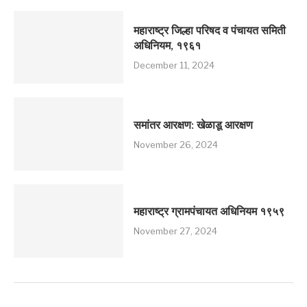
महाराष्ट्र जिल्हा परिषद व पंचायत समिती
अधिनियम, १९६१
December 11, 2024
समांतर आरक्षण: खेळाडू आरक्षण
November 26, 2024
महाराष्ट्र ग्रामपंचायत अधिनियम १९५९
November 27, 2024