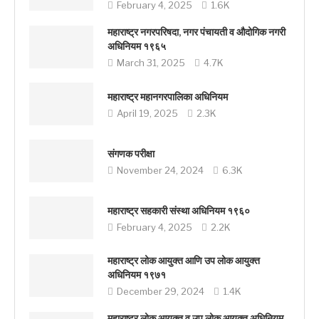
February 4, 2025
1.6K
महाराष्ट्र नगरपरिषदा, नगर पंचायती व औदोगिक नगरी
अधिनियम १९६५
March 31, 2025
4.7K
महाराष्ट्र महानगरपालिका अधिनियम
April 19, 2025
2.3K
संगणक परीक्षा
November 24, 2024
6.3K
महाराष्ट्र सहकारी संस्था अधिनियम १९६०
February 4, 2025
2.2K
महाराष्ट्र लोक आयुक्त आणि उप लोक आयुक्त
अधिनियम १९७१
December 29, 2024
1.4K
महाराष्ट्र लोक आयुक्त व उप लोक आयुक्त अधिनियम