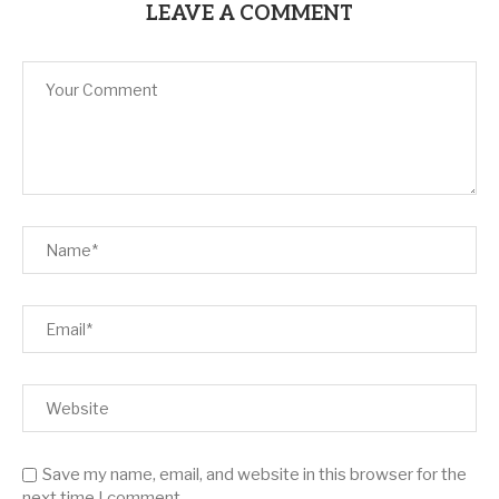
LEAVE A COMMENT
Save my name, email, and website in this browser for the
next time I comment.