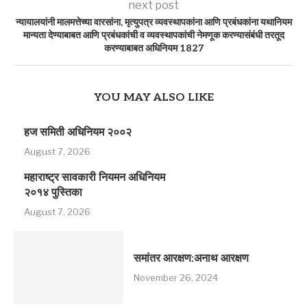
next post
न्यायालयांनी मालमत्तेच्या वारसांना, मृत्युपत्र व्यवस्थापकांना आणि प्रबंधकांना यथानियम
मान्यता देण्याबाबत आणि प्रबंधकांची व व्यवस्थापकांची नेमणूक करण्यासंबंधी तरतूद
करण्याबाबत अधिनियम 1827
YOU MAY ALSO LIKE
हज समिती अधिनियम २००२
August 7, 2026
महाराष्ट्र सावकारी नियमन अधिनियम
२०१४ पुस्तिका
August 7, 2026
समांतर आरक्षण:अनाथ आरक्षण
November 26, 2024