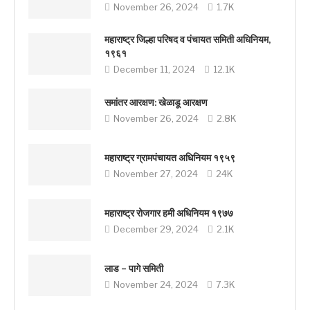
November 26, 2024
1.7K
महाराष्ट्र जिल्हा परिषद व पंचायत समिती अधिनियम,
१९६१
December 11, 2024
12.1K
समांतर आरक्षण: खेळाडू आरक्षण
November 26, 2024
2.8K
महाराष्ट्र ग्रामपंचायत अधिनियम १९५९
November 27, 2024
24K
महाराष्ट्र रोजगार हमी अधिनियम १९७७
December 29, 2024
2.1K
लाड – पागे समिती
November 24, 2024
7.3K