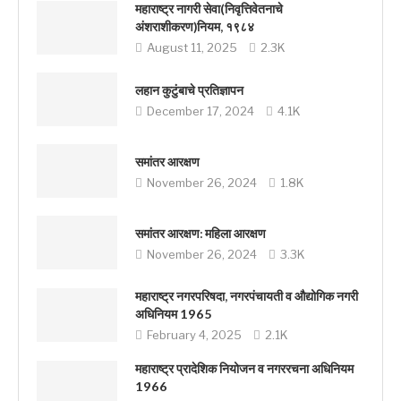
महाराष्ट्र नागरी सेवा(निवृत्तिवेतनाचे
अंशराशीकरण)नियम, १९८४
August 11, 2025
2.3K
लहान कुटुंबाचे प्रतिज्ञापन
December 17, 2024
4.1K
समांतर आरक्षण
November 26, 2024
1.8K
समांतर आरक्षण: महिला आरक्षण
November 26, 2024
3.3K
महाराष्ट्र नगरपरिषदा, नगरपंचायती व औद्योगिक नगरी
अधिनियम 1965
February 4, 2025
2.1K
महाराष्ट्र प्रादेशिक नियोजन व नगररचना अधिनियम
1966