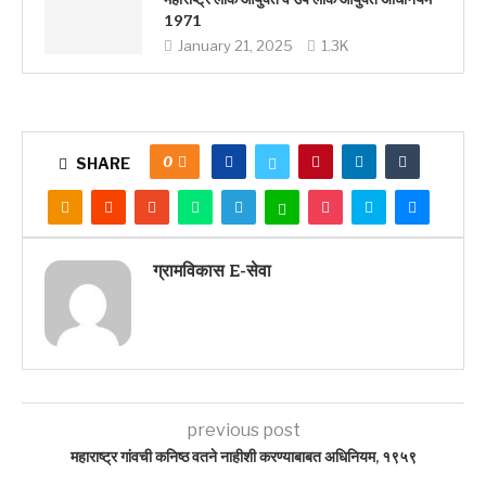
1971
January 21, 2025
1.3K
0
SHARE
ग्रामविकास E-सेवा
previous post
महाराष्ट्र गांवची कनिष्ठ वतने नाहीशी करण्याबाबत अधिनियम, १९५९