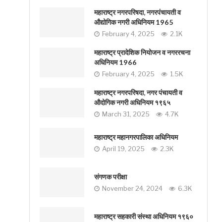
महाराष्ट्र नगरपरिषदा, नगरपंचायती व
औद्योगिक नगरी अधिनियम 1965
February 4, 2025
2.1K
महाराष्ट्र प्रादेशिक नियोजन व नगररचना
अधिनियम 1966
February 4, 2025
1.5K
महाराष्ट्र नगरपरिषदा, नगर पंचायती व
औदोगिक नगरी अधिनियम १९६५
March 31, 2025
4.7K
महाराष्ट्र महानगरपालिका अधिनियम
April 19, 2025
2.3K
संगणक परीक्षा
November 24, 2024
6.3K
महाराष्ट्र सहकारी संस्था अधिनियम १९६०