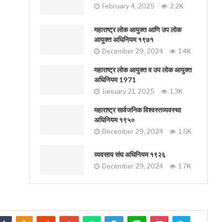
February 4, 2025
2.2K
महाराष्ट्र लोक आयुक्त आणि उप लोक
आयुक्त अधिनियम १९७१
December 29, 2024
1.4K
महाराष्ट्र लोक आयुक्त व उप लोक आयुक्त
अधिनियम 1971
January 21, 2025
1.3K
महाराष्ट्र सार्वजनिक विश्वस्तव्यवस्था
अधिनियम १९५०
December 29, 2024
1.5K
व्यवसाय संघ अधिनियम १९२६
December 29, 2024
1.7K