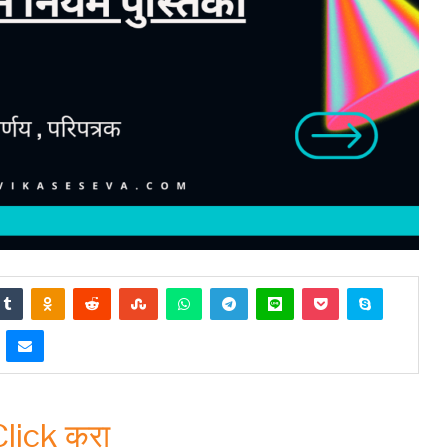
 Click करा