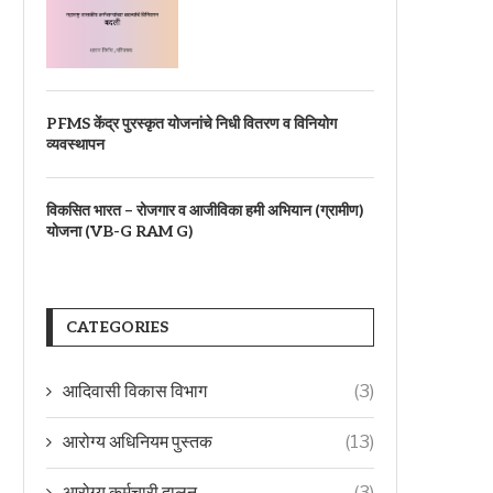
PFMS केंद्र पुरस्कृत योजनांचे निधी वितरण व विनियोग
व्यवस्थापन
विकसित भारत – रोजगार व आजीविका हमी अभियान (ग्रामीण)
योजना (VB-G RAM G)
CATEGORIES
आदिवासी विकास विभाग
(3)
आरोग्य अधिनियम पुस्तक
(13)
आरोग्य कर्मचारी दालन
(3)