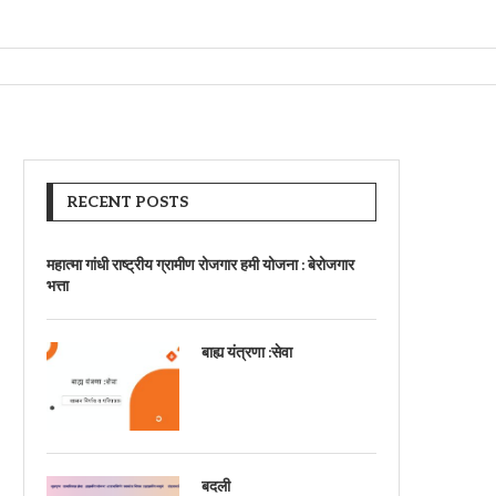
RECENT POSTS
महात्मा गांधी राष्ट्रीय ग्रामीण रोजगार हमी योजना : बेरोजगार
भत्ता
बाह्य यंत्रणा :सेवा
बदली