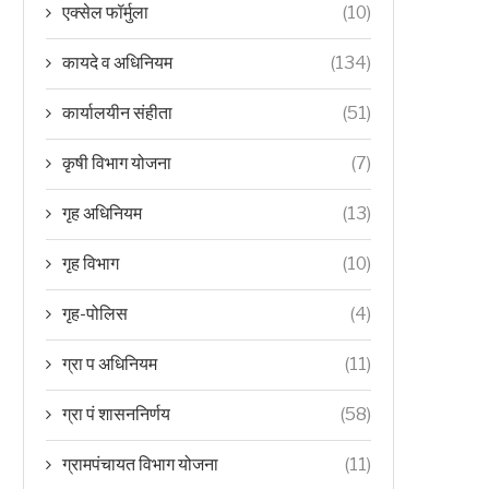
एक्सेल फॉर्मुला
(10)
कायदे व अधिनियम
(134)
कार्यालयीन संहीता
(51)
कृषी विभाग योजना
(7)
गृह अधिनियम
(13)
गृह विभाग
(10)
गृह-पोलिस
(4)
ग्रा प अधिनियम
(11)
ग्रा पं शासननिर्णय
(58)
ग्रामपंचायत विभाग योजना
(11)