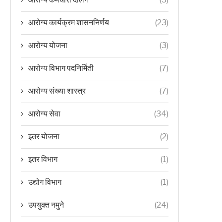
आरोग्य कार्यक्रम शासननिर्णय
(23)
आरोग्य योजना
(3)
आरोग्य विभाग पदनिर्मिती
(7)
आरोग्य संख्या शास्त्र
(7)
आरोग्य सेवा
(34)
इतर योजना
(2)
इतर विभाग
(1)
उद्योग विभाग
(1)
उपयुक्त नमुने
(24)