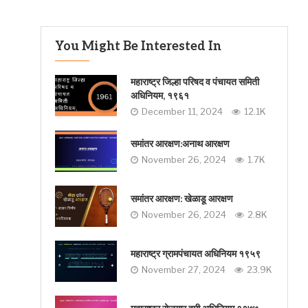
You Might Be Interested In
महाराष्ट्र जिल्हा परिषद व पंचायत समिती
अधिनियम, १९६१
December 11, 2024
12.1K
समांतर आरक्षण:अनाथ आरक्षण
November 26, 2024
1.7K
समांतर आरक्षण: खेळाडू आरक्षण
November 26, 2024
2.8K
महाराष्ट्र ग्रामपंचायत अधिनियम १९५९
November 27, 2024
23.9K