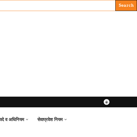
यदे व अधिनियम
सेवाप्रवेश नियम