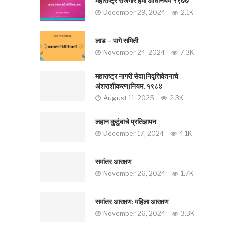
महाराष्ट्र रोजगार हमी अधिनियम १९७७
December 29, 2024
2.1K
लाड – पागे समिती
November 24, 2024
7.3K
महाराष्ट्र नागरी सेवा(निवृत्तिवेतनाचे
अंशराशीकरण)नियम, १९८४
August 11, 2025
2.3K
लहान कुटुंबाचे प्रतिज्ञापन
December 17, 2024
4.1K
समांतर आरक्षण
November 26, 2024
1.7K
समांतर आरक्षण: महिला आरक्षण
November 26, 2024
3.3K