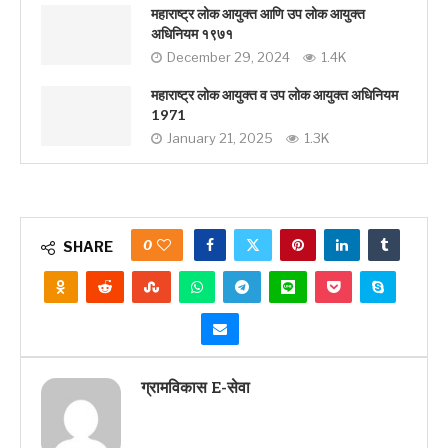
महाराष्ट्र लोक आयुक्त आणि उप लोक आयुक्त
अधिनियम १९७१
December 29, 2024
1.4K
महाराष्ट्र लोक आयुक्त व उप लोक आयुक्त अधिनियम
1971
January 21, 2025
1.3K
0
SHARE
ग्रामविकास E-सेवा