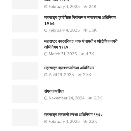
February 4, 2025
2.1K
महाराष्ट्र प्रादेशिक नियोजन व नगररचना अधिनियम
1966
February 4, 2025
1.6K
महाराष्ट्र नगरपरिषदा, नगर पंचायती व औदोगिक नगरी
अधिनियम १९६५
March 31, 2025
4.7K
महाराष्ट्र महानगरपालिका अधिनियम
April 19, 2025
2.3K
संगणक परीक्षा
November 24, 2024
6.3K
महाराष्ट्र सहकारी संस्था अधिनियम १९६०
February 4, 2025
2.2K