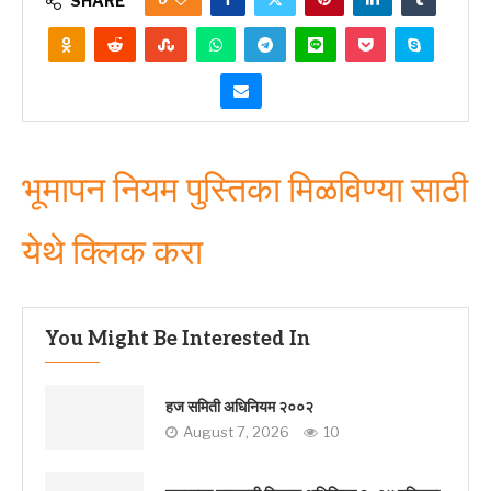
SHARE
भूमापन नियम पुस्तिका मिळविण्या साठी
येथे क्लिक करा
You Might Be Interested In
हज समिती अधिनियम २००२
August 7, 2026
10