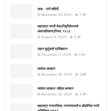
लाड – पागे समिती
November 24, 2024
7.4K
महाराष्ट्र नागरी सेवा(निवृत्तिवेतनाचे
अंशराशीकरण)नियम, १९८४
August 11, 2025
2.3K
लहान कुटुंबाचे प्रतिज्ञापन
December 17, 2024
4.1K
समांतर आरक्षण
November 26, 2024
1.8K
समांतर आरक्षण: महिला आरक्षण
November 26, 2024
3.3K
महाराष्ट्र नगरपरिषदा, नगरपंचायती व औद्योगिक नगरी
अधिनियम 1965