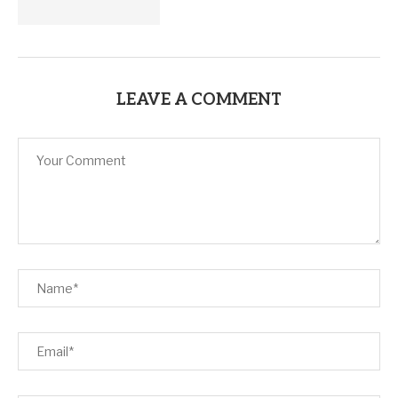
LEAVE A COMMENT