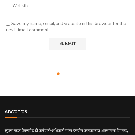
Save my name, email, and website in this browser for the
next time I comment.
ABOUT US
सुचना सदर वेबसाईट ही कर्मचारी-अधिकारी यांना दैनदीन कामकाजात आस्थापना विषयक,