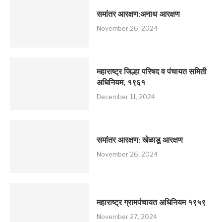
समांतर आरक्षण:अनाथ आरक्षण
November 26, 2024
महाराष्ट्र जिल्हा परिषद व पंचायत समिती
अधिनियम, १९६१
December 11, 2024
समांतर आरक्षण: खेळाडू आरक्षण
November 26, 2024
महाराष्ट्र ग्रामपंचायत अधिनियम १९५९
November 27, 2024