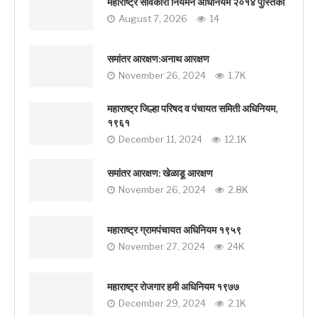
महाराष्ट्र सावकारी नियमन अधिनियम २०१४ पुस्तिका
August 7, 2026
14
समांतर आरक्षण:अनाथ आरक्षण
November 26, 2024
1.7K
महाराष्ट्र जिल्हा परिषद व पंचायत समिती अधिनियम,
१९६१
December 11, 2024
12.1K
समांतर आरक्षण: खेळाडू आरक्षण
November 26, 2024
2.8K
महाराष्ट्र ग्रामपंचायत अधिनियम १९५९
November 27, 2024
24K
महाराष्ट्र रोजगार हमी अधिनियम १९७७
December 29, 2024
2.1K