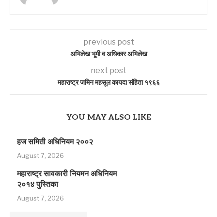
previous post
अभिलेख भूमी व अधिकार अभिलेख
next post
महाराष्ट्र जमिन महसूल कायदा संहिता १९६६
YOU MAY ALSO LIKE
हज समिती अधिनियम २००२
August 7, 2026
महाराष्ट्र सावकारी नियमन अधिनियम
२०१४ पुस्तिका
August 7, 2026