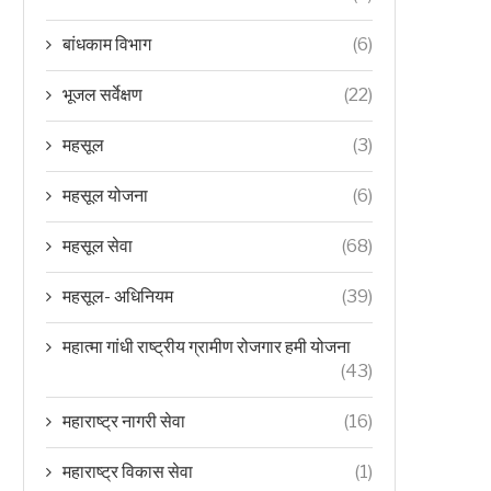
बांधकाम विभाग
(6)
भूजल सर्वेक्षण
(22)
महसूल
(3)
महसूल योजना
(6)
महसूल सेवा
(68)
महसूल- अधिनियम
(39)
महात्मा गांधी राष्ट्रीय ग्रामीण रोजगार हमी योजना
(43)
महाराष्ट्र नागरी सेवा
(16)
महाराष्ट्र विकास सेवा
(1)