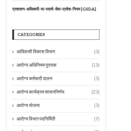
प्रशासन-अधिकारी-या-पदाचे-सेवा-प्रवेश-नियम [GSDA]
CATEGORIES
आदिवासी विकास विभाग
(3)
आरोग्य अधिनियम पुस्तक
(13)
आरोग्य कर्मचारी दालन
(3)
आरोग्य कार्यक्रम शासननिर्णय
(23)
आरोग्य योजना
(3)
आरोग्य विभाग पदनिर्मिती
(7)