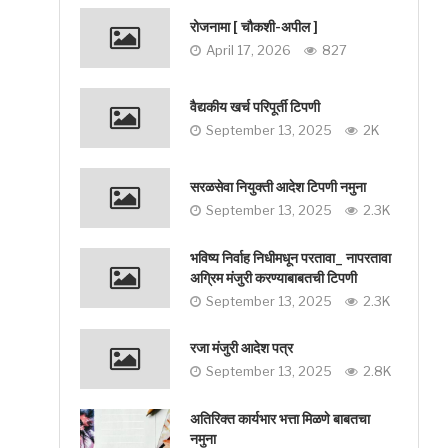
रोजनामा [ चौकशी-अपील ]
April 17, 2026
827
वैद्यकीय खर्च परिपूर्ती टिपणी
September 13, 2025
2K
सरळसेवा नियुक्ती आदेश टिपणी नमुना
September 13, 2025
2.3K
भविष्य निर्वाह निधीमधून परतावा_ नापरतावा
अग्रिम मंजुरी करण्याबाबतची टिपणी
September 13, 2025
2.3K
रजा मंजुरी आदेश पत्र
September 13, 2025
2.8K
अतिरिक्त कार्यभार भत्ता मिळणे बाबतचा
नमुना