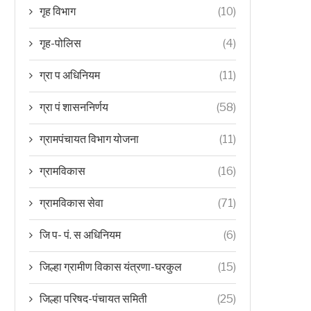
गृह विभाग
(10)
गृह-पोलिस
(4)
ग्रा प अधिनियम
(11)
ग्रा पं शासननिर्णय
(58)
ग्रामपंचायत विभाग योजना
(11)
ग्रामविकास
(16)
ग्रामविकास सेवा
(71)
जि प- पं. स अधिनियम
(6)
जिल्हा ग्रामीण विकास यंत्रणा-घरकुल
(15)
जिल्हा परिषद-पंचायत समिती
(25)