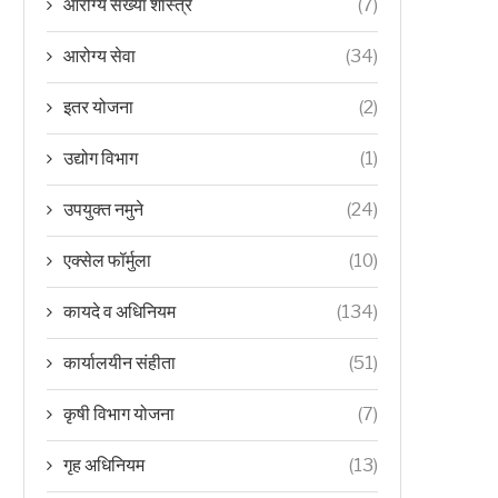
आरोग्य संख्या शास्त्र
(7)
आरोग्य सेवा
(34)
इतर योजना
(2)
उद्योग विभाग
(1)
उपयुक्त नमुने
(24)
एक्सेल फॉर्मुला
(10)
कायदे व अधिनियम
(134)
कार्यालयीन संहीता
(51)
कृषी विभाग योजना
(7)
गृह अधिनियम
(13)