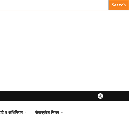
यदे व अधिनियम
सेवाप्रवेश नियम