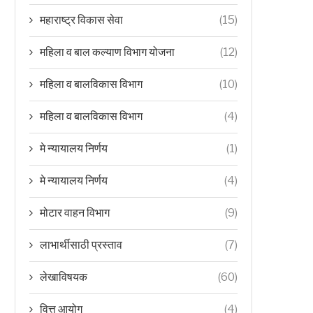
महाराष्ट्र विकास सेवा
(15)
महिला व बाल कल्याण विभाग योजना
(12)
महिला व बालविकास विभाग
(10)
महिला व बालविकास विभाग
(4)
मे न्यायालय निर्णय
(1)
मे न्यायालय निर्णय
(4)
मोटार वाहन विभाग
(9)
लाभार्थीसाठी प्रस्ताव
(7)
लेखाविषयक
(60)
वित्त आयोग
(4)