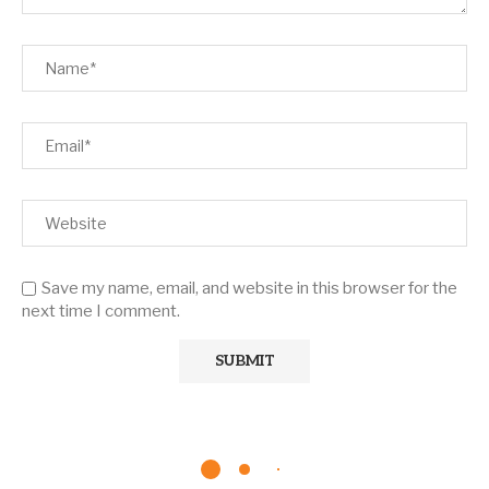
Save my name, email, and website in this browser for the
next time I comment.