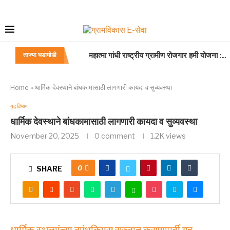
महात्मा गांधी राष्ट्रीय ग्रामीण रोजगार हमी योजना :...
ताज्या घडामोडी
Home
»
धार्मिक देवस्थाने बांधकामासाठी लागणारी कायदा व सुव्यवस्था
गृह विभाग
धार्मिक देवस्थाने बांधकामासाठी लागणारी कायदा व सुव्यवस्था
November 20, 2025
0 comment
1.2K
views
0
SHARE