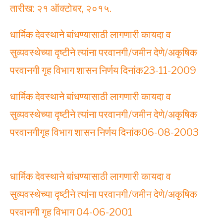
तारीख: २१ ऑक्टोबर, २०१५.
धार्मिक देवस्थाने बांधण्यासाठी लागणारी कायदा व
सुव्यवस्थेच्या दृष्टीने त्यांना परवानगी/जमीन देणे/अकृषिक
परवानगी गृह विभाग शासन निर्णय दिनांक23-11-2009
धार्मिक देवस्थाने बांधण्यासाठी लागणारी कायदा व
सुव्यवस्थेच्या दृष्टीने त्यांना परवानगी/जमीन देणे/अकृषिक
परवानगीगृह विभाग शासन निर्णय दिनांक06-08-2003
धार्मिक देवस्थाने बांधण्यासाठी लागणारी कायदा व
सुव्यवस्थेच्या दृष्टीने त्यांना परवानगी/जमीन देणे/अकृषिक
परवानगी गृह विभाग 04-06-2001