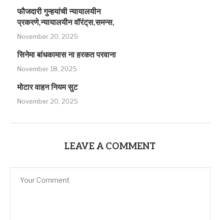
फौजदारी गुन्हयांची न्यायालयीन
प्रकरणे,न्यायालयीन वॉरंट्‌स,समन्स,
November 20, 2025
सिनेमा बांधकामास ना हरकत परवाना
November 18, 2025
मोटार वाहन नियम सुट
November 20, 2025
LEAVE A COMMENT