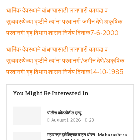
धार्मिक देवस्थाने बांधण्यासाठी लागणारी कायदा व
सुव्यवस्थेच्या दृष्टीने त्यांना परवानगी जमीन देणे अकृषिक
परवानगी गृह विभाग शासन निर्णय दिनांक7-6-2000
धार्मिक देवस्थाने बांधण्यासाठी लागणारी कायदा व
सुव्यवस्थेच्या दृष्टीने त्यांना परवानगी/जमीन देणे/अकृषिक
परवानगी गृह विभाग शासन निर्णय दिनांक14-10-1985
You Might Be Interested In
पोलीस कोठडीतील मृत्‍यू
August 1, 2026
23
महाराष्ट्र इलेक्ट्रिक वाहन धोरण -Maharashtra