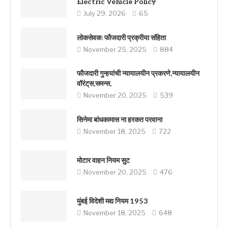
Electric Vehicle Policy
July 29, 2026
65
लोकसेवक: फौजदारी प्रक्रीया संहिता
November 25, 2025
884
फौजदारी गुन्हयांची न्यायालयीन प्रकरणे,न्यायालयीन
वॉरंट्‌स,समन्स,
November 20, 2025
539
सिनेमा बांधकामास ना हरकत परवाना
November 18, 2025
722
मोटार वाहन नियम सुट
November 20, 2025
476
मुंबई विदेशी मद्य नियम 1953
November 18, 2025
648