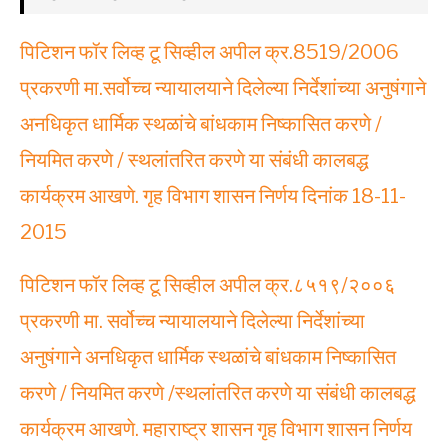
पिटिशन फॉर लिव्ह टू सिव्हील अपील क्र.8519/2006
प्रकरणी मा.सर्वोच्च न्यायालयाने दिलेल्या निर्देशांच्या अनुषंगाने
अनधिकृत धार्मिक स्थळांचे बांधकाम निष्कासित करणे /
नियमित करणे / स्थलांतरित करणे या संबंधी कालबद्ध
कार्यक्रम आखणे. गृह विभाग शासन निर्णय दिनांक 18-11-
2015
पिटिशन फॉर लिव्ह टू सिव्हील अपील क्र.८५१९/२००६
प्रकरणी मा. सर्वोच्च न्यायालयाने दिलेल्या निर्देशांच्या
अनुषंगाने अनधिकृत धार्मिक स्थळांचे बांधकाम निष्कासित
करणे / नियमित करणे /स्थलांतरित करणे या संबंधी कालबद्ध
कार्यक्रम आखणे. महाराष्ट्र शासन गृह विभाग शासन निर्णय