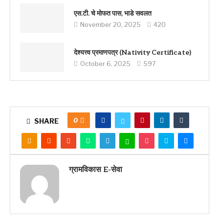
एस.टी. चे मोफत पास, भाडे सवलत
November 20, 2025
420
देश्यत्त्व प्रमाणपत्र (Nativity Certificate)
October 6, 2025
597
0
SHARE
ग्रामविकास E-सेवा