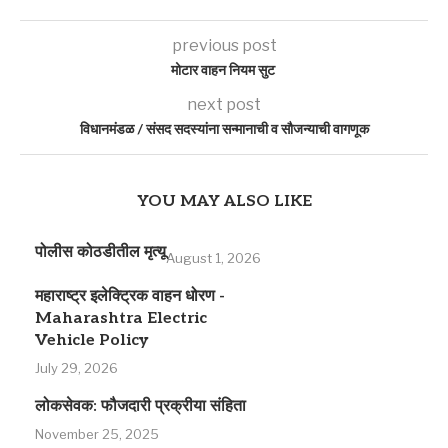
previous post
मोटार वाहन नियम सुट
next post
विधानमंडळ / संसद सदस्यांना सन्मानाची व सौजन्याची वागणूक
YOU MAY ALSO LIKE
पोलीस कोठडीतील मृत्‍यू
August 1, 2026
महाराष्ट्र इलेक्ट्रिक वाहन धोरण -
Maharashtra Electric
Vehicle Policy
July 29, 2026
लोकसेवक: फौजदारी प्रक्रीया संहिता
November 25, 2025