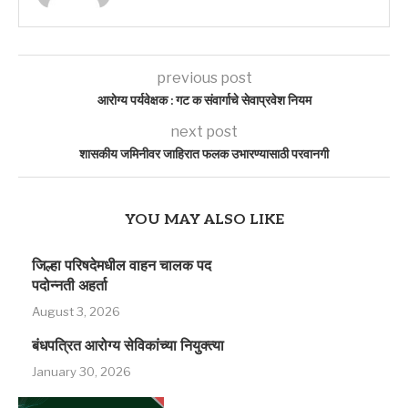
previous post
आरोग्य पर्यवेक्षक : गट क संवार्गाचे सेवाप्रवेश नियम
next post
शासकीय जमिनीवर जाहिरात फलक उभारण्यासाठी परवानगी
YOU MAY ALSO LIKE
जिल्हा परिषदेमधील वाहन चालक पद
पदोन्नती अहर्ता
August 3, 2026
बंधपत्रित आरोग्य सेविकांच्या नियुक्त्या
January 30, 2026