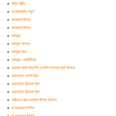
पॉवर पॉईंट
प्रशासकीय नमुने
बांधकाम विभाग
बांधकाम विभाग
महसूल
महसूल योजना
महसूल सेवा
महसूल- अधिनियम
महात्मा गांधी राष्ट्रीय ग्रामीण रोजगार हमी योजना
महाराष्ट्र नागरी सेवा
महाराष्ट्र विकास सेवा
महाराष्ट्र विकास सेवा
महिला व बाल कल्याण विभाग योजना
मे न्यायालय निर्णय