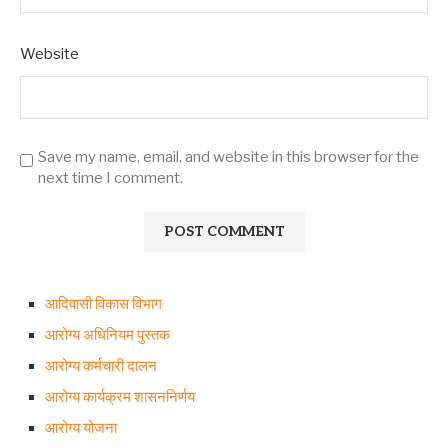
Website
Save my name, email, and website in this browser for the
next time I comment.
आदिवासी विकास विभाग
आरोग्य अधिनियम पुस्तक
आरोग्य कर्मचारी दालन
आरोग्य कार्यक्रम शासननिर्णय
आरोग्य योजना