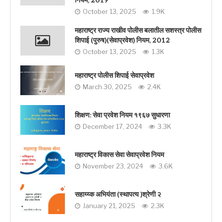
नियम, 2019
October 13, 2025
1.9K
महाराष्ट्र राज्य राखीव पोलीस बलातील सशस्त्र पोलीस
शिपाई (पुरुष)(सेवाप्रवेश) नियम, 2012
October 13, 2025
1.3K
महाराष्ट्र पोलीस शिपाई सेवाप्रवेश
March 30, 2025
2.4K
शिक्षण: सेवा प्रवेश नियम १९६७ सुधारणा
December 17, 2024
3.3K
महाराष्ट्र विकास सेवा सेवाप्रवेश नियम
November 23, 2024
3.6K
सहाय्य्क अभियंता (स्थापत्य )श्रेणी २
January 21, 2025
2.3K