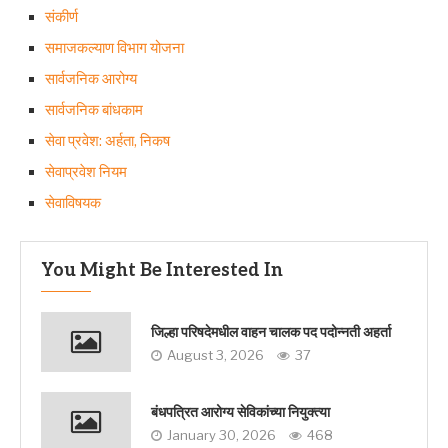
संकीर्ण
समाजकल्याण विभाग योजना
सार्वजनिक आरोग्य
सार्वजनिक बांधकाम
सेवा प्रवेश: अर्हता, निकष
सेवाप्रवेश नियम
सेवाविषयक
You Might Be Interested In
जिल्हा परिषदेमधील वाहन चालक पद पदोन्नती अहर्ता
August 3, 2026
37
बंधपत्रित आरोग्य सेविकांच्या नियुक्त्या
January 30, 2026
468