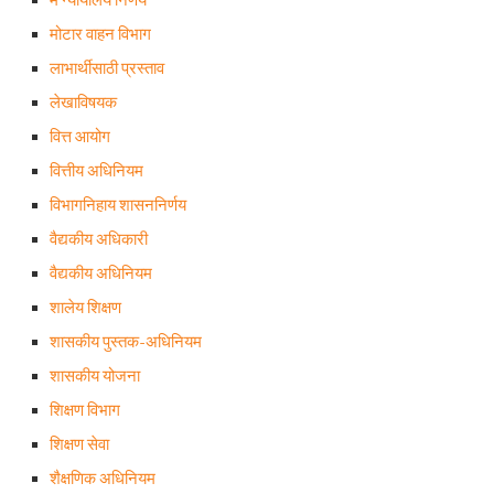
मे न्यायालय निर्णय
मोटार वाहन विभाग
लाभार्थीसाठी प्रस्ताव
लेखाविषयक
वित्त आयोग
वित्तीय अधिनियम
विभागनिहाय शासननिर्णय
वैद्यकीय अधिकारी
वैद्यकीय अधिनियम
शालेय शिक्षण
शासकीय पुस्तक-अधिनियम
शासकीय योजना
शिक्षण विभाग
शिक्षण सेवा
शैक्षणिक अधिनियम