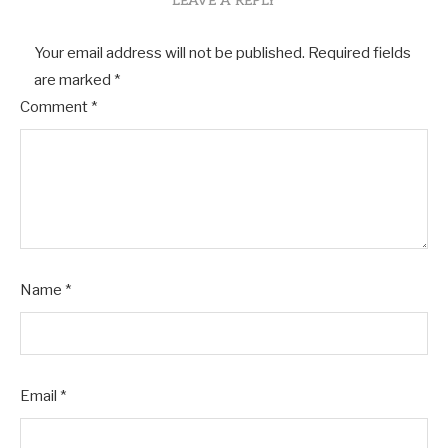
LEAVE A REPLY
Your email address will not be published.
Required fields
are marked
*
Comment
*
Name
*
Email
*