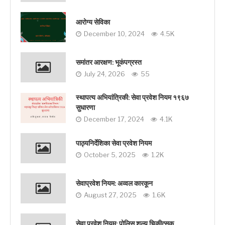
आरोग्य सेविका
December 10, 2024
4.5K
समांतर आरक्षण: भूकंपग्रस्‍त
July 24, 2026
55
स्थापत्य अभियांत्रिकी: सेवा प्रवेश नियम १९६७
सुधारणा
December 17, 2024
4.1K
पाठ्यनिर्देशिका सेवा प्रवेश नियम
October 5, 2025
1.2K
सेवाप्रवेश नियम: अव्‍वल कारकून
August 27, 2025
1.6K
सेवा प्रवेश नियम: पोलिस शल्य चिकीत्सक