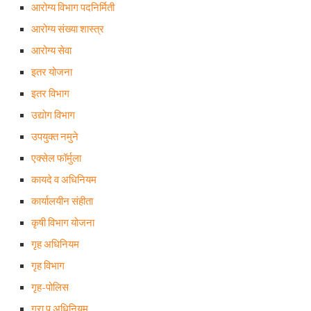
आरोग्य विभाग पदनिर्मिती
आरोग्य संख्या शास्त्र
आरोग्य सेवा
इतर योजना
इतर विभाग
उद्योग विभाग
उपयुक्त नमुने
एक्सेल फॉर्मुला
कायदे व अधिनियम
कार्यालयीन संहीता
कृषी विभाग योजना
गृह अधिनियम
गृह विभाग
गृह-पोलिस
ग्रा प अधिनियम