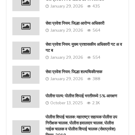
January 29, 2026
435
सेवा प्रवेश नियम: जिल्हा आरोग्य अधिकारी
January 29, 2026
564
सेवा प्रवेश नियम: मुख्य प्रशासकीय अधिकारी गट अ व
गट ब
January 29, 2026
554
सेवा प्रवेश नियम: जिल्हा शल्यचिकीत्सक
January 29, 2026
388
पोलीस पाल्य: पोलीस शिपाई भरतीमध्ये 5% आरक्षण
October 13, 2025
2.1K
पोलीस शिपाई चालक: महाराष्ट्र सहायक पोलीस उप
निरीक्षक चालक, पोलीस हवालदार चालक, पोलीस
नाईक चालक व पोलीस शिपाई चालक (सेवाप्रवेश)