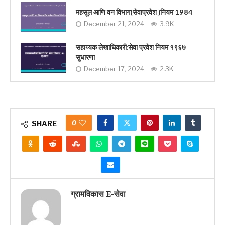
महसूल आणि वन विभाग(सेवाप्रवेश )नियम 1984
December 21, 2024
3.9K
सहाय्यक लेखाधिकारी:सेवा प्रवेश नियम १९६७
सुधारणा
December 17, 2024
2.3K
0
SHARE
ग्रामविकास E-सेवा