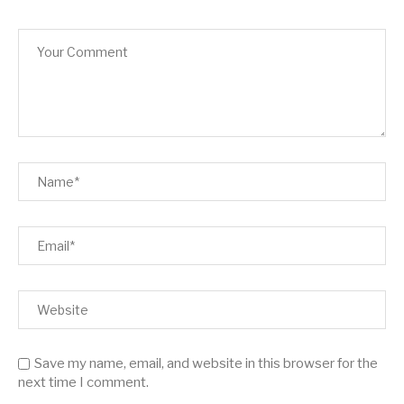
Save my name, email, and website in this browser for the
next time I comment.