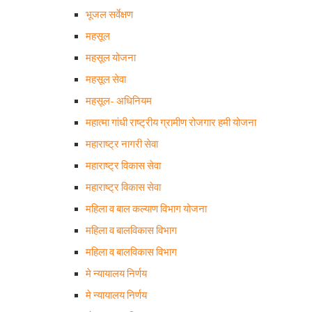
भूजल सर्वेक्षण
महसूल
महसूल योजना
महसूल सेवा
महसूल- अधिनियम
महात्मा गांधी राष्ट्रीय ग्रामीण रोजगार हमी योजना
महाराष्ट्र नागरी सेवा
महाराष्ट्र विकास सेवा
महाराष्ट्र विकास सेवा
महिला व बाल कल्याण विभाग योजना
महिला व बालविकास विभाग
महिला व बालविकास विभाग
मे न्यायालय निर्णय
मे न्यायालय निर्णय