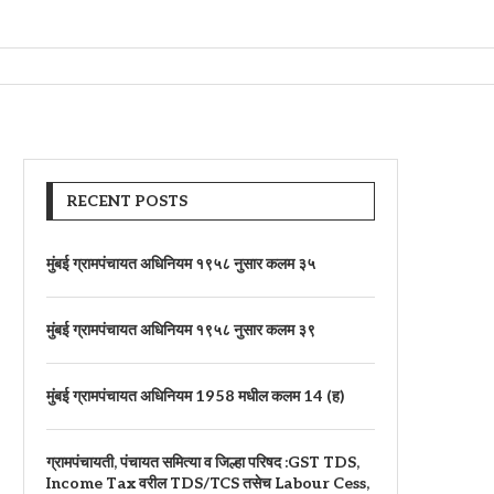
कीय...
उभारणेबाबत...
RECENT POSTS
मुंबई ग्रामपंचायत अधिनियम १९५८ नुसार कलम ३५
मुंबई ग्रामपंचायत अधिनियम १९५८ नुसार कलम ३९
मुंबई ग्रामपंचायत अधिनियम 1958 मधील कलम 14 (ह)
ग्रामपंचायती, पंचायत समित्या व जिल्हा परिषद :GST TDS,
Income Tax वरील TDS/TCS तसेच Labour Cess,