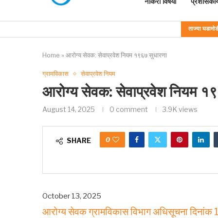
नोकरी विषयी
प्रशासकीय
ताज्या घडामोड
Home
»
आरोग्य सेवक: सेवाप्रवेश नियम १९६७ सुधारणा
ग्रामविकास
सेवाप्रवेश नियम
आरोग्य सेवक: सेवाप्रवेश नियम १
August 14, 2025
0 comment
3.9K
views
0
SHARE
October 13, 2025
आरोग्य सेवक ग्रामविकास विभाग अधिसूचना दिनां