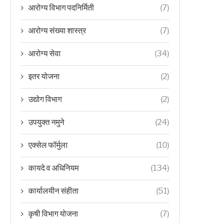
आरोग्य विभाग पदनिर्मिती
(7)
आरोग्य संख्या शास्त्र
(7)
आरोग्य सेवा
(34)
इतर योजना
(2)
उद्योग विभाग
(2)
उपयुक्त नमुने
(24)
एक्सेल फॉर्मुला
(10)
कायदे व अधिनियम
(134)
कार्यालयीन संहीता
(51)
कृषी विभाग योजना
(7)