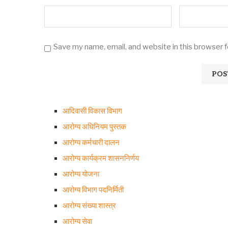
Save my name, email, and website in this browser 
आदिवासी विकास विभाग
आरोग्य अधिनियम पुस्तक
आरोग्य कर्मचारी दालन
आरोग्य कार्यक्रम शासननिर्णय
आरोग्य योजना
आरोग्य विभाग पदनिर्मिती
आरोग्य संख्या शास्त्र
आरोग्य सेवा