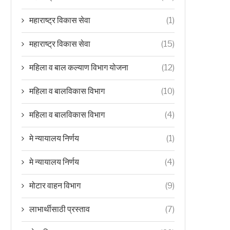
महाराष्ट्र विकास सेवा
(1)
महाराष्ट्र विकास सेवा
(15)
महिला व बाल कल्याण विभाग योजना
(12)
महिला व बालविकास विभाग
(10)
महिला व बालविकास विभाग
(4)
मे न्यायालय निर्णय
(1)
मे न्यायालय निर्णय
(4)
मोटार वाहन विभाग
(9)
लाभार्थीसाठी प्रस्ताव
(7)