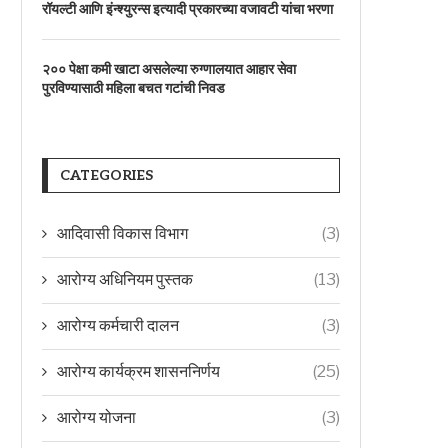
रॉयल्टी आणि इंन्श्युरन्स इत्यादी प्रकारच्या वजावटी यांचा भरणा
२०० पेक्षा कमी खाटा असलेल्या रुग्णालयात आहार सेवा
पुरविण्यासाठी महिला बचत गटांची निवड
CATEGORIES
आदिवासी विकास विभाग
(3)
आरोग्य अधिनियम पुस्तक
(13)
आरोग्य कर्मचारी दालन
(3)
आरोग्य कार्यक्रम शासननिर्णय
(25)
आरोग्य योजना
(3)