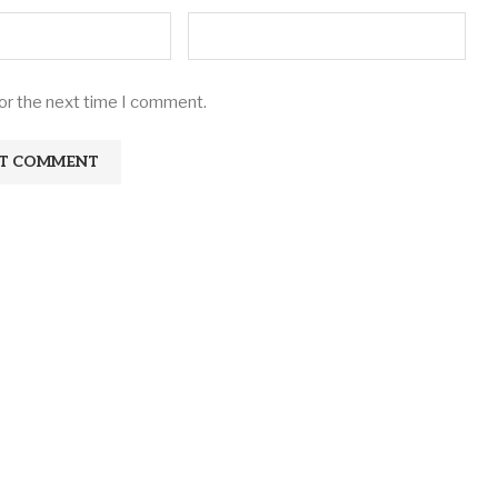
for the next time I comment.