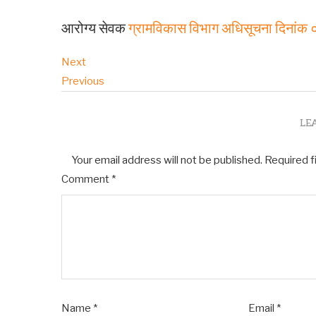
आरोग्य सेवक
ग्रामविकास विभाग अधिसूचना दिनां
Next
Previous
LE
Your email address will not be published.
Required f
Comment
*
Name
*
Email
*