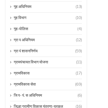
गृह अधिनियम
(13)
गृह विभाग
(10)
गृह-पोलिस
(4)
ग्रा प अधिनियम
(12)
ग्रा पं शासननिर्णय
(59)
ग्रामपंचायत विभाग योजना
(11)
ग्रामविकास
(17)
ग्रामविकास सेवा
(69)
जि प- पं. स अधिनियम
(6)
जिल्हा ग्रामीण विकास यंत्रणा-घरकुल
(16)