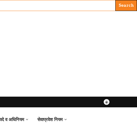
यदे व अधिनियम
सेवाप्रवेश नियम