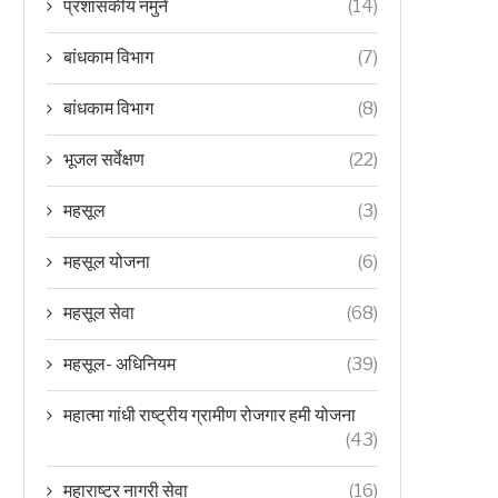
प्रशासकीय नमुने
(14)
बांधकाम विभाग
(7)
बांधकाम विभाग
(8)
भूजल सर्वेक्षण
(22)
महसूल
(3)
महसूल योजना
(6)
महसूल सेवा
(68)
महसूल- अधिनियम
(39)
महात्मा गांधी राष्ट्रीय ग्रामीण रोजगार हमी योजना
(43)
महाराष्ट्र नागरी सेवा
(16)