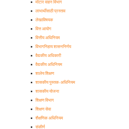
मोटार वाहन विभाग
लाभार्थीसाठी प्रस्ताव
लेखाविषयक
वित्त आयोग
वित्तीय अधिनियम
विभागनिहाय शासननिर्णय
वैद्यकीय अधिकारी
वैद्यकीय अधिनियम
शालेय शिक्षण
शासकीय पुस्तक-अधिनियम
शासकीय योजना
शिक्षण विभाग
शिक्षण सेवा
शैक्षणिक अधिनियम
संकीर्ण