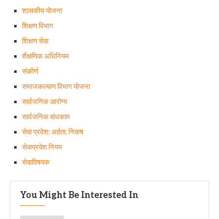
शासकीय योजना
शिक्षण विभाग
शिक्षण सेवा
शैक्षणिक अधिनियम
संकीर्ण
समाजकल्याण विभाग योजना
सार्वजनिक आरोग्य
सार्वजनिक बांधकाम
सेवा प्रवेश: अर्हता, निकष
सेवाप्रवेश नियम
सेवाविषयक
You Might Be Interested In