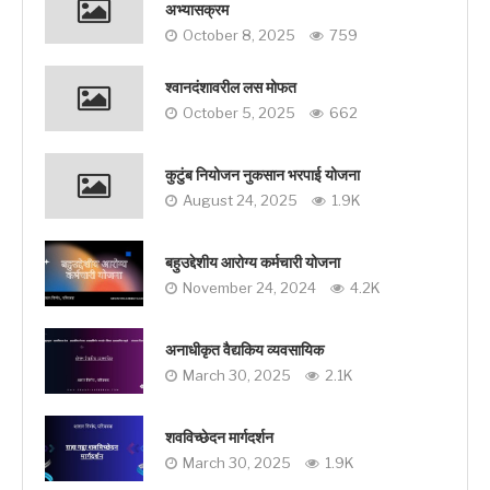
अभ्यासक्रम
October 8, 2025
759
श्वानदंशावरील लस मोफत
October 5, 2025
662
कुटुंब नियोजन नुकसान भरपाई योजना
August 24, 2025
1.9K
बहुउद्देशीय आरोग्य कर्मचारी योजना
November 24, 2024
4.2K
अनाधीकृत वैद्यकिय व्यवसायिक
March 30, 2025
2.1K
शवविच्छेदन मार्गदर्शन
March 30, 2025
1.9K