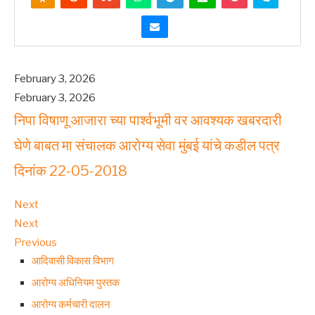
February 3, 2026
February 3, 2026
निपा विषाणू आजारा च्या पार्श्वभूमी वर आवश्यक खबरदारी
घेणे बाबत मा संचालक आरोग्य सेवा मुंबई यांचे कडील पत्र
दिनांक 22-05-2018
Next
Next
Previous
आदिवासी विकास विभाग
आरोग्य अधिनियम पुस्तक
आरोग्य कर्मचारी दालन