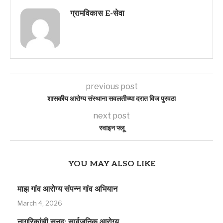
ग्रामविकास E-सेवा
previous post
शासकीय आरोग्य संस्थाना सवलतीच्या दरात विज पुरवठा
next post
स्वाइन फ्लू
YOU MAY ALSO LIKE
माझ गांव आरोग्य संपन्न गांव अभियान
March 4, 2026
नागरिकांची सनद: सार्वजनिक आरोग्य