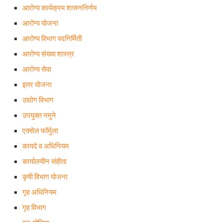
आरोग्य कार्यक्रम शासननिर्णय
आरोग्य योजना
आरोग्य विभाग पदनिर्मिती
आरोग्य संख्या शास्त्र
आरोग्य सेवा
इतर योजना
उद्योग विभाग
उपयुक्त नमुने
एक्सेल फॉर्मुला
कायदे व अधिनियम
कार्यालयीन संहीता
कृषी विभाग योजना
गृह अधिनियम
गृह विभाग