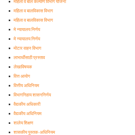
महिला व बाल कल्याण विभाग योजना
महिला व बालविकास विभाग
महिला व बालविकास विभाग
मे न्यायालय निर्णय
मे न्यायालय निर्णय
मोटार वाहन विभाग
लाभार्थीसाठी प्रस्ताव
लेखाविषयक
वित्त आयोग
वित्तीय अधिनियम
विभागनिहाय शासननिर्णय
वैद्यकीय अधिकारी
वैद्यकीय अधिनियम
शालेय शिक्षण
शासकीय पुस्तक-अधिनियम