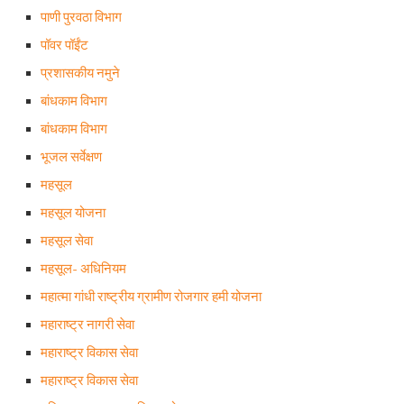
पाणी पुरवठा विभाग
पॉवर पॉईंट
प्रशासकीय नमुने
बांधकाम विभाग
बांधकाम विभाग
भूजल सर्वेक्षण
महसूल
महसूल योजना
महसूल सेवा
महसूल- अधिनियम
महात्मा गांधी राष्ट्रीय ग्रामीण रोजगार हमी योजना
महाराष्ट्र नागरी सेवा
महाराष्ट्र विकास सेवा
महाराष्ट्र विकास सेवा