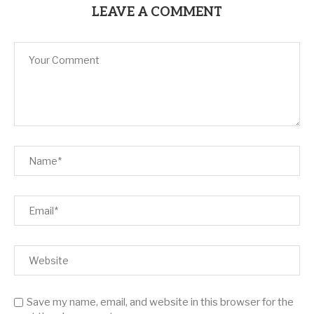
LEAVE A COMMENT
Save my name, email, and website in this browser for the