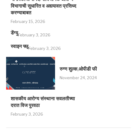
विभागाची सुधारित व अद्ययावत प्रसिध्द
करण्याबाबत
February 15, 2026
डेंग्यु
February 3, 2026
स्वाइन फ्लू
February 3, 2026
रुग्ण शुल्क,ओपीडी फी
November 24, 2024
शासकीय आरोग्य संस्थाना सवलतीच्या
दरात विज पुरवठा
February 3, 2026