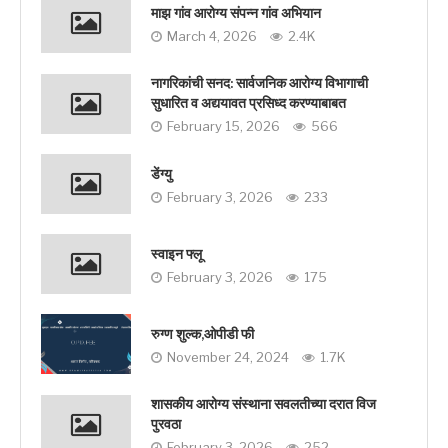
माझ गांव आरोग्य संपन्न गांव अभियान
March 4, 2026
2.4K
नागरिकांची सनद: सार्वजनिक आरोग्य विभागाची
सुधारित व अद्ययावत प्रसिध्द करण्याबाबत
February 15, 2026
566
डेंग्यु
February 3, 2026
233
स्वाइन फ्लू
February 3, 2026
175
रुग्ण शुल्क,ओपीडी फी
November 24, 2024
1.7K
शासकीय आरोग्य संस्थाना सवलतीच्या दरात विज
पुरवठा
February 3, 2026
252