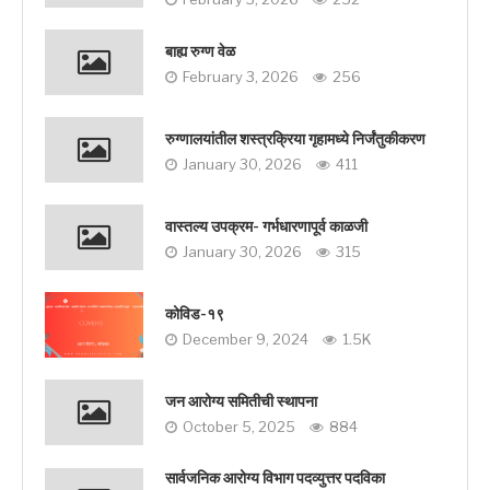
बाह्य रुग्ण वेळ
February 3, 2026
256
रुग्णालयांतील शस्त्रक्रिया गृहामध्ये निर्जंतुकीकरण
January 30, 2026
411
वास्तल्य उपक्रम- गर्भधारणापूर्व काळजी
January 30, 2026
315
कोविड-१९
December 9, 2024
1.5K
जन आरोग्य समितीची स्थापना
October 5, 2025
884
सार्वजनिक आरोग्य विभाग पदव्युत्तर पदविका