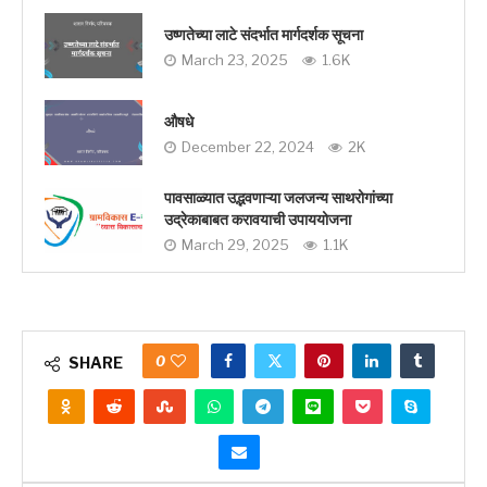
उष्णतेच्या लाटे संदर्भात मार्गदर्शक सूचना
March 23, 2025
1.6K
औषधे
December 22, 2024
2K
पावसाळ्यात उद्भवणाऱ्या जलजन्य साथरोगांच्या
उद्रेकाबाबत करावयाची उपाययोजना
March 29, 2025
1.1K
0
SHARE