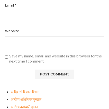
Email
*
Website
Save my name, email, and website in this browser for the
next time I comment.
आदिवासी विकास विभाग
आरोग्य अधिनियम पुस्तक
आरोग्य कर्मचारी दालन