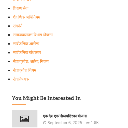
शिक्षण सेवा
शैक्षणिक अधिनियम
संकीर्ण
समाजकल्याण विभाग योजना
सार्वजनिक आरोग्य
सार्वजनिक बांधकाम
सेवा प्रवेश: अर्हता, निकष
सेवाप्रवेश नियम
सेवाविषयक
You Might Be Interested In
एक देश एक शिधापत्रिका योजना
September 6, 2025
1.6K