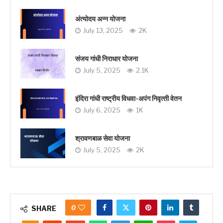
अंत्योदय अन्न योजना
July 13, 2025
2K
संजय गांधी निराधार योजना
July 5, 2025
2.1K
इंदिरा गांधी राष्‍ट्रीय विधवा-अपंग निवृत्‍ती वेतन
July 6, 2025
1K
श्रावणबाळ सेवा योजना
July 5, 2025
2K
0
SHARE