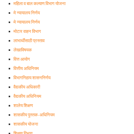
महिला व बाल कल्याण विभाग योजना
मे न्यायालय निर्णय
मे न्यायालय निर्णय
मोटार वाहन विभाग
लाभार्थीसाठी प्रस्ताव
लेखाविषयक
वित्त आयोग
वित्तीय अधिनियम
विभागनिहाय शासननिर्णय
वैद्यकीय अधिकारी
वैद्यकीय अधिनियम
शालेय शिक्षण
शासकीय पुस्तक-अधिनियम
शासकीय योजना
शिक्षण विभाग