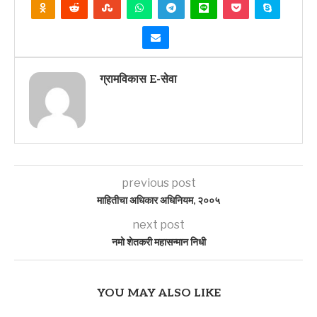
ग्रामविकास E-सेवा
previous post
माहितीचा अधिकार अधिनियम, २००५
next post
नमो शेतकरी महासन्मान निधी
YOU MAY ALSO LIKE