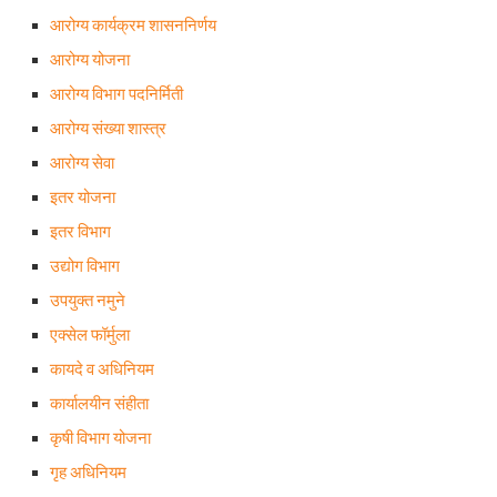
आरोग्य कार्यक्रम शासननिर्णय
आरोग्य योजना
आरोग्य विभाग पदनिर्मिती
आरोग्य संख्या शास्त्र
आरोग्य सेवा
इतर योजना
इतर विभाग
उद्योग विभाग
उपयुक्त नमुने
एक्सेल फॉर्मुला
कायदे व अधिनियम
कार्यालयीन संहीता
कृषी विभाग योजना
गृह अधिनियम