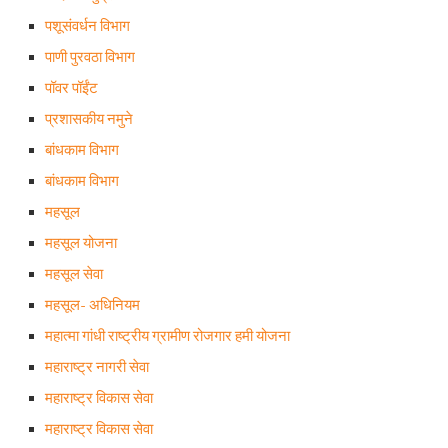
पशूसंवर्धन विभाग
पाणी पुरवठा विभाग
पॉवर पॉईंट
प्रशासकीय नमुने
बांधकाम विभाग
बांधकाम विभाग
महसूल
महसूल योजना
महसूल सेवा
महसूल- अधिनियम
महात्मा गांधी राष्ट्रीय ग्रामीण रोजगार हमी योजना
महाराष्ट्र नागरी सेवा
महाराष्ट्र विकास सेवा
महाराष्ट्र विकास सेवा