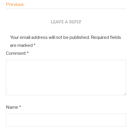
Previous
LEAVE A REPLY
Your email address will not be published.
Required fields
are marked
*
Comment
*
Name
*