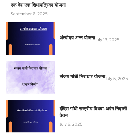
एक देश एक शिधापत्रिका योजना
September 6, 2025
अंत्योदय अन्न योजना
July 13, 2025
संजय गांधी निराधार योजना
July 5, 2025
इंदिरा गांधी राष्‍ट्रीय विधवा-अपंग निवृत्‍ती
वेतन
July 6, 2025