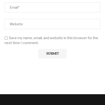
Save my name, email, and website in this browser for the
next time I comment.