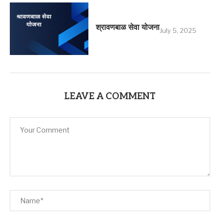
श्रावणबाळ सेवा योजना
July 5, 2025
LEAVE A COMMENT