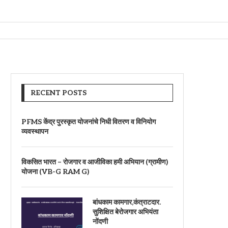
RECENT POSTS
PFMS केंद्र पुरस्कृत योजनांचे निधी वितरण व विनियोग
व्यवस्थापन
विकसित भारत – रोजगार व आजीविका हमी अभियान (ग्रामीण)
योजना (VB-G RAM G)
बांधकाम कामगार,कंत्राटदार.
सुशिक्षित बेरोजगार अभियंता
नोंदणी