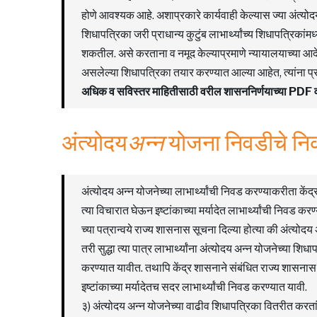
होणे आवश्यक आहे. अशाप्रकारे कार्यवाही केल्यास ज्या अंत्यो
शिधापत्रिका जरी प्राधान्य कुटुंब लाभार्थ्यांच्य शिधापत्रिकां
शकतील. असे करताना व नमूद केल्याप्रमाणे न्यायालयाच्या आदे
असलेल्या शिधापत्रिका तयार करण्यात आल्या आहेत, त्यांना प्राधान
अधिक व सविस्तर माहितीसाठी वरील शासननिर्णयाच्या PD
अंत्योदय
अन्न
योजना निवडीचे न
अंत्योदय अन्न योजनेच्या लाभार्थ्यांची निवड करण्याकरीता केंद
त्या विचारात घेऊन इष्टांकाच्या मर्यादेत लाभार्थ्यांची निवड कर
च्या पत्रान्वये राज्य शासनास सूचना दिल्या होत्या की अंत्योद
तरी सुद्धा त्या पात्र लाभार्थ्यांना अंत्योदय अन्न योजनेच्या शिध
करण्यात यावीत. तथापि केंद्र शासनाने संबंधित राज्य शासनास मं
इष्टांकाच्या मर्यादेतच सदर लाभार्थ्यांची निवड करण्यात यावी.
३) अंत्योदय अन्न योजनेच्या वाढीव शिधापत्रिका वितरीत करतांना 