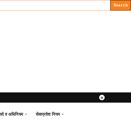
यदे व अधिनियम
सेवाप्रवेश नियम