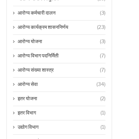
आरोग्य कर्मचारी दालन
(3)
आरोग्य कार्यक्रम शासननिर्णय
(23)
आरोग्य योजना
(3)
आरोग्य विभाग पदनिर्मिती
(7)
आरोग्य संख्या शास्त्र
(7)
आरोग्य सेवा
(34)
इतर योजना
(2)
इतर विभाग
(1)
उद्योग विभाग
(1)