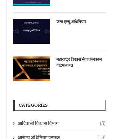
जन्म मृत्यू अधिनियम
महाराष्ट्र विकास सेवा कामकाज
वाटपाबाबत
CATEGORIES
आदिवासी विकास विभाग
(3)
आरोग्य अधिनियम पुस्तक
(13)