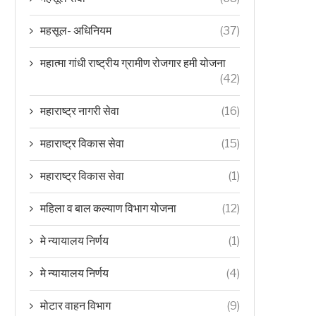
महसूल- अधिनियम
(37)
महात्मा गांधी राष्ट्रीय ग्रामीण रोजगार हमी योजना
(42)
महाराष्ट्र नागरी सेवा
(16)
महाराष्ट्र विकास सेवा
(15)
महाराष्ट्र विकास सेवा
(1)
महिला व बाल कल्याण विभाग योजना
(12)
मे न्यायालय निर्णय
(1)
मे न्यायालय निर्णय
(4)
मोटार वाहन विभाग
(9)