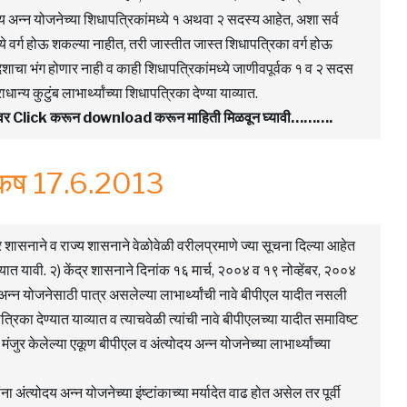
दय अन्न योजनेच्या शिधापत्रिकांमध्ये १ अथवा २ सदस्य आहेत, अशा सर्व
मध्ये वर्ग होऊ शकल्या नाहीत, तरी जास्तीत जास्त शिधापत्रिका वर्ग होऊ
शाचा भंग होणार नाही व काही शिधापत्रिकांमध्ये जाणीवपूर्वक १ व २ सदस
्य कुटुंब लाभार्थ्यांच्या शिधापत्रिका देण्या याव्यात.
F वर Click करून download करून माहिती मिळवून घ्यावी……….
िकष 17.6.2013
्र शासनाने व राज्य शासनाने वेळोवेळी वरीलप्रमाणे ज्या सूचना दिल्या आहेत
ण्यात यावी. २) केंद्र शासनाने दिनांक १६ मार्च, २००४ व १९ नोव्हेंबर, २००४
य अन्न योजनेसाठी पात्र असलेल्या लाभार्थ्यांची नावे बीपीएल यादीत नसली
ापत्रिका देण्यात याव्यात व त्याचवेळी त्यांची नावे बीपीएलच्या यादीत समाविष्ट
जुर केलेल्या एकूण बीपीएल व अंत्योदय अन्न योजनेच्या लाभार्थ्यांच्या
अंत्योदय अन्न योजनेच्या इंष्टांकाच्या मर्यादेत वाढ होत असेल तर पूर्वी