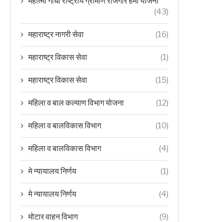
महात्मा गांधी राष्ट्रीय ग्रामीण रोजगार हमी योजना
(43)
महाराष्ट्र नागरी सेवा
(16)
महाराष्ट्र विकास सेवा
(1)
महाराष्ट्र विकास सेवा
(15)
महिला व बाल कल्याण विभाग योजना
(12)
महिला व बालविकास विभाग
(10)
महिला व बालविकास विभाग
(4)
मे न्यायालय निर्णय
(1)
मे न्यायालय निर्णय
(4)
मोटार वाहन विभाग
(9)