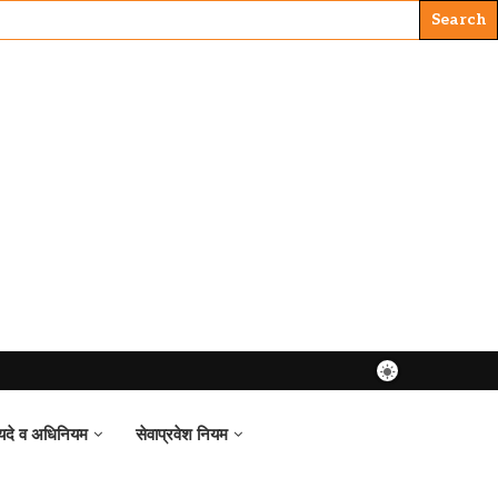
यदे व अधिनियम
सेवाप्रवेश नियम