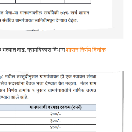
क भत्यात वाढ, ग्रामविकास विभाग
शासन निर्णय दिनांक