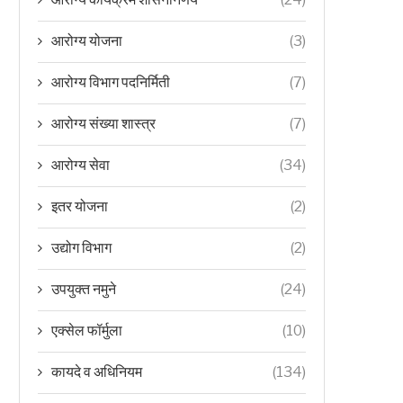
आरोग्य योजना
(3)
आरोग्य विभाग पदनिर्मिती
(7)
आरोग्य संख्या शास्त्र
(7)
आरोग्य सेवा
(34)
इतर योजना
(2)
उद्योग विभाग
(2)
उपयुक्त नमुने
(24)
एक्सेल फॉर्मुला
(10)
कायदे व अधिनियम
(134)