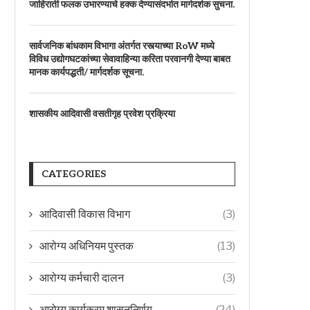
जाहिराती फलक उभारण्याचे हक्क देण्यासंदर्भात मार्गदर्शक सुचना.
सार्वजनिक बांधकाम विभागा अंतर्गत रस्त्याच्या RoW मध्ये
विविध उद्योगघटकांच्या सेवावाहिन्या करिता परवानगी देण्या बाबत
मानक कार्यपद्धती/ मार्गदर्शक सूचना.
शासकीय आदिवासी वसतीगृह प्रवेश प्रक्रिया
CATEGORIES
आदिवासी विकास विभाग
(3)
आरोग्य अधिनियम पुस्तक
(13)
आरोग्य कर्मचारी दालन
(3)
आरोग्य कार्यक्रम शासननिर्णय
(24)