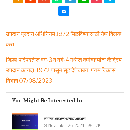
उपदान प्रदान अधिनियम 1972 मिळविण्यासाठी येथे क्लिक
करा
जिल्हा परिषदेतील वर्ग-3 व वर्ग-4 मधील कर्मचाऱ्यांना केंद्रिय
उपदान कायदा-1972 पासून सूट देणेबाबत. ग्राम विकास
विभाग 07/08/2023
You Might Be Interested In
समांतर आरक्षण:अनाथ आरक्षण
November 26, 2024
1.7K