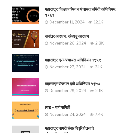
महाराष्ट्र जिल्हा परिषद व पंचायत समिती अधिनियम,
१९६१
December 11, 2024
12.1K
समांतर आरक्षण: खेळाडू आरक्षण
November 26, 2024
2.8K
महाराष्ट्र ग्रामपंचायत अधिनियम १९५९
November 27, 2024
24K
महाराष्ट्र रोजगार हमी अधिनियम १९७७
December 29, 2024
2.1K
लाड – पागे समिती
November 24, 2024
7.4K
महाराष्ट्र नागरी सेवा(निवृत्तिवेतनाचे