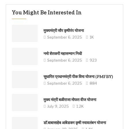
You Might Be Interested In
मुख्यमंत्री सौर कृषीपंप योजना
September 6, 2025
1K
नमो शेतकरी महासन्मान निधी
September 6, 2025
923
सुधारित प्रधानमंत्री पीक विमा योजना (PMFBY)
September 6, 2025
884
मुख्य मंत्री बळीराजा मोफत वीज योजना
July 9, 2025
1.2K
डॉ.बाबासाहेब आंबेडकर कृषी स्वावलंबन योजना