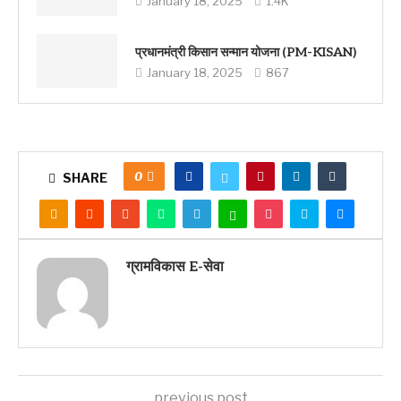
January 18, 2025
1.4K
प्रधानमंत्री किसान सन्मान योजना (PM-KISAN)
January 18, 2025
867
0
SHARE
ग्रामविकास E-सेवा
previous post