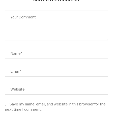
Save my name, email, and website in this browser for the
next time I comment.