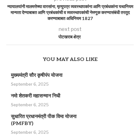
न्यायालयांनी मालमत्तेच्या वारसांना, मृत्युपत्र व्यवस्थापकांना आणि प्रबंधकांना यथानियम
मान्यता देण्याबाबत आणि प्रबंधकांची व व्यवस्थापकांची नेमणूक करण्यासंबंधी तरतूद
करण्याबाबत अधिनियम 1827
next post
पोटखराब क्षेत्र
YOU MAY ALSO LIKE
मुख्यमंत्री सौर कृषीपंप योजना
September 6, 2025
नमो शेतकरी महासन्मान निधी
September 6, 2025
सुधारित प्रधानमंत्री पीक विमा योजना
(PMFBY)
September 6, 2025