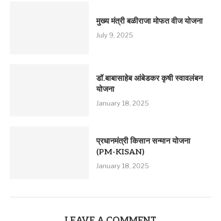
मुख्य मंत्री बळीराजा मोफत वीज योजना
July 9, 2025
डॉ.बाबासाहेब आंबेडकर कृषी स्वावलंबन
योजना
January 18, 2025
प्रधानमंत्री किसान सन्मान योजना
(PM-KISAN)
January 18, 2025
LEAVE A COMMENT