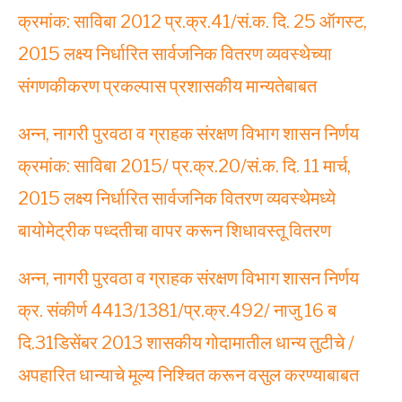
क्रमांक: साविबा 2012 प्र.क्र.41/सं.क. दि. 25 ऑगस्ट,
2015 लक्ष्य निर्धारित सार्वजनिक वितरण व्यवस्थेच्या
संगणकीकरण प्रकल्पास प्रशासकीय मान्यतेबाबत
अन्न, नागरी पुरवठा व ग्राहक संरक्षण विभाग शासन निर्णय
क्रमांक: साविबा 2015/ प्र.क्र.20/सं.क. दि. 11 मार्च,
2015 लक्ष्य निर्धारित सार्वजनिक वितरण व्यवस्थेमध्ये
बायोमेट्रीक पध्दतीचा वापर करून शिधावस्तू वितरण
अन्न, नागरी पुरवठा व ग्राहक संरक्षण विभाग शासन निर्णय
क्र. संकीर्ण 4413/1381/प्र.क्र.492/ नाजु 16 ब
दि.31डिसेंबर 2013 शासकीय गोदामातील धान्य तुटीचे /
अपहारित धान्याचे मूल्य निश्चित करून वसुल करण्याबाबत