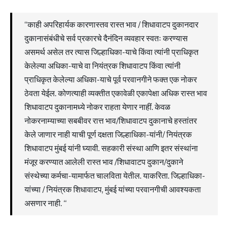
“काही अपरिहार्यक कारणास्तव रास्त भाव / शिधावाटप दुकानदार
दुकानासंबंधीचे सर्व प्रकारचे दैनंदिन व्यवहार स्वतः करण्यास
असमर्थ असेल तर त्यास जिल्हाधिका-याचे किंवा त्यांनी प्राधिकृत
केलेल्या अधिका-याचे वा नियंत्रक शिधावाटप किंवा त्यांनी
प्राधिकृत केलेल्या अधिका-याचे पूर्व परवानगीने फक्त एक नोकर
ठेवता येईल. कोणत्याही व्यक्तीत एकावेळी एकापेक्षा अधिक रास्त भाव
शिधावाटप दुकानामध्ये नोकर राहता येणार नाहीं. केवळ
नोकरनाम्याच्या सबबीवर रात्त भाव/शिधावाटप दुकानाचे हस्तांतर
केले जाणार नाही याची पूर्ण दक्षता जिल्हाधिका-यांनी/ नियंत्रक
शिधावाटप मुंबई यांनी घ्यावी. सहकारी संस्था आणि इतर संस्थांना
मंजूर करण्यात आलेली रास्त भाव /शिधावाटप दुकान/दुकाने
संस्थेच्या कर्मचा-यामार्फत चालविता येतील. याकरिता. जिल्हाधिका-
यांच्या / नियंत्रक शिधावाटप, मुंबई यांच्या परवानगीची आवश्यकता
असणार नाही. “