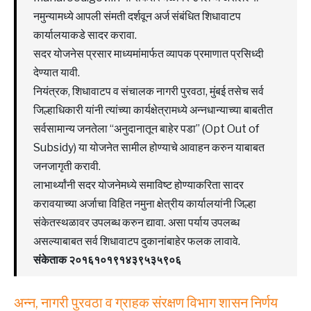
नमुन्यामध्ये आपली संमती दर्शवून अर्ज संबंधित शिधावाटप
कार्यालयाकडे सादर करावा.
सदर योजनेस प्रसार माध्यमांमार्फत व्यापक प्रमाणात प्रसिध्दी
देण्यात यावी.
नियंत्रक, शिधावाटप व संचालक नागरी पुरवठा, मुंबई तसेच सर्व
जिल्हाधिकारी यांनी त्यांच्या कार्यक्षेत्रामध्ये अन्नधान्याच्या बाबतीत
सर्वसामान्य जनतेला “अनुदानातून बाहेर पडा” (Opt Out of
Subsidy) या योजनेत सामील होण्याचे आवाहन करुन याबाबत
जनजागृती करावी.
लाभार्थ्यांनी सदर योजनेमध्ये समाविष्ट होण्याकरिता सादर
करावयाच्या अर्जाचा विहित नमुना क्षेत्रीय कार्यालयांनी जिल्हा
संकेतस्थळावर उपलब्ध करुन द्यावा. असा पर्याय उपलब्ध
असल्याबाबत सर्व शिधावाटप दुकानांबाहेर फलक लावावे.
संकेताक २०१६१०१९१४३९५३५९०६
अन्न, नागरी पुरवठा व ग्राहक संरक्षण विभाग शासन निर्णय