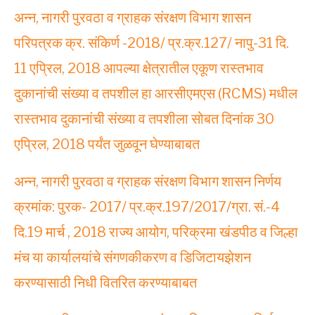
अन्न, नागरी पुरवठा व ग्राहक संरक्षण विभाग शासन
परिपत्रक क्र. संकिर्ण -2018/ प्र.क्र.127/ नापु-31 दि.
11 एप्रिल, 2018 आपल्या क्षेत्रातील एकूण रास्तभाव
दुकानांची संख्या व तपशील हा आरसीएमएस (RCMS) मधील
रास्तभाव दुकानांची संख्या व तपशीला सोबत दिनांक 30
एप्रिल, 2018 पर्यंत जुळवून घेण्याबाबत
अन्न, नागरी पुरवठा व ग्राहक संरक्षण विभाग शासन निर्णय
क्रमांक: पुरक- 2017/ प्र.क्र.197/2017/ग्रा. सं.-4
दि.19 मार्च , 2018 राज्य आयोग, परिक्रमा खंडपीठ व जिल्हा
मंच या कार्यालयांचे संगणकीकरण व डिजिटायझेशन
करण्यासाठी निधी वितरित करण्याबाबत