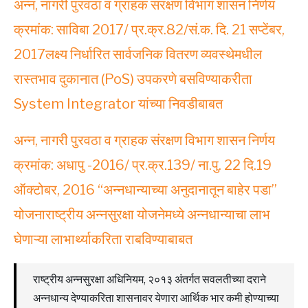
अन्न, नागरी पुरवठा व ग्राहक संरक्षण विभाग शासन निर्णय
क्रमांक: साविबा 2017/ प्र.क्र.82/सं.क. दि. 21 सप्टेंबर,
2017लक्ष्य निर्धारित सार्वजनिक वितरण व्यवस्थेमधील
रास्तभाव दुकानात (PoS) उपकरणे बसविण्याकरीता
System Integrator यांच्या निवडीबाबत
अन्न, नागरी पुरवठा व ग्राहक संरक्षण विभाग शासन निर्णय
क्रमांक: अधापु -2016/ प्र.क्र.139/ ना.पु. 22 दि.19
ऑक्टोबर, 2016 “अन्नधान्याच्या अनुदानातून बाहेर पडा”
योजनाराष्ट्रीय अन्नसुरक्षा योजनेमध्ये अन्नधान्याचा लाभ
घेणाऱ्या लाभार्थ्याकरिता राबविण्याबाबत
राष्ट्रीय अन्नसुरक्षा अधिनियम, २०१३ अंतर्गत सवलतीच्या दराने
अन्नधान्य देण्याकरिता शासनावर येणारा आर्थिक भार कमी होण्याच्या