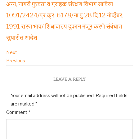
अन्न, नागरी पुरवठा व ग्राहक संरक्षण विभाग साविव्य
1091/2424/प्र.क्र. 6178/ना.पु.28 दि.12 नोव्हेंबर,
1991 रास्त भाव/ शिधावाटप दुकान मंजूर करणे संबंधात
सुधारीत आदेश
Next
Previous
LEAVE A REPLY
Your email address will not be published.
Required fields
are marked
*
Comment
*