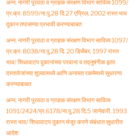
अन्न, नागरी पुरवठा व ग्राहक संरक्षण विभाग साविव्य 1099/
प्र.क्र. 8599/ना.पु.28 दि.27 एप्रिल, 2002 रास्त भाव
दुकान तपासण्या प्रभावी करण्याबाबत
अन्न, नागरी पुरवठा व ग्राहक संरक्षण विभाग साविव्य 1097/
प्र.क्र. 8038/ना.पु.28 दि. 20 डिसेंबर, 1997 रास्त
भाव/ शिधावाटप दुकानांच्या परवाना व तद्नुषंगीक इतर
दस्तावेजांच्या शुल्कामध्ये आणि अनामत रकमेमध्ये सुधारणा
करण्याबाबत
अन्न, नागरी पुरवठा व ग्राहक संरक्षण विभाग साविव्य
1091/2424/प्र.6178/ना.पु.28 दि.5 जानेवारी, 1993
रास्त भाव/ शिधावाटप दुकान मंजूर करणे संबंधात सुधारीत
आदेश