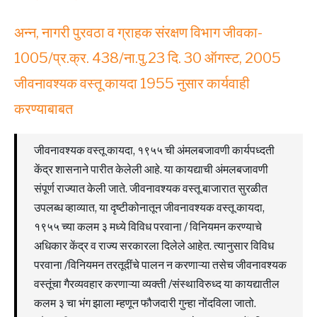
अन्न, नागरी पुरवठा व ग्राहक संरक्षण विभाग जीवका-
1005/प्र.क्र. 438/ना.पु.23 दि. 30 ऑगस्ट, 2005
जीवनावश्यक वस्तू कायदा 1955 नुसार कार्यवाही
करण्याबाबत
जीवनावश्यक वस्तू कायदा, १९५५ ची अंमलबजावणी कार्यपध्दती
केंद्र शासनाने पारीत केलेली आहे. या कायद्याची अंमलबजावणी
संपूर्ण राज्यात केली जाते. जीवनावश्यक वस्तू बाजारात सुरळीत
उपलब्ध व्हाव्यात, या दृष्टीकोनातून जीवनावश्यक वस्तू कायदा,
१९५५ च्या कलम ३ मध्ये विविध परवाना / विनियमन करण्याचे
अधिकार केंद्र व राज्य सरकारला दिलेले आहेत. त्यानुसार विविध
परवाना /विनियमन तरतूदींचे पालन न करणाऱ्या तसेच जीवनावश्यक
वस्तूंचा गैरव्यवहार करणाऱ्या व्यक्ती /संस्थाविरुध्द या कायद्यातील
कलम ३ चा भंग झाला म्हणून फौजदारी गुन्हा नोंदविला जातो.