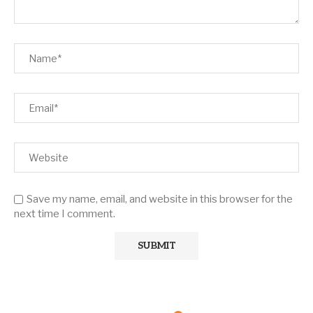
Save my name, email, and website in this browser for the
next time I comment.