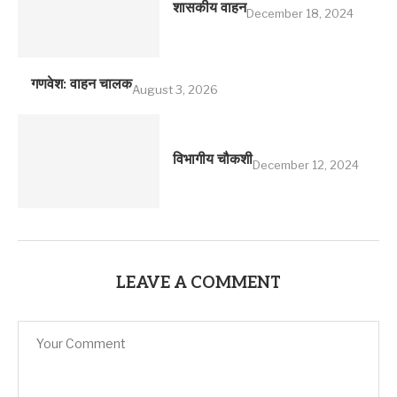
शासकीय वाहन
December 18, 2024
गणवेश: वाहन चालक
August 3, 2026
विभागीय चौकशी
December 12, 2024
LEAVE A COMMENT