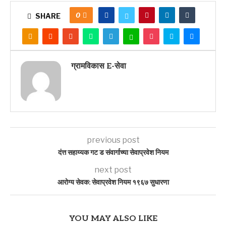
0
SHARE
ग्रामविकास E-सेवा
previous post
दंत्त सहाय्यक गट ड संवार्गाच्या सेवाप्रवेश नियम
next post
आरोग्य सेवक: सेवाप्रवेश नियम १९६७ सुधारणा
YOU MAY ALSO LIKE