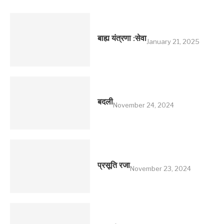
बाह्य यंत्रणा :सेवा
January 21, 2025
बदली
November 24, 2024
प्रसूति रजा
November 23, 2024