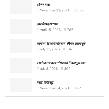
अर्जित रजा
November 23, 2024
11.5K
एकाकी पद आरक्षण
April 15, 2026
786
कामाच्या ठिकाणी महिलांची लैंगिक छळवणूक
July 22, 2026
104
स्थानिक स्वराज्य संस्थाच्या निवडणूक काम
July 3, 2026
394
मराठी हिंदी सूट
November 24, 2024
6.2K