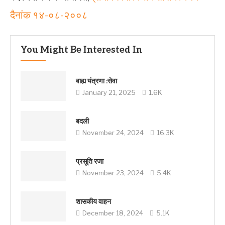
दैनांक १४-०८-२००८
You Might Be Interested In
बाह्य यंत्रणा :सेवा
January 21, 2025
1.6K
बदली
November 24, 2024
16.3K
प्रसूति रजा
November 23, 2024
5.4K
शासकीय वाहन
December 18, 2024
5.1K