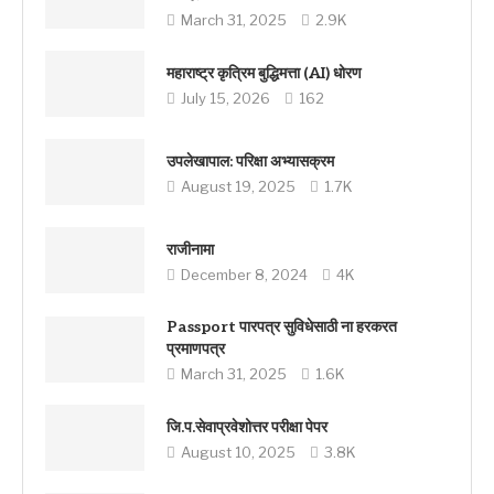
March 31, 2025
2.9K
महाराष्ट्र कृत्रिम बुद्धिमत्ता (AI) धोरण
July 15, 2026
162
उपलेखापाल: परिक्षा अभ्यासक्रम
August 19, 2025
1.7K
राजीनामा
December 8, 2024
4K
Passport पारपत्र सुविधेसाठी ना हरकरत
प्रमाणपत्र
March 31, 2025
1.6K
जि.प.सेवाप्रवेशोत्तर परीक्षा पेपर
August 10, 2025
3.8K