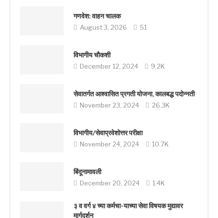
गणवेश: वाहन चालक
August 3, 2026
51
विभागीय चौकशी
December 12, 2024
9.2K
सेवातर्गत आश्वासित प्रगती योजना, कालबद्ध पदोन्नती
November 23, 2024
26.3K
विभागीय/सेवाप्रवेशोत्तर परीक्षा
November 24, 2024
10.7K
बिंदूनामावली
December 20, 2024
1.4K
३ व वर्ग ४ च्या कर्मचा-याच्या सेवा विषयक मुद्यावर
मार्गदर्शन