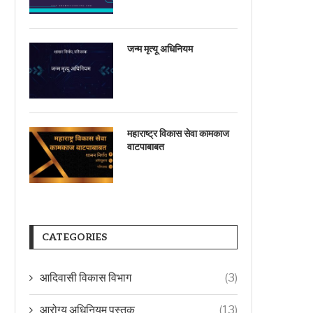
जन्म मृत्यू अधिनियम
महाराष्ट्र विकास सेवा कामकाज
वाटपाबाबत
CATEGORIES
आदिवासी विकास विभाग
(3)
आरोग्य अधिनियम पुस्तक
(13)