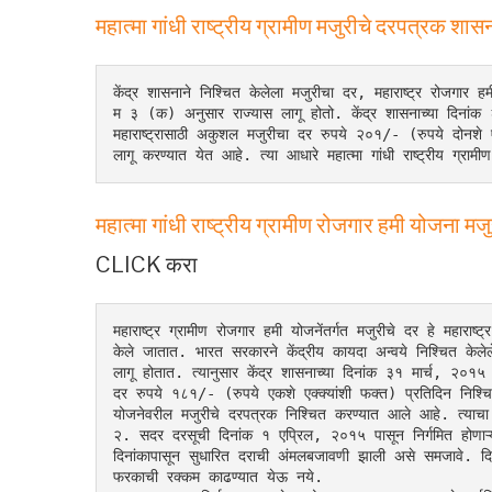
महात्मा गांधी राष्ट्रीय ग्रामीण मजुरीचे दरपत्रक श
केंद्र शासनाने निश्चित केलेला मजुरीचा दर, महाराष्ट्र रोज
म ३ (क) अनुसार राज्यास लागू होतो. केंद्र शासनाच्या दिनांक 
महाराष्ट्रासाठी अकुशल मजुरीचा दर रुपये २०१/- (रुपये दोनश
लागू करण्यात येत आहे. त्या आधारे महात्मा गांधी राष्ट्रीय ग्र
महात्मा गांधी राष्ट्रीय ग्रामीण रोजगार हमी योजना
CLICK करा
महाराष्ट्र ग्रामीण रोजगार हमी योजनेंतर्गत मजुरीचे दर हे मह
केले जातात. भारत सरकारने केंद्रीय कायदा अन्वये निश्चित केलेले
लागू होतात. त्यानुसार केंद्र शासनाच्या दिनांक ३१ मार्च, २०१५ 
दर रुपये १८१/- (रुपये एकशे एक्क्यांशी फक्त) प्रतिदिन निश्चित 
योजनेवरील मजुरीचे दरपत्रक निश्चित करण्यात आले आहे. त्याच
२. सदर दरसूची दिनांक १ एप्रिल, २०१५ पासून निर्गमित होणाऱ्या 
दिनांकापासून सुधारित दराची अंमलबजावणी झाली असे समजावे. दिनां
फरकाची रक्कम काढण्यात येऊ नये.