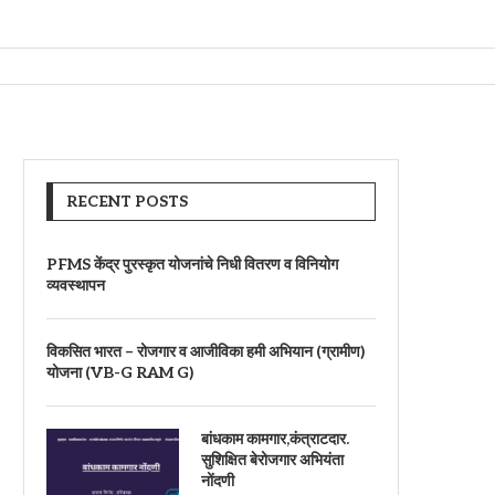
RECENT POSTS
PFMS केंद्र पुरस्कृत योजनांचे निधी वितरण व विनियोग
व्यवस्थापन
विकसित भारत – रोजगार व आजीविका हमी अभियान (ग्रामीण)
योजना (VB-G RAM G)
बांधकाम कामगार,कंत्राटदार.
सुशिक्षित बेरोजगार अभियंता
नोंदणी