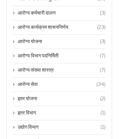
आरोग्य कर्मचारी दालन
(3)
आरोग्य कार्यक्रम शासननिर्णय
(23)
आरोग्य योजना
(3)
आरोग्य विभाग पदनिर्मिती
(7)
आरोग्य संख्या शास्त्र
(7)
आरोग्य सेवा
(34)
इतर योजना
(2)
इतर विभाग
(1)
उद्योग विभाग
(1)