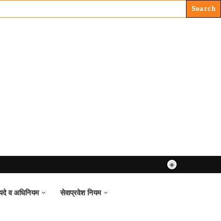
यदे व अधिनियम
सेवाप्रवेश नियम