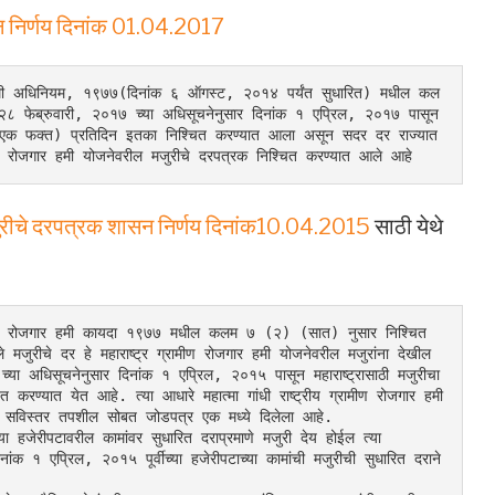
ासन निर्णय दिनांक 01.04.2017
गार हमी अधिनियम, १९७७(दिनांक ६ ऑगस्ट, २०१४ पर्यंत सुधारित) मधील कल
२८ फेब्रुवारी, २०१७ च्या अधिसूचनेनुसार दिनांक १ एप्रिल, २०१७ पासून 
े एक फक्त) प्रतिदिन इतका निश्चित करण्यात आला असून सदर दर राज्यात 
ामीण रोजगार हमी योजनेवरील मजुरीचे दरपत्रक निश्चित करण्यात आले आहे
 मजुरीचे दरपत्रक शासन निर्णय दिनांक10.04.2015
साठी येथे
ाराष्ट्र रोजगार हमी कायदा १९७७ मधील कलम ७ (२) (सात) नुसार निश्चित 
 मजुरीचे दर हे महाराष्ट्र ग्रामीण रोजगार हमी योजनेवरील मजुरांना देखील 
च्या अधिसूचनेनुसार दिनांक १ एप्रिल, २०१५ पासून महाराष्ट्रासाठी मजुरीचा 
करण्यात येत आहे. त्या आधारे महात्मा गांधी राष्ट्रीय ग्रामीण रोजगार हमी 
ा सविस्तर तपशील सोबत जोडपत्र एक मध्ये दिलेला आहे.
हजेरीपटावरील कामांवर सुधारित दराप्रमाणे मजुरी देय होईल त्या 
क १ एप्रिल, २०१५ पूर्वीच्या हजेरीपटाच्या कामांची मजुरीची सुधारित दराने 