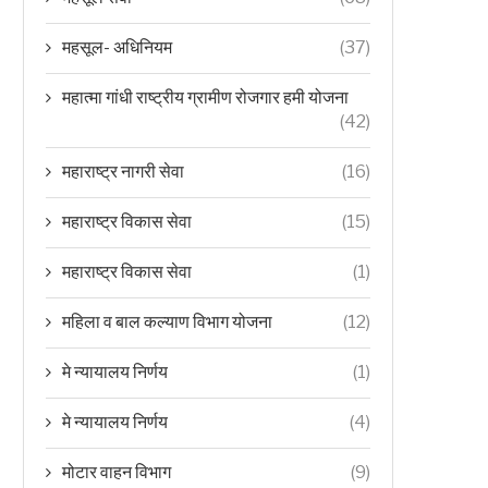
महसूल- अधिनियम
(37)
महात्मा गांधी राष्ट्रीय ग्रामीण रोजगार हमी योजना
(42)
महाराष्ट्र नागरी सेवा
(16)
महाराष्ट्र विकास सेवा
(15)
महाराष्ट्र विकास सेवा
(1)
महिला व बाल कल्याण विभाग योजना
(12)
मे न्यायालय निर्णय
(1)
मे न्यायालय निर्णय
(4)
मोटार वाहन विभाग
(9)