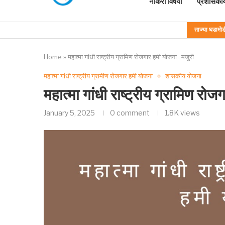
नोकरी विषयी
प्रशासकीय
ताज्या घडामोड
Home
»
महात्मा गांधी राष्ट्रीय ग्रामिण रोजगार हमी योजना : मजुरी
महात्मा गांधी राष्ट्रीय ग्रामीण रोजगार हमी योजना
शासकीय योजना
महात्मा गांधी राष्ट्रीय ग्रामिण रो
January 5, 2025
0 comment
1.8K
views