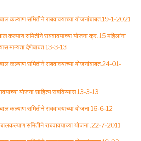
ा व बाल कल्याण समितीने राबवावयाच्या योजनांबाबत.19-1-2021
 बाल कल्याण समितीने राबवावयाच्या योजना क्र. 15 महिलांना
्यास मान्यता देणेबाबत 13-3-13
 व बाल कल्याण समितीने राबवावयाच्या योजनांबाबत.24-01-
वावयाच्या योजना साहित्य राबविण्यास 13-3-13
 व बाल कल्याण समितीने राबवावयाच्या योजना 16-6-12
िला व बालकल्‍याण समितीने राबवावयाच्‍या योजना .22-7-2011