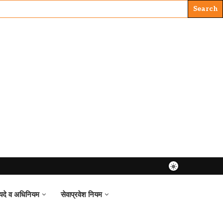
यदे व अधिनियम
सेवाप्रवेश नियम