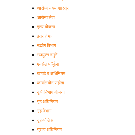
आरोग्य संख्या शास्त्र
आरोग्य सेवा
इतर योजना
इतर विभाग
उद्योग विभाग
उपयुक्त नमुने
एक्सेल फॉर्मुला
कायदे व अधिनियम
कार्यालयीन संहीता
कृषी विभाग योजना
गृह अधिनियम
गृह विभाग
गृह-पोलिस
ग्रा प अधिनियम