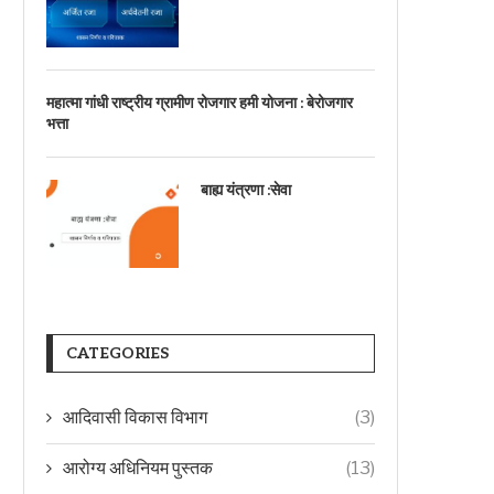
महात्मा गांधी राष्ट्रीय ग्रामीण रोजगार हमी योजना : बेरोजगार
भत्ता
बाह्य यंत्रणा :सेवा
CATEGORIES
आदिवासी विकास विभाग
(3)
आरोग्य अधिनियम पुस्तक
(13)