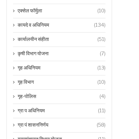
एक्सेल फॉर्मुला
(10)
कायदे व अधिनियम
(134)
कार्यालयीन संहीता
(51)
कृषी विभाग योजना
(7)
गृह अधिनियम
(13)
गृह विभाग
(10)
गृह-पोलिस
(4)
ग्रा प अधिनियम
(11)
ग्रा पं शासननिर्णय
(58)