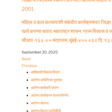
जिल्हा परिषदांमध्ये स्थापन करण्यात आलेल्या महिला
2001
महिला व बाल कल्यापाशी संबंधीत कार्यक्रमावर जिल्हा 
खर्च करण्या बावत. महाराष्ट्र शासन. ग्राम विकास 
सीआर-९६६-०५ मंत्रालय, मुंबई-४०० ०३२ दि. १३
September 20, 2025
Next
Previous
आदिवासी विकास विभाग
आरोग्य अधिनियम पुस्तक
आरोग्य कर्मचारी दालन
आरोग्य कार्यक्रम शासननिर्णय
आरोग्य योजना
आरोग्य विभाग पदनिर्मिती