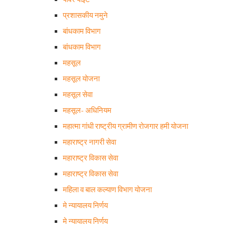
प्रशासकीय नमुने
बांधकाम विभाग
बांधकाम विभाग
महसूल
महसूल योजना
महसूल सेवा
महसूल- अधिनियम
महात्मा गांधी राष्ट्रीय ग्रामीण रोजगार हमी योजना
महाराष्ट्र नागरी सेवा
महाराष्ट्र विकास सेवा
महाराष्ट्र विकास सेवा
महिला व बाल कल्याण विभाग योजना
मे न्यायालय निर्णय
मे न्यायालय निर्णय