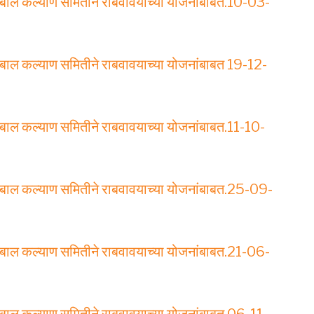
 व बाल कल्याण समितीने राबवावयाच्या योजनांबाबत.10-03-
 व बाल कल्याण समितीने राबवावयाच्या योजनांबाबत 19-12-
 व बाल कल्याण समितीने राबवावयाच्या योजनांबाबत.11-10-
 व बाल कल्याण समितीने राबवावयाच्या योजनांबाबत.25-09-
 व बाल कल्याण समितीने राबवावयाच्या योजनांबाबत.21-06-