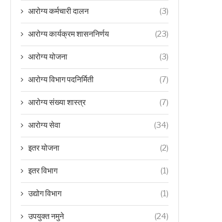
आरोग्य कर्मचारी दालन
(3)
आरोग्य कार्यक्रम शासननिर्णय
(23)
आरोग्य योजना
(3)
आरोग्य विभाग पदनिर्मिती
(7)
आरोग्य संख्या शास्त्र
(7)
आरोग्य सेवा
(34)
इतर योजना
(2)
इतर विभाग
(1)
उद्योग विभाग
(1)
उपयुक्त नमुने
(24)