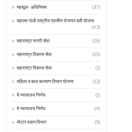
महसूल- अधिनियम
(37)
महात्मा गांधी राष्ट्रीय ग्रामीण रोजगार हमी योजना
(43)
महाराष्ट्र नागरी सेवा
(16)
महाराष्ट्र विकास सेवा
(15)
महाराष्ट्र विकास सेवा
(1)
महिला व बाल कल्याण विभाग योजना
(12)
मे न्यायालय निर्णय
(1)
मे न्यायालय निर्णय
(4)
मोटार वाहन विभाग
(9)