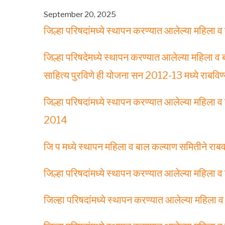
September 20, 2025
जिल्हा परिषदांमध्ये स्थापन करण्यात आलेल्या महिल
जिल्हा परिषदेमध्ये स्थापन करण्यात आलेल्या महिला व
साहित्य पुरविणे ही योजना सन 2012-13 मध्ये राबविण
जिल्हा परिषदांमध्ये स्थापन करण्यात आलेल्या महिला
2014
जि प मध्ये स्थापन महिला व बाल कल्याण समितीने राब
जिल्हा परिषदांमध्ये स्थापन करण्यात आलेल्या महिला
जिल्‍हा परिषदांमध्‍ये स्‍थापन करण्‍यात आलेल्‍या मह