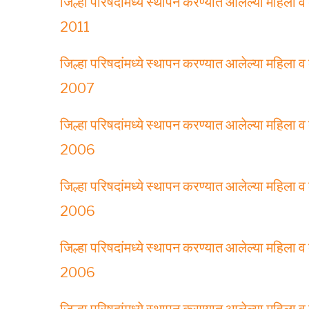
जिल्हा परिषदांमध्ये स्थापन करण्यात आलेल्या महिला
2011
जिल्हा परिषदांमध्ये स्थापन करण्यात आलेल्या महिला
2007
जिल्हा परिषदांमध्ये स्थापन करण्यात आलेल्या महिला
2006
जिल्हा परिषदांमध्ये स्थापन करण्यात आलेल्या महिला
2006
जिल्हा परिषदांमध्ये स्थापन करण्यात आलेल्या महिला
2006