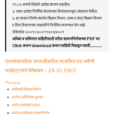
१९८४ अन्वये दिलेले आदेश कायम राहतील.
३. सदर आदेश निर्गमित केल्याच्या दिनांकापासून अंमलात येतील.
४. हा शासन निर्णय शालेय शिक्षण विभाग, उच्च व तंत्र शिक्षण विभाग
व वित्त विभागाच्या सहमतीने निर्गमित करण्यात येत आहे.
संकेतांक २००९०३०२११४०४७००१
अधिक व सविस्तर माहितीसाठी वरील शासननिर्णयाच्या PDF वर
Click करून download करून माहिती मिळवून घ्यावी……….
ग्रामपंचायतीला लागवडीकरीता शासकिय पड जमीनी
भाडेपट्टयाने देणेबाबत – 24-10-1963
Previous
आदिवासी विकास विभाग
आरोग्य अधिनियम पुस्तक
आरोग्य कर्मचारी दालन
आरोग्य कार्यक्रम शासननिर्णय