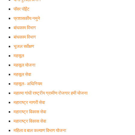
पॉवर पॉईंट
प्रशासकीय नमुने
बांधकाम विभाग
बांधकाम विभाग
भूजल सर्वेक्षण
महसूल
महसूल योजना
महसूल सेवा
महसूल- अधिनियम
महात्मा गांधी राष्ट्रीय ग्रामीण रोजगार हमी योजना
महाराष्ट्र नागरी सेवा
महाराष्ट्र विकास सेवा
महाराष्ट्र विकास सेवा
महिला व बाल कल्याण विभाग योजना