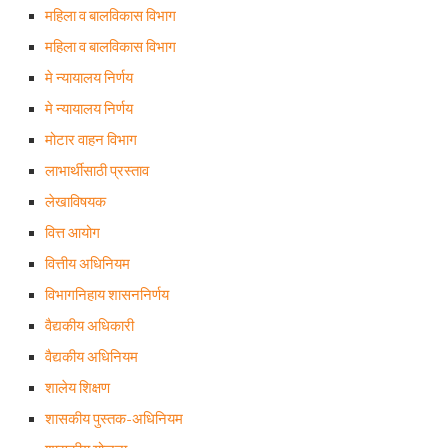
महिला व बालविकास विभाग
महिला व बालविकास विभाग
मे न्यायालय निर्णय
मे न्यायालय निर्णय
मोटार वाहन विभाग
लाभार्थीसाठी प्रस्ताव
लेखाविषयक
वित्त आयोग
वित्तीय अधिनियम
विभागनिहाय शासननिर्णय
वैद्यकीय अधिकारी
वैद्यकीय अधिनियम
शालेय शिक्षण
शासकीय पुस्तक-अधिनियम