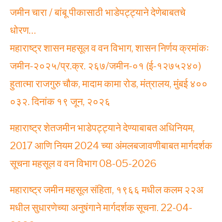
जमीन चारा / बांबू पीकासाठी भाडेपट्ट्याने देणेबाबतचे
धोरण…
महाराष्ट्र शासन महसूल व वन विभाग, शासन निर्णय क्रमांकः
जमीन-२०२५/प्र.क्र. २६७/जमीन-०१ (ई-१२७५२४०)
हुतात्मा राजगुरु चौक, मादाम कामा रोड, मंत्रालय, मुंबई ४००
०३२. दिनांक १९ जून, २०२६
महाराष्ट्र शेतजमीन भाडेपट्ट्याने देण्याबाबत अधिनियम,
2017 आणि नियम 2024 च्या अंमलबजावणीबाबत मार्गदर्शक
सूचना महसूल व वन विभाग 08-05-2026
महाराष्ट्र जमीन महसूल संहिता, १९६६ मधील कलम २२अ
मधील सुधारणेच्या अनुषंगाने मार्गदर्शक सूचना. 22-04-