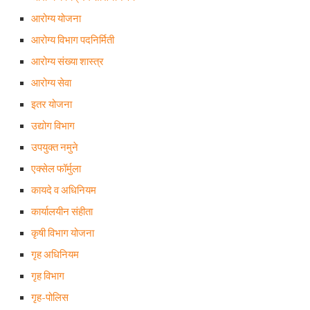
आरोग्य योजना
आरोग्य विभाग पदनिर्मिती
आरोग्य संख्या शास्त्र
आरोग्य सेवा
इतर योजना
उद्योग विभाग
उपयुक्त नमुने
एक्सेल फॉर्मुला
कायदे व अधिनियम
कार्यालयीन संहीता
कृषी विभाग योजना
गृह अधिनियम
गृह विभाग
गृह-पोलिस