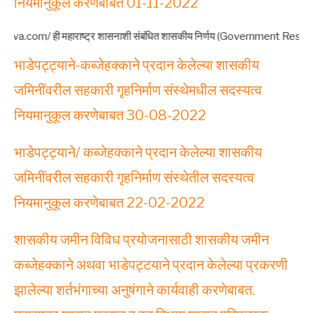
नियमानुकूल करणेबाबत 01-11-2022
्ट्र शासनाशी संबंधित शासकीय निर्णय (Government Resolutions – GR) आणि परिपत्रक
भाडेपट्ट्याने-कब्जेहक्काने प्रदान केलेल्या शासकीय
जमिनींवरील सहकारी गृहनिर्माण संस्थेमधील सदस्यत्व
नियमानुकूल करणेबाबत 30-08-2022
भाडेपट्ट्याने/ कब्जेहक्काने प्रदान केलेल्या शासकीय
जमिनींवरील सहकारी गृहनिर्माण संस्थेतील सदस्यत्व
नियमानुकूल करणेबाबत 22-02-2022
शासकीय जमीन विविध प्रयोजनासाठी शासकीय जमीन
कब्जेहक्काने अथवा भाडेपट्टयाने प्रदान केलेल्या प्रकरणी
झालेल्या शर्तभंगाच्या अनुषंगाने कार्यवाही करणेबाबत.