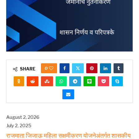
0
SHARE
August 2, 2026
July 2, 2025
राजमाता जिजाऊ महिला सक्षमीकरण योजनेअंतर्गत शासकीय