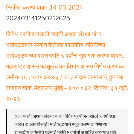
निर्गमित करण्याबाबत. 14-03-2024
202403141250212625
विविध प्रयोजनासाठी व्यक्ती अथवा संस्था यांना
भाडेपट्टयाने प्रदान केलेल्या शासकीय जमिनींच्या
भाडेपट्टयाच्या दरात प्रति ५ वर्षांनी सुधारणा करण्याबाबत..
महाराष्ट्र शासन महसूल व वन विभाग शासन निर्णय क्रमांकः
जमीन-२६२१/प्र.क्र.०३ / ज-३ मादाम कामा मार्ग, हुतात्मा
राजगुरु चौक, मंत्रालय, मुंबई – ४०० ०३२. दिनांकः ३१ जुलै,
२०२३
०२. व्यक्ती अथवा संस्था यांना विविध प्रयोजनासाठी ५ वर्षापेक्षा
जास्त कालावधीसाठी भाडेपट्टयाने मंजूर करण्यात येणाऱ्या
शासकीय जमिनीचे भूईभाडे प्रति ५ वर्षांनी सुधारित करण्यात यावे.