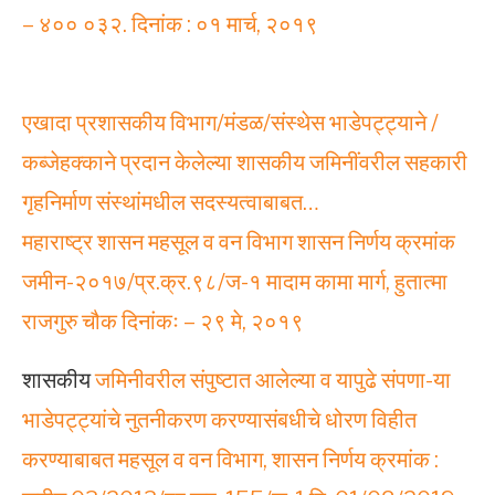
– ४०० ०३२. दिनांक : ०१ मार्च, २०१९
एखादा प्रशासकीय विभाग/मंडळ/संस्थेस भाडेपट्ट्याने /
कब्जेहक्काने प्रदान केलेल्या शासकीय जमिनींवरील सहकारी
गृहनिर्माण संस्थांमधील सदस्यत्वाबाबत…
महाराष्ट्र शासन महसूल व वन विभाग शासन निर्णय क्रमांक
जमीन-२०१७/प्र.क्र.९८/ज-१ मादाम कामा मार्ग, हुतात्मा
राजगुरु चौक दिनांकः – २९ मे, २०१९
शासकीय
जमिनीवरील संपुष्टात आलेल्या व यापुढे संपणा-या
भाडेपट्ट्यांचे नुतनीकरण करण्यासंबधीचे धोरण विहीत
करण्याबाबत महसूल व वन विभाग, शासन निर्णय क्रमांक :