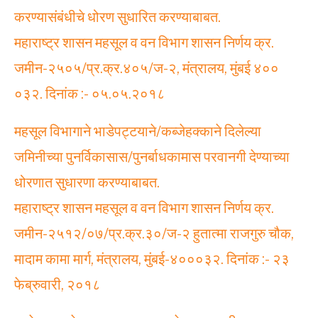
करण्यासंबंधीचे धोरण सुधारित करण्याबाबत.
महाराष्ट्र शासन महसूल व वन विभाग शासन निर्णय क्र.
जमीन-२५०५/प्र.क्र.४०५/ज-२, मंत्रालय, मुंबई ४००
०३२. दिनांक :- ०५.०५.२०१८
महसूल विभागाने भाडेपट्टयाने/कब्जेहक्काने दिलेल्या
जमिनीच्या पुनर्विकासास/पुनर्बाधकामास परवानगी देण्याच्या
धोरणात सुधारणा करण्याबाबत.
महाराष्ट्र शासन महसूल व वन विभाग शासन निर्णय क्र.
जमीन-२५१२/०७/प्र.क्र.३०/ज-२ हुतात्मा राजगुरु चौक,
मादाम कामा मार्ग, मंत्रालय, मुंबई-४०००३२. दिनांक :- २३
फेब्रुवारी, २०१८