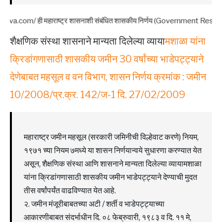
्ट्र शासनाशी संबंधित शासकीय निर्णय (Government Resolutions – GR) आणि परिपत्रक
शैक्षणिक संस्था शासनाने मान्यता दिलेल्या व्याया
मशाळा यांना
क्रिडांगणासाठी शासकीय जमीन 30 वर्षांच्या भाडेपट्ट्याने
देणेबाबत महसूल व वन विभाग, शासन निर्णय क्रमांक : जमीन
10/2008/प्र.क्र. 142/ज-1 दि. 27/02/2009
महाराष्ट्र जमीन महसूल (सरकारी जमिनीची विल्हेवाट करणे) नियम,
१९७१ च्या नियम ७मध्ये या शासन निर्णयान्वये सुधारणा करण्यात येत
असून, शैक्षणिक संस्था आणि शासनाने मान्यता दिलेल्या व्यायामशाळा
यांना क्रिडांगणासाठी शासकीय जमीन भाडेपट्ट्याने देण्याची मुदत
तीस वर्षांपर्यंत वाढविण्यात येत आहे.
२. जमीन मंजूरीबाबतच्या अटी / शर्ती व भाडेपट्ट्याच्या
आकारणीबाबत संदर्भाधीन दि. ०८ फेब्रुवारी, १९८३ व दि. ११ मे,