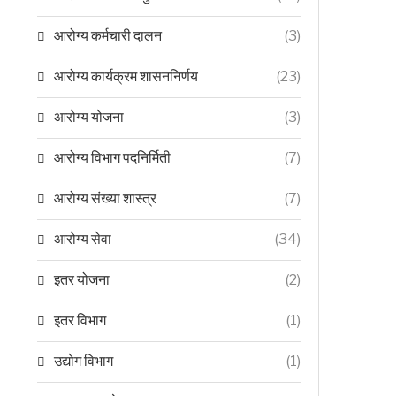
आरोग्य कर्मचारी दालन
(3)
आरोग्य कार्यक्रम शासननिर्णय
(23)
आरोग्य योजना
(3)
आरोग्य विभाग पदनिर्मिती
(7)
आरोग्य संख्या शास्त्र
(7)
आरोग्य सेवा
(34)
इतर योजना
(2)
इतर विभाग
(1)
उद्योग विभाग
(1)