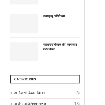
जन्म मृत्यू अधिनियम
महाराष्ट्र विकास सेवा कामकाज
वाटपाबाबत
CATEGORIES
आदिवासी विकास विभाग
(3)
आरोग्य अधिनियम पुस्तक
(13)