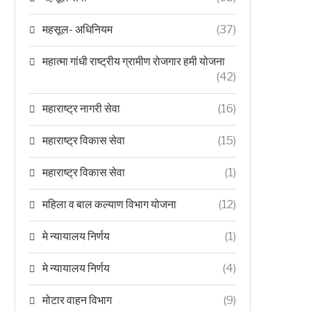
महसूल- अधिनियम
(37)
महात्मा गांधी राष्ट्रीय ग्रामीण रोजगार हमी योजना
(42)
महाराष्ट्र नागरी सेवा
(16)
महाराष्ट्र विकास सेवा
(15)
महाराष्ट्र विकास सेवा
(1)
महिला व बाल कल्याण विभाग योजना
(12)
मे न्यायालय निर्णय
(1)
मे न्यायालय निर्णय
(4)
मोटार वाहन विभाग
(9)