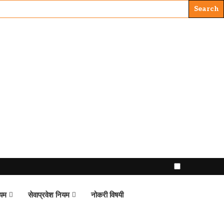
ियम
सेवाप्रवेश नियम
नोकरी विषयी