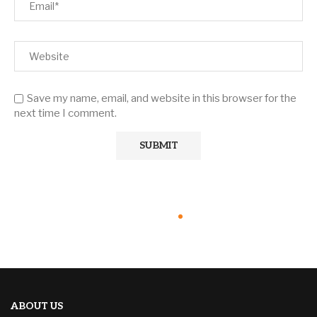
Save my name, email, and website in this browser for the
next time I comment.
ABOUT US