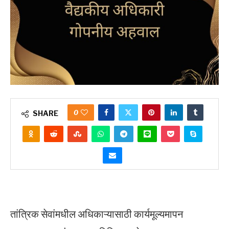
0
SHARE
तांत्रिक सेवांमधील अधिकाऱ्यासाठी कार्यमूल्यमापन