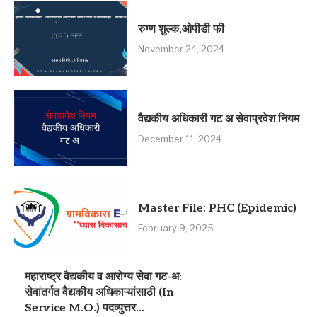
रुग्ण शुल्क,ओपीडी फी
November 24, 2024
वैद्यकीय अधिकारी गट अ सेवाप्रवेश नियम
December 11, 2024
Master File: PHC (Epidemic)
February 9, 2025
महाराष्ट्र वैद्यकीय व आरोग्य सेवा गट-अ:
सेवांतर्गत वैद्यकीय अधिकाऱ्यांसाठी (In
Service M.O.) पदव्युत्तर...