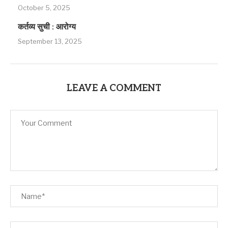
October 5, 2025
कर्तव्य सुची : आरोग्य
September 13, 2025
LEAVE A COMMENT