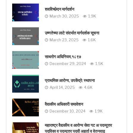
शवविच्छेदन मार्गदर्शन
March 30, 2025
1.9K
उष्णतेच्या लाटे संदर्भात मार्गदर्शक सूचना
March 23, 2025
1.6K
साथरोग अधिनियम,१८९७
December 29, 2024
1.5K
प्राथमिक आरोग्य, उपकेंद्रे: स्थापना
April 14, 2025
4.6K
वैद्यकीय अधिकारी समावेशन
December 10, 2024
1.9K
महाराष्ट्र वैद्यकीय व आरोग्य सेवा गट अ पदव्यूत्तर
पदविका व पदव्यूत्तर पदवी अहर्ता व वेतनवाढ