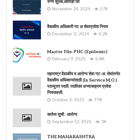
रुग्ण शुल्क,ओपीडी फी
November 24, 2024
1.7K
वैद्यकीय अधिकारी गट अ सेवाप्रवेश नियम
December 11, 2024
6.2K
Master File: PHC (Epidemic)
February 9, 2025
6.8K
महाराष्ट्र वैद्यकीय व आरोग्य सेवा गट-अ: सेवांतर्गत
वैद्यकीय अधिकाऱ्यांसाठी (In Service M.O.)
पदव्युत्तर पदवी, पदविका अभ्यासक्रम प्रवेश
नियमावली.
October 5, 2025
778
कर्तव्य सुची : आरोग्य
September 13, 2025
3K
THE MAHARASHTRA