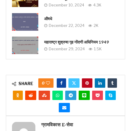
December 10, 2024
4.3K
औषधे
December 22, 2024
2K
महाराष्ट्र शुश्रुषा गृह नोंदणी अधिनियम 1949
December 29, 2024
1.5K
0
SHARE
ग्रामविकास E-सेवा