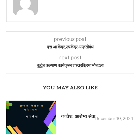
previous post
प्रा आ केंद्र,उपकेंद्र आकृतीबंध
next post
कुटुंब कल्याण कार्यक्रम शस्त्रक्रिया मोबदला
YOU MAY ALSO LIKE
गणवेश: आरोग्य सेवा
December 10, 2024