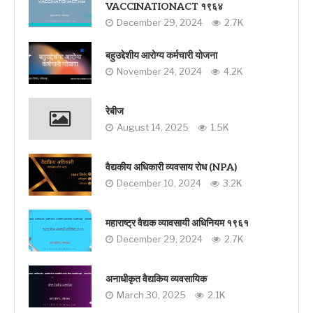
VACCINATIONACT १९६४
December 29, 2024
2.7K
बहुउद्देशीय आरोग्य कर्मचारी योजना
November 24, 2024
4.2K
रेबीज
August 14, 2025
1.5K
वैद्यकीय अधिकारी व्यवसाय रोध (NPA)
December 10, 2024
3.2K
महाराष्ट्र वैद्यक व्यावसायी अधिनियम १९६१
December 29, 2024
2.7K
अनाधीकृत वैद्यकिय व्यवसायिक
March 30, 2025
2.1K