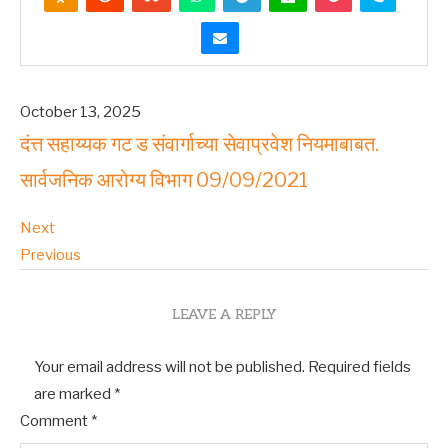
October 13, 2025
दंत्त सहाय्यक गट ड संवार्गाच्या सेवाप्रवेश नियमाबाबत.
सार्वजनिक आरोग्य विभाग 09/09/2021
Next
Previous
LEAVE A REPLY
Your email address will not be published.
Required fields
are marked
*
Comment
*