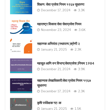
शिक्षण: सेवा प्रवेश नियम १९६७ सुधारणा
December 17, 2024
3.3K
महाराष्ट्र विकास सेवा सेवाप्रवेश नियम
November 23, 2024
3.6K
सहाय्य्क अभियंता (स्थापत्य )श्रेणी २
January 21, 2025
2.3K
महसूल आणि वन विभाग(सेवाप्रवेश )नियम 1984
December 21, 2024
3.9K
सहाय्यक लेखाधिकारी:सेवा प्रवेश नियम १९६७
सुधारणा
December 17, 2024
2.3K
कृषि पर्यवेक्षक गट-क
January 21, 2025
1.5K