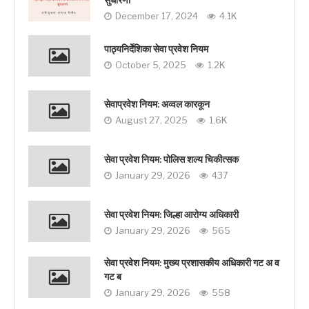
सुधारणा
December 17, 2024
4.1K
पाठ्यनिर्देशिका सेवा प्रवेश नियम
October 5, 2025
1.2K
सेवाप्रवेश नियम: अव्‍वल कारकून
August 27, 2025
1.6K
सेवा प्रवेश नियम: पोलिस शल्य चिकीत्सक
January 29, 2026
437
सेवा प्रवेश नियम: जिल्हा आरोग्य अधिकारी
January 29, 2026
565
सेवा प्रवेश नियम: मुख्य प्रशासकीय अधिकारी गट अ व
गट ब
January 29, 2026
558