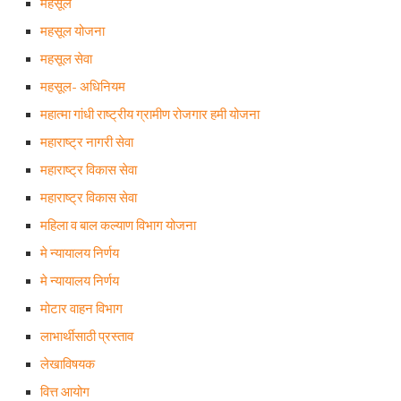
महसूल
महसूल योजना
महसूल सेवा
महसूल- अधिनियम
महात्मा गांधी राष्ट्रीय ग्रामीण रोजगार हमी योजना
महाराष्ट्र नागरी सेवा
महाराष्ट्र विकास सेवा
महाराष्ट्र विकास सेवा
महिला व बाल कल्याण विभाग योजना
मे न्यायालय निर्णय
मे न्यायालय निर्णय
मोटार वाहन विभाग
लाभार्थीसाठी प्रस्ताव
लेखाविषयक
वित्त आयोग