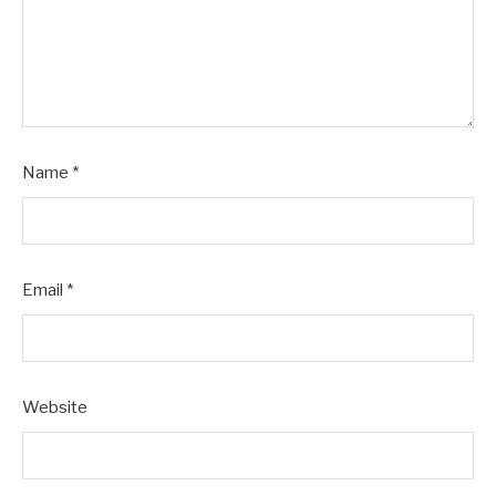
Name
*
Email
*
Website