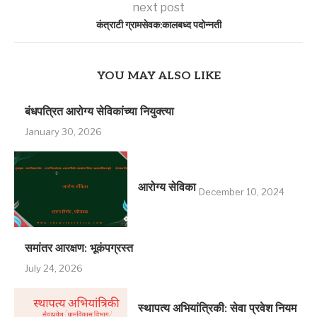
next post
कंत्राटी ग्रामसेवक:कालबध्द पदोन्नती
YOU MAY ALSO LIKE
बंधपत्रित आरोग्य सेविकांच्या नियुक्त्या
January 30, 2026
आरोग्य सेविका
December 10, 2024
समांतर आरक्षण: भूकंपग्रस्‍त
July 24, 2026
स्थापत्य अभियांत्रिकी: सेवा प्रवेश नियम