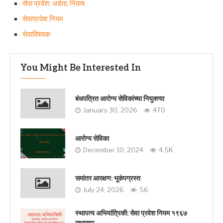
सेवा प्रवेश: अर्हता, निकष
सेवाप्रवेश नियम
सेवाविषयक
You Might Be Interested In
बंधपत्रित आरोग्य सेविकांच्या नियुक्त्या
January 30, 2026
470
आरोग्य सेविका
December 10, 2024
4.5K
समांतर आरक्षण: भूकंपग्रस्‍त
July 24, 2026
56
स्थापत्य अभियांत्रिकी: सेवा प्रवेश नियम १९६७