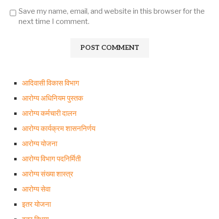
Save my name, email, and website in this browser for the
next time I comment.
आदिवासी विकास विभाग
आरोग्य अधिनियम पुस्तक
आरोग्य कर्मचारी दालन
आरोग्य कार्यक्रम शासननिर्णय
आरोग्य योजना
आरोग्य विभाग पदनिर्मिती
आरोग्य संख्या शास्त्र
आरोग्य सेवा
इतर योजना