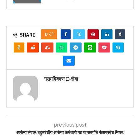
0
SHARE
ग्रामविकास E-सेवा
previous post
आरोग्य सेवक: बहुउद्देशीय आरोग्य कर्मचारी गट क संवर्गाचे सेवाप्रवेश नियम.