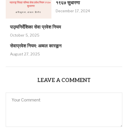
१९६७ सुधारणा
December 17, 2024
पाठ्यनिर्देशिका सेवा प्रवेश नियम
October 5, 2025
सेवाप्रवेश नियम: अव्‍वल कारकून
August 27, 2025
LEAVE A COMMENT