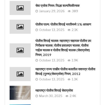
सेवा प्रवेश नियम: जिल्हा शल्यचिकीत्सक
January 29, 2026
389
पोलीस पाल्य: पोलीस शिपाई भरतीमध्ये 5% आरक्षण
October 13, 2025
2.1K
पोलीस शिपाई चालक: महाराष्ट्र सहायक पोलीस उप
निरीक्षक चालक, पोलीस हवालदार चालक, पोलीस
नाईक चालक व पोलीस शिपाई चालक (सेवाप्रवेश)
नियम, 2019
October 13, 2025
1.9K
महाराष्ट्र राज्य राखीव पोलीस बलातील सशस्त्र पोलीस
शिपाई (पुरुष)(सेवाप्रवेश) नियम, 2012
October 13, 2025
1.3K
महाराष्ट्र पोलीस शिपाई सेवाप्रवेश
March 30, 2025
2.4K