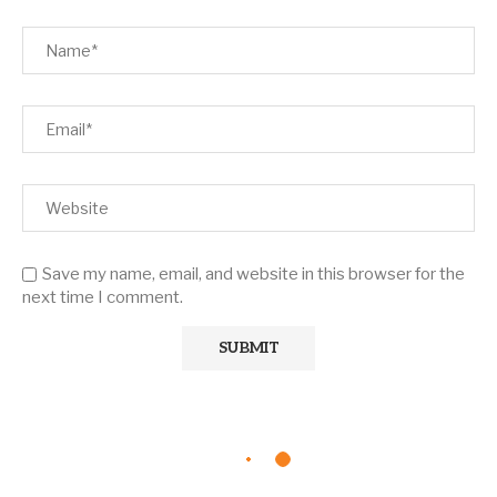
Save my name, email, and website in this browser for the
next time I comment.