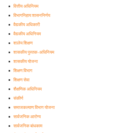
वित्तीय अधिनियम
विभागनिहाय शासननिर्णय
वैद्यकीय अधिकारी
वैद्यकीय अधिनियम
शालेय शिक्षण
शासकीय पुस्तक-अधिनियम
शासकीय योजना
शिक्षण विभाग
शिक्षण सेवा
शैक्षणिक अधिनियम
संकीर्ण
समाजकल्याण विभाग योजना
सार्वजनिक आरोग्य
सार्वजनिक बांधकाम