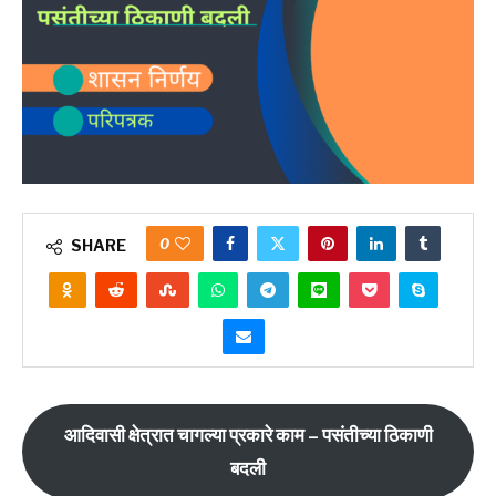
0
SHARE
आदिवासी क्षेत्रात चागल्या प्रकारे काम – पसंतीच्या ठिकाणी
बदली