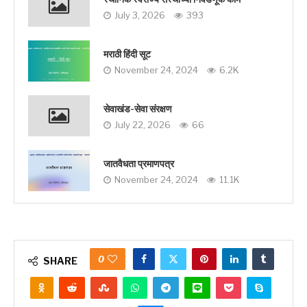
July 3, 2026
393
मराठी हिंदी सूट
November 24, 2024
6.2K
सेवाखंड-सेवा संरक्षण
July 22, 2026
66
जातवैधता प्रमाणपत्र
November 24, 2024
11.1K
0
SHARE