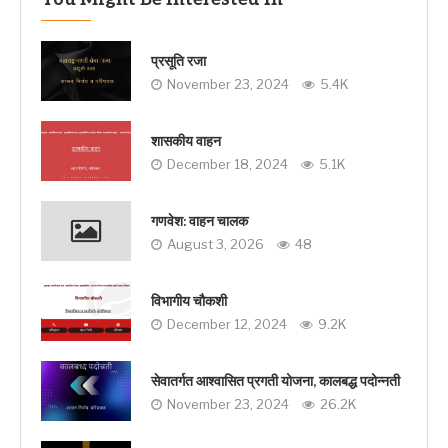
प्रसूति रजा
November 23, 2024
5.4K
शासकीय वाहन
December 18, 2024
5.1K
गणवेश: वाहन चालक
August 3, 2026
48
विभागीय चौकशी
December 12, 2024
9.2K
सेवातर्गत आश्वासित प्रगती योजना, कालबद्ध पदोन्नती
November 23, 2024
26.2K