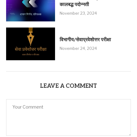
कालबद्ध पदोन्नती
November 23, 2024
विभागीय/सेवाप्रवेशोत्तर परीक्षा
November 24, 2024
LEAVE A COMMENT