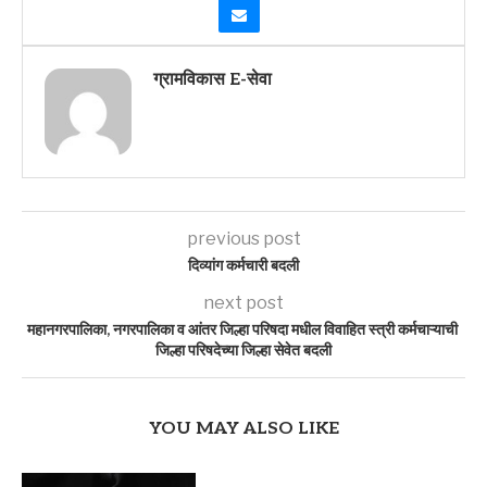
ग्रामविकास E-सेवा
previous post
दिव्यांग कर्मचारी बदली
next post
महानगरपालिका, नगरपालिका व आंतर जिल्हा परिषदा मधील विवाहित स्त्री कर्मचाऱ्याची
जिल्हा परिषदेच्या जिल्हा सेवेत बदली
YOU MAY ALSO LIKE