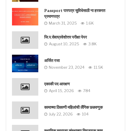
Passport पारपत्र सुविधेसाठी ना हरकरत
प्रमाणपत्र
March 31, 2025
1.6K
जि.प.सेवाप्रवेशोत्तर परीक्षा पेपर
August 10, 2025
3.8K
अर्जित रजा
November 23, 2024
11.5K
एकाकी पद आरक्षण
April 15, 2026
784
कामाच्या ठिकाणी महिलांची लैंगिक छळवणूक
July 22, 2026
104
स्थानिक स्वराज्य संस्थाच्या निवडणूक काम