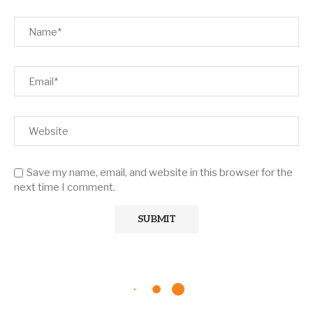
Save my name, email, and website in this browser for the
next time I comment.