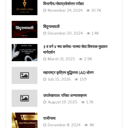
विभागीय/सेवाप्रवेशोत्तर परीक्षा
November 24, 2024
10.7K
बिंदूनामावली
December 20, 2024
1.4K
३ व वर्ग ४ च्या कर्मचा-याच्या सेवा विषयक मुद्यावर
मार्गदर्शन
March 31, 2025
2.9K
महाराष्ट्र कृत्रिम बुद्धिमत्ता (AI) धोरण
July 15, 2026
159
उपलेखापाल: परिक्षा अभ्यासक्रम
August 19, 2025
1.7K
राजीनामा
December 8, 2024
4K