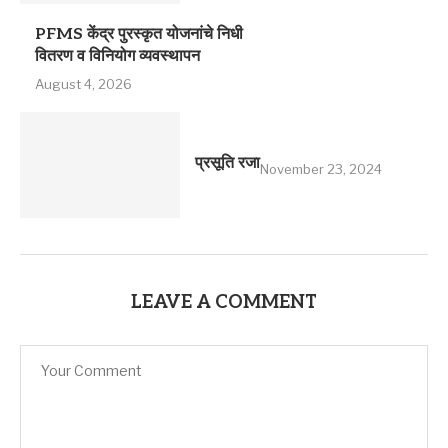
PFMS केंद्र पुरस्कृत योजनांचे निधी
वितरण व विनियोग व्यवस्थापन
August 4, 2026
प्रसूति रजा
November 23, 2024
LEAVE A COMMENT