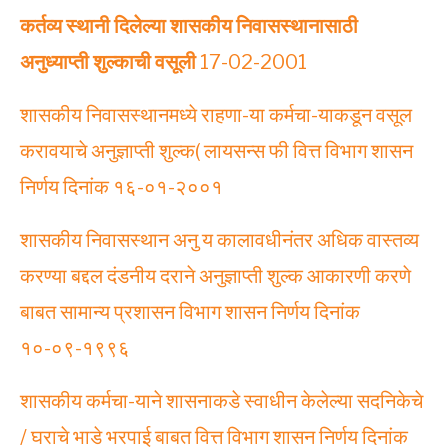
कर्तव्य स्थानी दिलेल्या शासकीय निवासस्थानासाठी
अनुध्याप्ती शुल्काची वसूली
17-02-2001
शासकीय निवासस्थानमध्ये राहणा-या कर्मचा-याकडून वसूल
करावयाचे अनुज्ञाप्ती शुल्क( लायसन्स फी वित्त विभाग शासन
निर्णय दिनांक १६-०१-२००१
शासकीय निवासस्थान अनु य कालावधीनंतर अधिक वास्तव्य
करण्या बद्दल दंडनीय दराने अनुज्ञाप्ती शुल्क आकारणी करणे
बाबत सामान्य प्रशासन विभाग शासन निर्णय दिनांक
१०-०९-१९९६
शासकीय कर्मचा-याने शासनाकडे स्वाधीन केलेल्या सदनिकेचे
/ घराचे भाडे भरपाई बाबत वित्त विभाग शासन निर्णय दिनांक