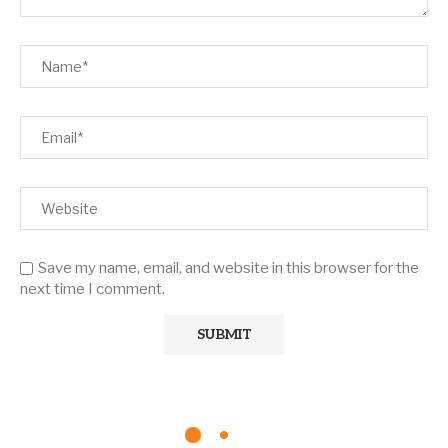
Save my name, email, and website in this browser for the
next time I comment.