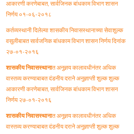
आकारणी करणेबाबत, सार्वजिनक बांधकाम विभाग शासन
निर्णय ०१-०६-२०१८
कर्तव्यस्थानी दिलेल्या शासकीय निवासस्थानाच्या सेवाशुल्क
वसुलीबाबत सार्वजनिक बांधकाम विभाग शासन निर्णय दिनांक
२७-०१-२०१६
शासकीय निवासस्थाना
त अनुज्ञय कालावधीनंतर अधिक
वास्तव्य करण्याबाबत दंडनीय दराने अनुज्ञाप्ती शुल्क शुल्क
आकारणी करणेबाबत, सार्वजिनक बांधकाम विभाग शासन
निर्णय २७-०१-२०१६
शासकीय निवासस्थाना
त अनुज्ञय कालावधीनंतर अधिक
वास्तव्य करण्याबाबत दंडनीय दराने अनुज्ञाप्ती शुल्क शुल्क