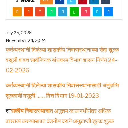
SHARE
July 25, 2026
November 24, 2024
कर्तव्यस्थानी दिलेल्या शासकीय निवासस्थानाच्या सेवा शुल्क
वसूली बाबत सार्वजिनक बांधकाम विभाग शासन निर्णय 24-
02-2026
कर्तव्यस्थानी दिलेल्या शासकीय निवासस्थानासाठी अनुज्ञप्ति
शुल्काची वसुली …… वित्त विभाग 19-01-2023
शा
सकीय निवासस्थाना
त अनुज्ञय कालावधीनंतर अधिक
वास्तव्य करण्याबाबत दंडनीय दराने अनुज्ञाप्ती शुल्क शुल्क