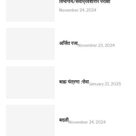
विभागीय/सेवाप्रवेशोत्तर परीक्षा
November 24, 2024
अर्जित रजा
November 23, 2024
बाह्य यंत्रणा :सेवा
January 21, 2025
बदली
November 24, 2024