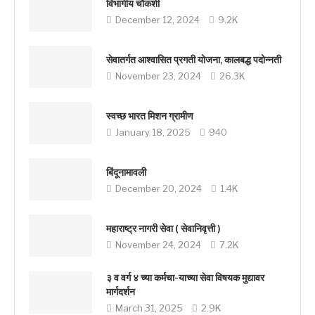
विभागीय चौकशी
December 12, 2024
9.2K
सेवातर्गत आश्वासित प्रगती योजना, कालबद्ध पदोन्नती
November 23, 2024
26.3K
स्वच्छ भारत मिशन ग्रामीण
January 18, 2025
940
बिंदूनामावली
December 20, 2024
1.4K
महाराष्ट्र नागरी सेवा ( सेवानिवृत्ती )
November 24, 2024
7.2K
३ व वर्ग ४ च्या कर्मचा-याच्या सेवा विषयक मुद्यावर
मार्गदर्शन
March 31, 2025
2.9K