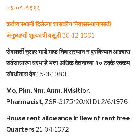
०३-०१-१९९६
कर्तव्य स्थानी दिलेल्या शासकीय निवासस्थानासाठी
अनुध्याप्ती शुल्काची वसूली
30-12-1991
सेवाशर्ती नुसार भाडे माफ निवासस्थान न पुरविण्यात आल्यास
सर्वसाधारण घरभाडे भत्ता अधिक वेतनाच्या १० टक्के रक्कम
संबधीतास देय
15-3-1980
Mo, Phn, Nm, Anm, Hvisitior,
Pharmacist,
ZSR-3175/20/XI Dt 2/6/1976
House rent allowance in liew of rent free
Quarters
21-04-1972