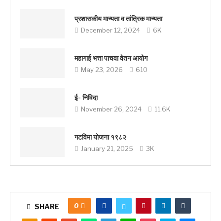
प्रशासकीय मान्यता व तांत्रिक मान्यता
December 12, 2024
6K
महागाई भत्ता पाचवा वेतन आयोग
May 23, 2026
610
ई- निविदा
November 26, 2024
11.6K
गटविमा योजना १९८२
January 21, 2025
3K
0
SHARE