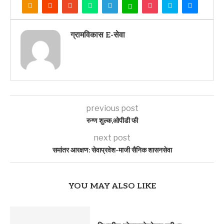
ग्रामविकास E-सेवा
previous post
रुग्ण शुल्क,ओपीडी फी
next post
समांतर आरक्षण: सेवाप्रवेश-माजी सैनिक शासनसेवा
YOU MAY ALSO LIKE