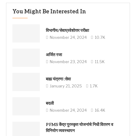
You Might Be Interested In
विभागीय/सेवाप्रवेशोत्तर परीक्षा
November 24, 2024
10.7K
अर्जित रजा
November 23, 2024
11.5K
बाह्य यंत्रणा :सेवा
January 21, 2025
1.7K
बदली
November 24, 2024
16.4K
PFMS केंद्र पुरस्कृत योजनांचे निधी वितरण व
विनियोग व्यवस्थापन