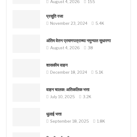
August 4, 2026
155
प्रसूति रजा
November 23, 2024
5.4K
अंतिम वेतन प्रमाणपत्राच्या नमुन्यात सुधारणा
August 4, 2026
38
शासकीय वाहन
December 18, 2024
5.1K
वाहन चालक: अतिकलिक भत्ता
July 10, 2025
3.2K
धुलाई भत्ता
September 18, 2025
1.8K