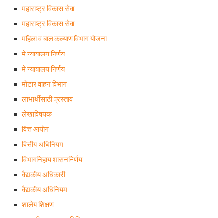
महाराष्ट्र विकास सेवा
महाराष्ट्र विकास सेवा
महिला व बाल कल्याण विभाग योजना
मे न्यायालय निर्णय
मे न्यायालय निर्णय
मोटार वाहन विभाग
लाभार्थीसाठी प्रस्ताव
लेखाविषयक
वित्त आयोग
वित्तीय अधिनियम
विभागनिहाय शासननिर्णय
वैद्यकीय अधिकारी
वैद्यकीय अधिनियम
शालेय शिक्षण