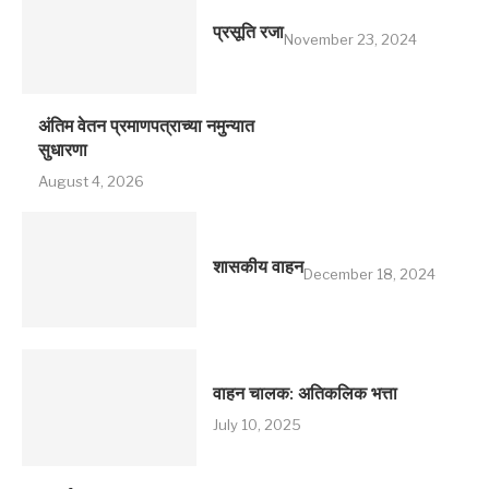
प्रसूति रजा
November 23, 2024
अंतिम वेतन प्रमाणपत्राच्या नमुन्यात
सुधारणा
August 4, 2026
शासकीय वाहन
December 18, 2024
वाहन चालक: अतिकलिक भत्ता
July 10, 2025