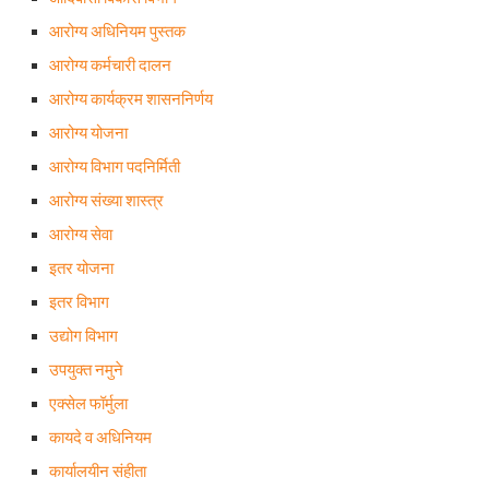
आरोग्य अधिनियम पुस्तक
आरोग्य कर्मचारी दालन
आरोग्य कार्यक्रम शासननिर्णय
आरोग्य योजना
आरोग्य विभाग पदनिर्मिती
आरोग्य संख्या शास्त्र
आरोग्य सेवा
इतर योजना
इतर विभाग
उद्योग विभाग
उपयुक्त नमुने
एक्सेल फॉर्मुला
कायदे व अधिनियम
कार्यालयीन संहीता