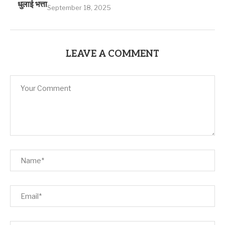
धुलाई भत्ता
September 18, 2025
LEAVE A COMMENT