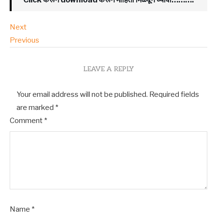
Next
Previous
LEAVE A REPLY
Your email address will not be published.
Required fields
are marked
*
Comment
*
Name
*