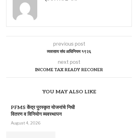
previous post
व्यवसाय संघ अधिनियम १९२६
next post
INCOME TAX READY RECONER
YOU MAY ALSO LIKE
PFMS केंद्र पुरस्कृत योजनांचे निधी
वितरण व विनियोग व्यवस्थापन
August 4, 2026