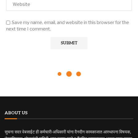
Save my name, email, and website in this browser for the
next time I comment.
ABOUT US
सुचना सदर वेबसाईट ही कर्मचारी-अधिकारी यांना दैनदीन कामकाजात आस्थापना विषयक,