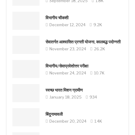
September 18, 2025
1.8K
विभागीय चौकशी
December 12, 2024
9.2K
सेवातर्गत आश्वासित प्रगती योजना, कालबद्ध पदोन्नती
November 23, 2024
26.2K
विभागीय/सेवाप्रवेशोत्तर परीक्षा
November 24, 2024
10.7K
स्वच्छ भारत मिशन ग्रामीण
January 18, 2025
934
बिंदूनामावली
December 20, 2024
1.4K