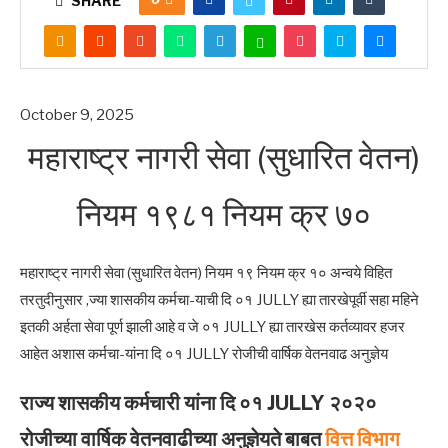
SHARE
October 9, 2025
महाराष्ट्र नागरी सेवा (सुधारित वेतन)
नियम १९८१ नियम क्र ७०
महाराष्ट्र नागरी सेवा (सुधारित वेतन) नियम १९ नियम क्र १० अन्वये विहित
तरतुदीनुसार ,ज्या शासकीय कर्मचा-याची दि ०१ JULLY ह्या तारखेपूर्वी सहा महिने
इतकी अर्हता सेवा पूर्ण झाली आहे व जे ०१ JULLY ह्या तारखेस कर्तव्यावर हजर
आहेत अशास कर्मचा-यांना दि ०१ JULLY रोजीची वार्षिक वेतनवाढ अनुज्ञेय
राज्य शासकीय कर्मचारी यांना दि ०१ JULLY २०२०
रोजीच्या वार्षिक वेतनवाढीच्या अनुज्ञेयते बाबत
वित्त विभाग