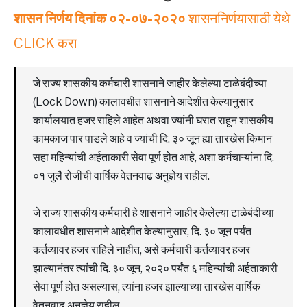
शासन निर्णय दिनांक ०२-०७-२०२०
शासननिर्णयासाठी येथे
CLICK करा
जे राज्य शासकीय कर्मचारी शासनाने जाहीर केलेल्या टाळेबंदीच्या
(Lock Down) कालावधीत शासनाने आदेशीत केल्यानुसार
कार्यालयात हजर राहिले आहेत अथवा ज्यांनी घरात राहून शासकीय
कामकाज पार पाडले आहे व ज्यांची दि. ३० जून ह्या तारखेस किमान
सहा महिन्यांची अर्हताकारी सेवा पूर्ण होत आहे, अशा कर्मचाऱ्यांना दि.
०१ जुलै रोजीची वार्षिक वेतनवाढ अनुज्ञेय राहील.
जे राज्य शासकीय कर्मचारी हे शासनाने जाहीर केलेल्या टाळेबंदीच्या
कालावधीत शासनाने आदेशीत केल्यानुसार, दि. ३० जून पर्यंत
कर्तव्यावर हजर राहिले नाहीत, असे कर्मचारी कर्तव्यावर हजर
झाल्यानंतर त्यांची दि. ३० जून, २०२० पर्यंत ६ महिन्यांची अर्हताकारी
सेवा पूर्ण होत असल्यास, त्यांना हजर झाल्याच्या तारखेस वार्षिक
वेतनवाढ अनुज्ञेय राहील.