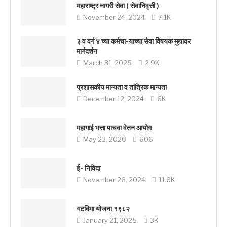
महाराष्ट्र नागरी सेवा ( सेवानिवृत्ती )
November 24, 2024
7.1K
३ व वर्ग ४ च्या कर्मचा-याच्या सेवा विषयक मुद्यावर
मार्गदर्शन
March 31, 2025
2.9K
प्रशासकीय मान्यता व तांत्रिक मान्यता
December 12, 2024
6K
महागाई भत्ता पाचवा वेतन आयोग
May 23, 2026
606
ई- निविदा
November 26, 2024
11.6K
गटविमा योजना १९८२
January 21, 2025
3K