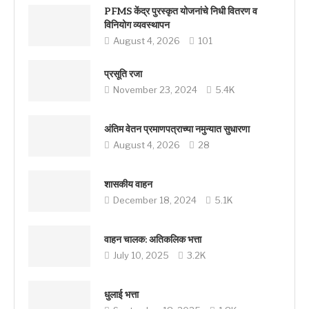
PFMS केंद्र पुरस्कृत योजनांचे निधी वितरण व
विनियोग व्यवस्थापन
August 4, 2026
101
प्रसूति रजा
November 23, 2024
5.4K
अंतिम वेतन प्रमाणपत्राच्या नमुन्यात सुधारणा
August 4, 2026
28
शासकीय वाहन
December 18, 2024
5.1K
वाहन चालक: अतिकलिक भत्ता
July 10, 2025
3.2K
धुलाई भत्ता