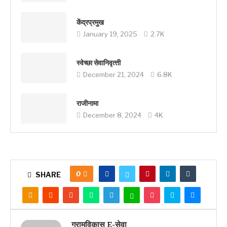
केंद्रप्रमुख
January 19, 2025
2.7K
स्‍वेच्‍छा सेवानिवृत्‍ती
December 21, 2024
6.8K
राजीनामा
December 8, 2024
4K
0
SHARE
ग्रामविकास E-सेवा