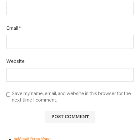
Email
*
Website
Save my name, email, and website in this browser for the
next time I comment.
आदिवासी विकास विभाग