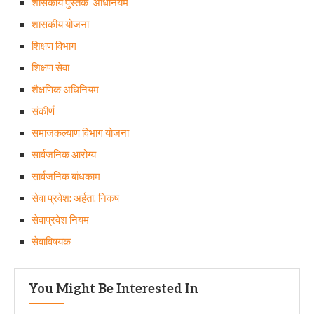
शासकीय पुस्तक-अधिनियम
शासकीय योजना
शिक्षण विभाग
शिक्षण सेवा
शैक्षणिक अधिनियम
संकीर्ण
समाजकल्याण विभाग योजना
सार्वजनिक आरोग्य
सार्वजनिक बांधकाम
सेवा प्रवेश: अर्हता, निकष
सेवाप्रवेश नियम
सेवाविषयक
You Might Be Interested In