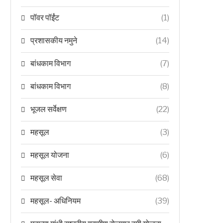
पॉवर पॉईंट
(1)
प्रशासकीय नमुने
(14)
बांधकाम विभाग
(7)
बांधकाम विभाग
(8)
भूजल सर्वेक्षण
(22)
महसूल
(3)
महसूल योजना
(6)
महसूल सेवा
(68)
महसूल- अधिनियम
(39)