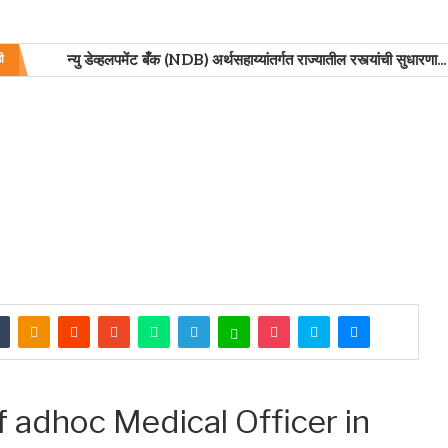
न्यु डेव्हलपमेंट बँक (NDB) अर्थसहाय्यांतर्गत राज्यातील रस्त्यांची सुधारणा...
ी
f adhoc Medical Officer in