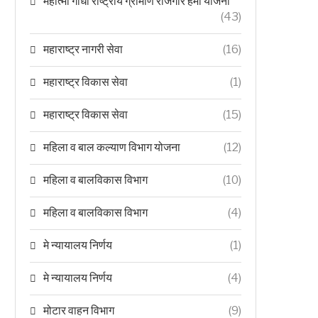
महात्मा गांधी राष्ट्रीय ग्रामीण रोजगार हमी योजना
(43)
महाराष्ट्र नागरी सेवा
(16)
महाराष्ट्र विकास सेवा
(1)
महाराष्ट्र विकास सेवा
(15)
महिला व बाल कल्याण विभाग योजना
(12)
महिला व बालविकास विभाग
(10)
महिला व बालविकास विभाग
(4)
मे न्यायालय निर्णय
(1)
मे न्यायालय निर्णय
(4)
मोटार वाहन विभाग
(9)