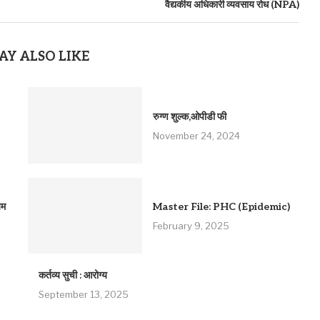
वैद्यकीय अधिकारी व्यवसाय रोध (NPA)
AY ALSO LIKE
रुग्ण शुल्क,ओपीडी फी
November 24, 2024
यम
Master File: PHC (Epidemic)
February 9, 2025
कर्तव्य सुची : आरोग्य
September 13, 2025