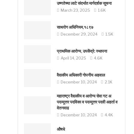
उष्णतेच्या लाटे संदर्भात मार्गदर्शक सूचना
March 23, 2025
1.6K
साथरोग अधिनियम,१८९७
December 29, 2024
1.5K
प्राथमिक आरोग्य, उपकेंद्रे: स्थापना
April 14, 2025
4.6K
वैद्यकीय अधिकारी गोपनीय अहवाल
December 10, 2024
2.1K
महाराष्ट्र वैद्यकीय व आरोग्य सेवा गट अ
पदव्यूत्तर पदविका व पदव्यूत्तर पदवी अहर्ता व
वेतनवाढ
December 10, 2024
4.4K
औषधे