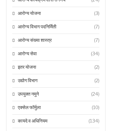
आरोग्य योजना
(3)
आरोग्य विभाग पदनिर्मिती
(7)
आरोग्य संख्या शास्त्र
(7)
आरोग्य सेवा
(34)
इतर योजना
(2)
उद्योग विभाग
(2)
उपयुक्त नमुने
(24)
एक्सेल फॉर्मुला
(10)
कायदे व अधिनियम
(134)