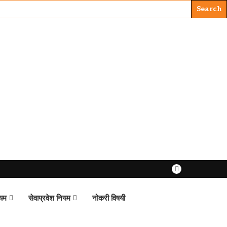
ियम
सेवाप्रवेश नियम
नोकरी विषयी