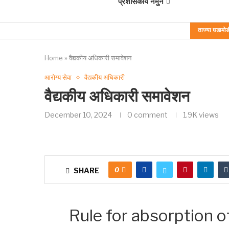
प्रशासकीय नमुने
ताज्या घडामोड
Home
»
वैद्यकीय अधिकारी समावेशन
आरोग्य सेवा
वैद्यकीय अधिकारी
वैद्यकीय अधिकारी समावेशन
December 10, 2024
0 comment
1.9K
views
0
SHARE
Rule for absorption o