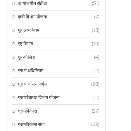
कार्यालयीन संहीता
(51)
कृषी विभाग योजना
(7)
गृह अधिनियम
(13)
गृह विभाग
(10)
गृह-पोलिस
(4)
ग्रा प अधिनियम
(11)
ग्रा पं शासननिर्णय
(58)
ग्रामपंचायत विभाग योजना
(11)
ग्रामविकास
(17)
ग्रामविकास सेवा
(69)