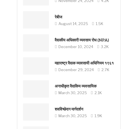
November 24, 2024
4.2K
रेबीज
August 14, 2025
1.5K
वैद्यकीय अधिकारी व्यवसाय रोध (NPA)
December 10, 2024
3.2K
महाराष्ट्र वैद्यक व्यावसायी अधिनियम १९६१
December 29, 2024
2.7K
अनाधीकृत वैद्यकिय व्यवसायिक
March 30, 2025
2.1K
शवविच्छेदन मार्गदर्शन
March 30, 2025
1.9K