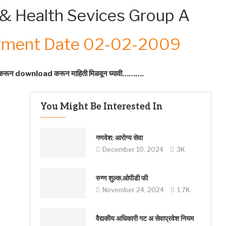
& Health Sevices Group A
rtment Date 02-02-2009
ck करून download करून माहिती मिळवून घ्यावी……….
You Might Be Interested In
गणवेश: आरोग्य सेवा
December 10, 2024
3K
रुग्ण शुल्क,ओपीडी फी
November 24, 2024
1.7K
वैद्यकीय अधिकारी गट अ सेवाप्रवेश नियम