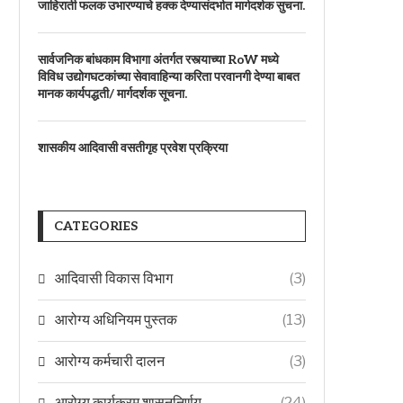
जाहिराती फलक उभारण्याचे हक्क देण्यासंदर्भात मार्गदर्शक सुचना.
सार्वजनिक बांधकाम विभागा अंतर्गत रस्त्याच्या RoW मध्ये
विविध उद्योगघटकांच्या सेवावाहिन्या करिता परवानगी देण्या बाबत
मानक कार्यपद्धती/ मार्गदर्शक सूचना.
शासकीय आदिवासी वसतीगृह प्रवेश प्रक्रिया
CATEGORIES
आदिवासी विकास विभाग
(3)
आरोग्य अधिनियम पुस्तक
(13)
आरोग्य कर्मचारी दालन
(3)
आरोग्य कार्यक्रम शासननिर्णय
(24)