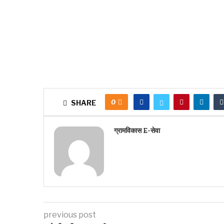
0
SHARE
ग्रामविकास E-सेवा
previous post