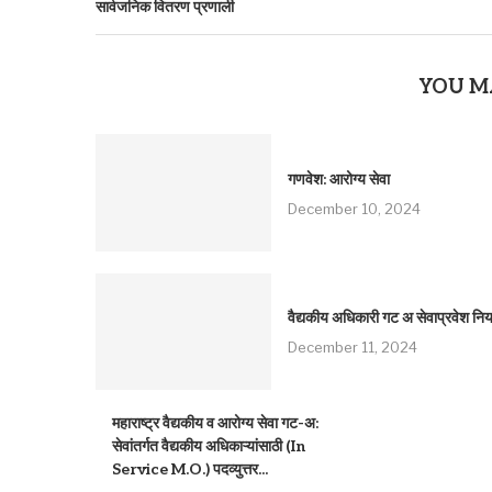
सार्वजनिक वितरण प्रणाली
YOU M
गणवेश: आरोग्य सेवा
December 10, 2024
वैद्यकीय अधिकारी गट अ सेवाप्रवेश नि
December 11, 2024
महाराष्ट्र वैद्यकीय व आरोग्य सेवा गट-अ:
सेवांतर्गत वैद्यकीय अधिकाऱ्यांसाठी (In
Service M.O.) पदव्युत्तर...