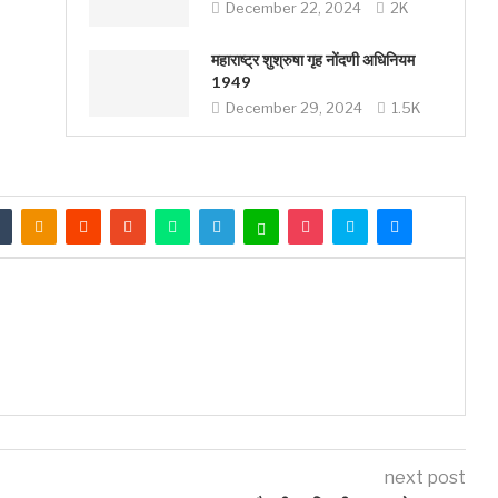
December 22, 2024
2K
महाराष्ट्र शुश्रुषा गृह नोंदणी अधिनियम
1949
December 29, 2024
1.5K
next post