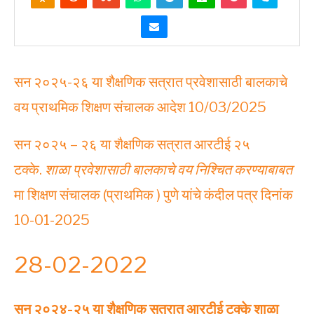
सन २०२५-२६ या शैक्षणिक सत्रात प्रवेशासाठी बालकाचे
वय प्राथमिक शिक्षण संचालक आदेश 10/03/2025
सन २०२५ – २६ या शैक्षणिक सत्रात आरटीई २५
टक्के.
शाळा प्रवेशासाठी बालकाचे वय निश्चित करण्याबाबत
मा शिक्षण संचालक (प्राथमिक ) पुणे यांचे कंदील पत्र दिनांक
10-01-2025
28-02-2022
सन २०२४-२५ या शैक्षणिक सत्रात आरटीई टक्के शाळा