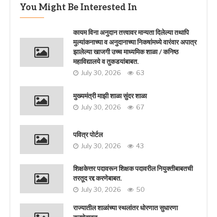
You Might Be Interested In
कायम विना अनुदान तत्त्वावर मान्यता दिलेल्या तथापि
मुल्यांकनाच्या व अनुदानाच्या निकषांमध्ये वारंवार अपात्र
झालेल्या खाजगी उच्च माध्यमिक शाळा / कनिष्ठ
महाविद्यालये व तुकडयांबाबत.
July 30, 2026
63
मुख्यमंत्री माझी शाळा सुंदर शाळा
July 30, 2026
67
पवित्र पोर्टल
July 30, 2026
43
शिक्षकेत्तर पदावरून शिक्षक पदावरील नियुक्तीबाबतची
तरतूद रद्द करणेबाबत.
July 30, 2026
50
राज्यातील शाळांच्या स्थलांतर धोरणात सुधारणा