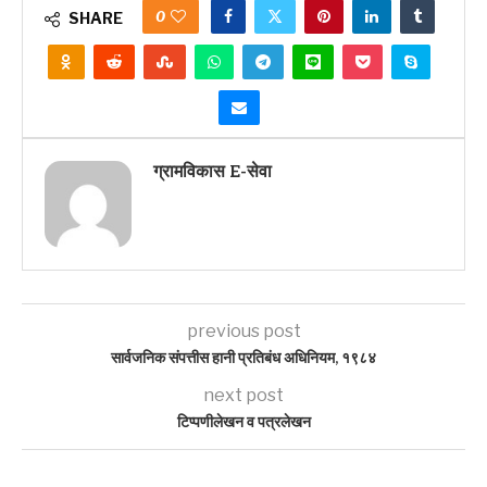
0
SHARE
ग्रामविकास E-सेवा
previous post
सार्वजनिक संपत्तीस हानी प्रतिबंध अधिनियम, १९८४
next post
टिप्पणीलेखन व पत्रलेखन