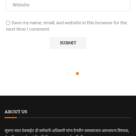
Save my name, email, and website in this browser for the
next time I comment.
ABOUT US
सुचना सदर वेबसाईट ही कर्मचारी-अधिकारी यांना दैनदीन कामकाजात आस्थापना विषयक,