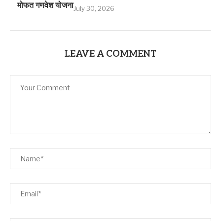
मोफत गणवेश योजना
July 30, 2026
LEAVE A COMMENT