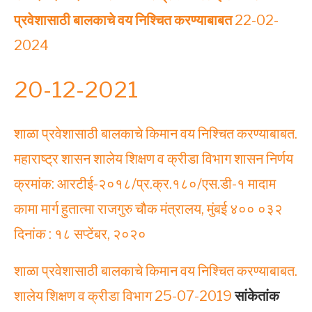
प्रवेशासाठी बालकाचे वय निश्चित करण्याबाबत
22-02-
2024
20-12-2021
शाळा प्रवेशासाठी बालकाचे किमान वय निश्चित करण्याबाबत.
महाराष्ट्र शासन शालेय शिक्षण व क्रीडा विभाग शासन निर्णय
क्रमांक: आरटीई-२०१८/प्र.क्र.१८०/एस.डी-१ मादाम
कामा मार्ग हुतात्मा राजगुरु चौक मंत्रालय, मुंबई ४०० ०३२
दिनांक : १८ सप्टेंबर, २०२०
शाळा प्रवेशासाठी बालकाचे किमान वय निश्चित करण्याबाबत.
शालेय शिक्षण व क्रीडा विभाग 25-07-2019
सांकेतांक