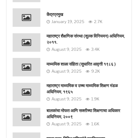
केंद्रप्रमुख
January 19, 2025
2.7K
महाराष्ट्र शैक्षणिक संस्था (शुल्क विनियमन) अधिनियम,
२०११.
August 9, 2025
3.4K
माध्यमिक शाळा संहिता (सुधारित आवृत्ती १९८६ )
August 9, 2025
9.2K
महाराष्ट्र माध्यमिक व उच्च माध्यमिक शिक्षण मंडळ
अधिनियम, १९६५
August 9, 2025
1.9K
बालकांचा मोफत आणि सक्तीच्या शिक्षणाचा अधिकार
अधिनियम, २००९
August 9, 2025
1.6K