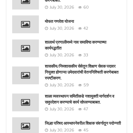
करणेबाबत.
July 30, 2026
60
मोफत गणवेश योजना
July 30, 2026
42
शालार्थ प्रणालीमध्ये नाव समाविष्ठ करण्याच्या
कार्यपद्धतीत
July 30, 2026
33
शासकीय/निमशासकीय सेवेतून शिक्षण सेवक पदावर
नियुक्त होणाऱ्या उमेदवारांची वेतननिश्चिती करणेबाबत
स्पष्टीकरण.
July 30, 2026
59
शाळा व्यवस्थापन समितीकडे नशामुक्ती मार्गदर्शन व
समुपदेशन करण्याचे कार्य सोपवण्याबाबत.
July 30, 2026
47
जिल्हा परिषद आस्थापनेवरील शिक्षक संवर्गातून पदोन्नती
July 30, 2026
45