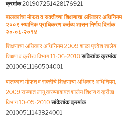
क्रमांक
201907251428176921
बालकाांचा मोफत व सक्तीच्या शिक्षणाचा अधिकार अधिनियम
२००९ स्थानिक प्राधिकरण कर्तव्य शासन निर्णय दिनांक
२०-०८-२०१४
शिक्षणाचा अ‍धिकार अ‍धिनियम 2009 शाळा प्रवेश शालेय
शिक्षण व क्रीडा विभाग 11-06-2010
सांकेतांक क्रमांक
20100611160504001
बालकाना मोफत व सक्तीचे शिक्षणाचा अधिकार अधिनियम,
2009 राज्यात लागू करण्याबाबत शालेय शिक्षण व क्रीडा
विभाग 10-05-2010
सांकेतांक क्रमांक
20100511143824001