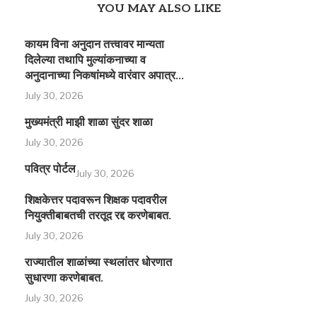
YOU MAY ALSO LIKE
कायम विना अनुदान तत्त्वावर मान्यता
दिलेल्या तथापि मुल्यांकनाच्या व
अनुदानाच्या निकषांमध्ये वारंवार अपात्र...
July 30, 2026
मुख्यमंत्री माझी शाळा सुंदर शाळा
July 30, 2026
पवित्र पोर्टल
July 30, 2026
शिक्षकेत्तर पदावरून शिक्षक पदावरील
नियुक्तीबाबतची तरतूद रद्द करणेबाबत.
July 30, 2026
राज्यातील शाळांच्या स्थलांतर धोरणात
सुधारणा करणेबाबत.
July 30, 2026