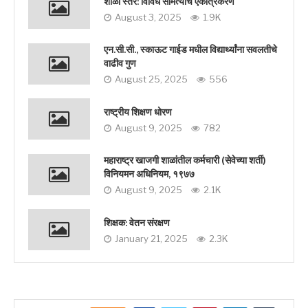
शाळा स्तर: विविध समित्यांचे एकत्रिकरण
August 3, 2025
1.9K
एन.सी.सी., स्काऊट गाईड मधील विद्यार्थ्यांना सवलतीचे
वाढीव गुण
August 25, 2025
556
राष्ट्रीय शिक्षण धोरण
August 9, 2025
782
महाराष्ट्र खाजगी शाळांतील कर्मचारी (सेवेच्या शर्ती)
विनियमन अधिनियम, १९७७
August 9, 2025
2.1K
शिक्षक: वेतन संरक्षण
January 21, 2025
2.3K