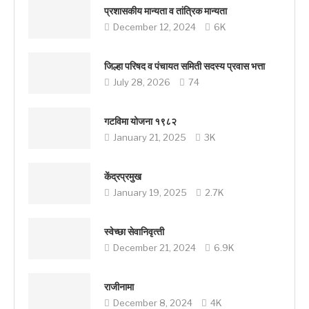
प्रशासकीय मान्यता व तांत्रिक मान्यता
December 12, 2024
6K
जिल्हा परिषद व पंचायत समिती सदस्य प्रवास भत्ता
July 28, 2026
74
गटविमा योजना १९८२
January 21, 2025
3K
केंद्रप्रमुख
January 19, 2025
2.7K
स्‍वेच्‍छा सेवानिवृत्‍ती
December 21, 2024
6.9K
राजीनामा
December 8, 2024
4K