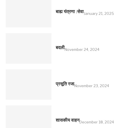
बाह्य यंत्रणा :सेवा
January 21, 2025
बदली
November 24, 2024
प्रसूति रजा
November 23, 2024
शासकीय वाहन
December 18, 2024