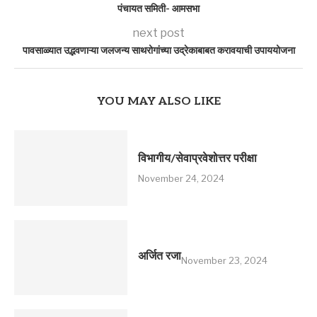
पंचायत समिती- आमसभा
next post
पावसाळ्यात उद्भवणाऱ्या जलजन्य साथरोगांच्या उद्रेकाबाबत करावयाची उपाययोजना
YOU MAY ALSO LIKE
विभागीय/सेवाप्रवेशोत्तर परीक्षा
November 24, 2024
अर्जित रजा
November 23, 2024