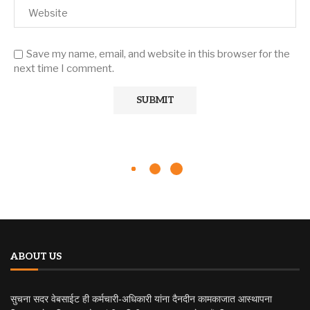
Save my name, email, and website in this browser for the
next time I comment.
ABOUT US
सुचना सदर वेबसाईट ही कर्मचारी-अधिकारी यांना दैनदीन कामकाजात आस्थापना