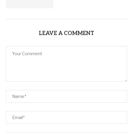
LEAVE A COMMENT