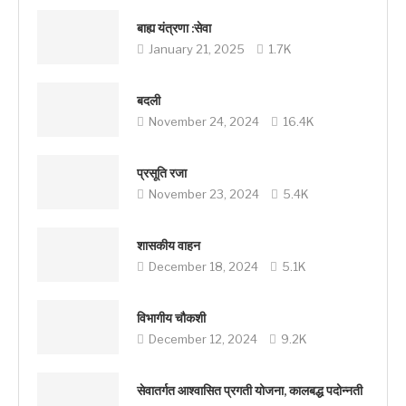
बाह्य यंत्रणा :सेवा
January 21, 2025
1.7K
बदली
November 24, 2024
16.4K
प्रसूति रजा
November 23, 2024
5.4K
शासकीय वाहन
December 18, 2024
5.1K
विभागीय चौकशी
December 12, 2024
9.2K
सेवातर्गत आश्वासित प्रगती योजना, कालबद्ध पदोन्नती