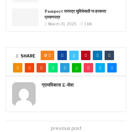
Passport पारपत्र सुविधेसाठी ना हरकरत
प्रमाणपत्र
March 31, 2025
1.6K
0
SHARE
ग्रामविकास E-सेवा
previous post