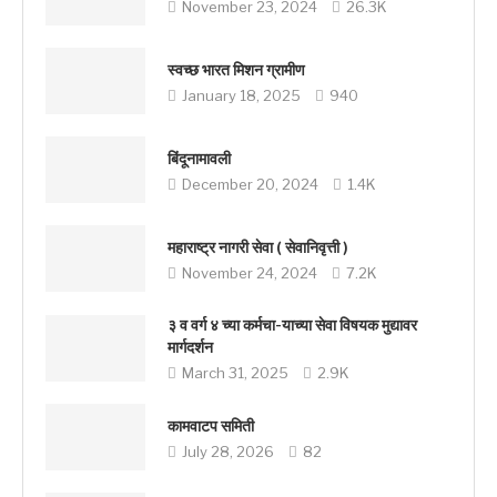
November 23, 2024
26.3K
स्वच्छ भारत मिशन ग्रामीण
January 18, 2025
940
बिंदूनामावली
December 20, 2024
1.4K
महाराष्ट्र नागरी सेवा ( सेवानिवृत्ती )
November 24, 2024
7.2K
३ व वर्ग ४ च्या कर्मचा-याच्या सेवा विषयक मुद्यावर
मार्गदर्शन
March 31, 2025
2.9K
कामवाटप समिती
July 28, 2026
82