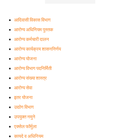
आदिवासी विकास विभाग
आरोग्य अधिनियम पुस्तक
आरोग्य कर्मचारी दालन
आरोग्य कार्यक्रम शासननिर्णय
आरोग्य योजना
आरोग्य विभाग पदनिर्मिती
आरोग्य संख्या शास्त्र
आरोग्य सेवा
इतर योजना
उद्योग विभाग
उपयुक्त नमुने
एक्सेल फॉर्मुला
कायदे व अधिनियम