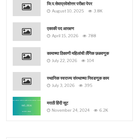
जि.प.सेवाप्रवेशोत्तर परीक्षा पेपर
August 10, 2025
3.8K
एकाकी पद आरक्षण
April 15, 2026
788
कामाच्या ठिकाणी महिलांची लैंगिक छळवणूक
July 22, 2026
104
स्थानिक स्वराज्य संस्थाच्या निवडणूक काम
July 3, 2026
395
मराठी हिंदी सूट
November 24, 2024
6.2K