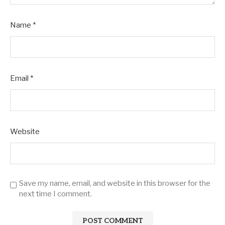
Name
*
Email
*
Website
Save my name, email, and website in this browser for the
next time I comment.