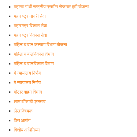
महात्मा गांधी राष्ट्रीय ग्रामीण रोजगार हमी योजना
महाराष्ट्र नागरी सेवा
महाराष्ट्र विकास सेवा
महाराष्ट्र विकास सेवा
महिला व बाल कल्याण विभाग योजना
महिला व बालविकास विभाग
महिला व बालविकास विभाग
मे न्यायालय निर्णय
मे न्यायालय निर्णय
मोटार वाहन विभाग
लाभार्थीसाठी प्रस्ताव
लेखाविषयक
वित्त आयोग
वित्तीय अधिनियम