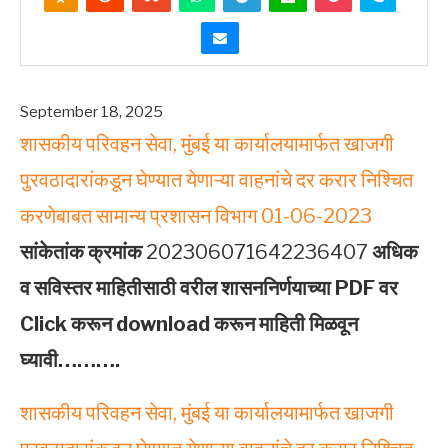
September 18, 2025
शासकीय परिवहन सेवा, मुंबई या कार्यालयामार्फत खाजगी
पुरवठादारांकडून घेण्यात येणाऱ्या वाहनांचे दर करार निश्चित
करणेबाबत सामान्य प्रशासन विभाग 01-06-2023
सांकेतांक क्रमांक
202306071642236407
अधिक
व सविस्तर माहितीसाठी वरील शासननिर्णयाच्या PDF वर
Click करून download करून माहिती मिळवून
घ्यावी……….
शासकीय परिवहन सेवा, मुंबई या कार्यालयामार्फत खाजगी