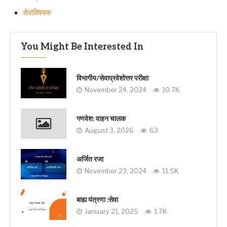
सेवाविषयक
You Might Be Interested In
विभागीय/सेवाप्रवेशोत्तर परीक्षा
November 24, 2024
10.7K
गणवेश: वाहन चालक
August 3, 2026
63
अर्जित रजा
November 23, 2024
11.5K
बाह्य यंत्रणा :सेवा
January 21, 2025
1.7K