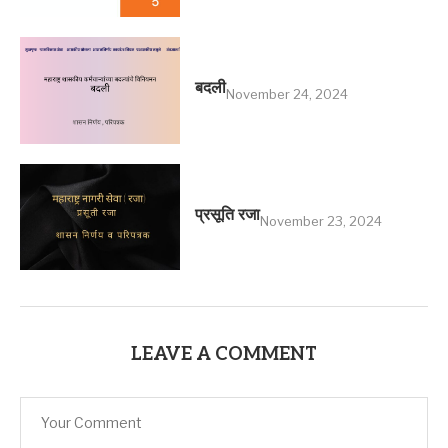
बदली
November 24, 2024
प्रसूति रजा
November 23, 2024
LEAVE A COMMENT