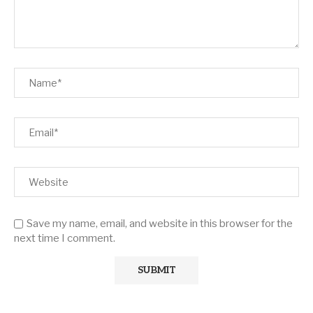
Save my name, email, and website in this browser for the
next time I comment.