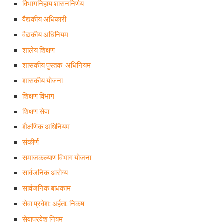
विभागनिहाय शासननिर्णय
वैद्यकीय अधिकारी
वैद्यकीय अधिनियम
शालेय शिक्षण
शासकीय पुस्तक-अधिनियम
शासकीय योजना
शिक्षण विभाग
शिक्षण सेवा
शैक्षणिक अधिनियम
संकीर्ण
समाजकल्याण विभाग योजना
सार्वजनिक आरोग्य
सार्वजनिक बांधकाम
सेवा प्रवेश: अर्हता, निकष
सेवाप्रवेश नियम