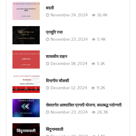
बदली
November 24, 2024
16.4K
प्रसूति रजा
November 23, 2024
5.4K
शासकीय वाहन
December 18, 2024
5.1K
विभागीय चौकशी
December 12, 2024
9.2K
सेवातर्गत आश्वासित प्रगती योजना, कालबद्ध पदोन्नती
November 23, 2024
26.3K
बिंदूनामावली