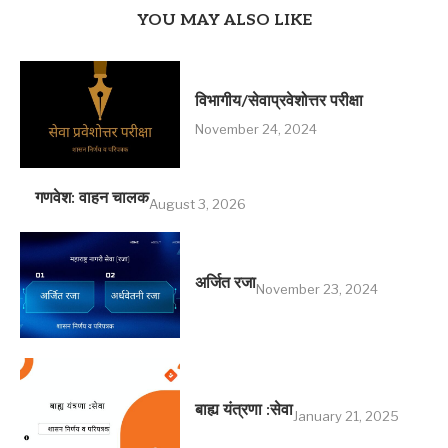
YOU MAY ALSO LIKE
विभागीय/सेवाप्रवेशोत्तर परीक्षा
November 24, 2024
गणवेश: वाहन चालक
August 3, 2026
अर्जित रजा
November 23, 2024
बाह्य यंत्रणा :सेवा
January 21, 2025