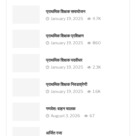
प्राथमिक शिक्षक समायोजन
January 19, 2025
4.7K
प्राथमिक शिक्षक प्रशिक्षण
January 19, 2025
860
प्राथमिक शिक्षक पदवीधर
January 19, 2025
2.3K
प्राथमिक शिक्षक निवडश्रेणी
January 19, 2025
1.6K
गणवेश: वाहन चालक
August 3, 2026
67
अर्जित रजा