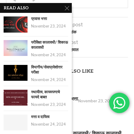
READ ALSO
प्रवास भत्ता
previous post
November 23, 2024
मानीव दिनांक
next post
परीविक्षा कालावधी/ शिकाऊ
कालावधी
गोपनीय अहवाल
November 24, 2024
विभागीय/सेवाप्रवेशोत्तर
YOU MAY ALSO LIKE
परीक्षा
November 24, 2024
स्थायीत्व, कायमपणाचे
फायदे बाबत
प्रवास भत्ता
November 23, 2024
November 23, 2024
मत्ता व दायित्व
November 24, 2024
परीविक्षा कालावधी/ शिकाऊ कालावधी