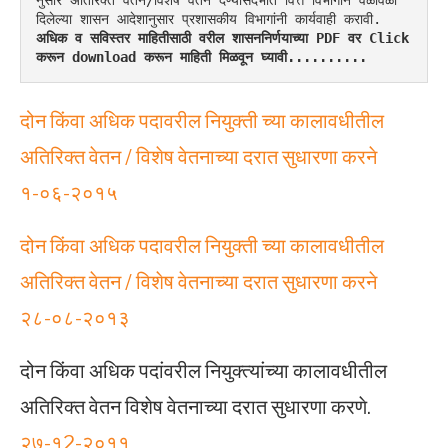
नुसार अतिरिक्त वेतन/विशेष वेतन देण्यासंदर्भात वित्त विभागाने वेळोवेळी 
दिलेल्या शासन आदेशानुसार प्रशासकीय विभागांनी कार्यवाही करावी.
अधिक व सविस्तर माहितीसाठी वरील शासननिर्णयाच्या PDF वर Click 
करून download करून माहिती मिळवून घ्यावी..........
दोन किंवा अधिक पदावरील नियुक्ती च्या कालावधीतील
अतिरिक्त वेतन / विशेष वेतनाच्या दरात सुधारणा करने
१-०६-२०१५
दोन किंवा अधिक पदावरील नियुक्ती च्या कालावधीतील
अतिरिक्त वेतन / विशेष वेतनाच्या दरात सुधारणा करने
२८-०८-२०१३
दोन किंवा अधिक पदांवरील नियुक्त्यांच्या कालावधीतील
अतिरिक्त वेतन विशेष वेतनाच्या दरात सुधारणा करणे.
२७-१2-२०११