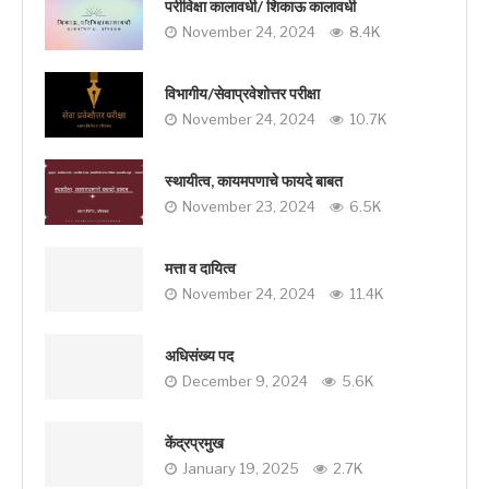
परीविक्षा कालावधी/ शिकाऊ कालावधी
November 24, 2024
8.4K
विभागीय/सेवाप्रवेशोत्तर परीक्षा
November 24, 2024
10.7K
स्थायीत्व, कायमपणाचे फायदे बाबत
November 23, 2024
6.5K
मत्ता व दायित्व
November 24, 2024
11.4K
अधिसंख्य पद
December 9, 2024
5.6K
केंद्रप्रमुख
January 19, 2025
2.7K