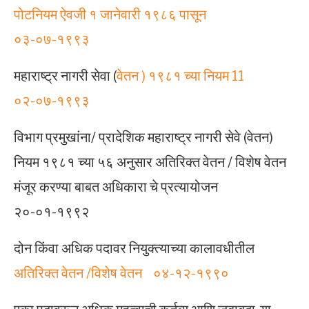
पोटनियम ऐवजी १ जानेवारी १९८६ पासून
०३-०७-१९९३
महाराष्ट्र नागरी सेवा (
वेतन ) १९८१ च्या नियम 11
०२-०७-१९९३
विभाग प्रमुखांना/ प्रादेशिक महाराष्ट्र नागरी सेवे (वेतन)
नियम १९८१ च्या ५६ अनुसार अतिरिक्त वेतन / विशेष वेतन
मंजूर करण्या बाबत अधिकारा चे प्रत्यायोजन
२०-०१-१९९२
दोन किंवा अधिक पदावर नियुक्त्याच्या कालावधीतील
अतिरिक्त वेतन /विशेष वेतन ०४-१२-१९९०