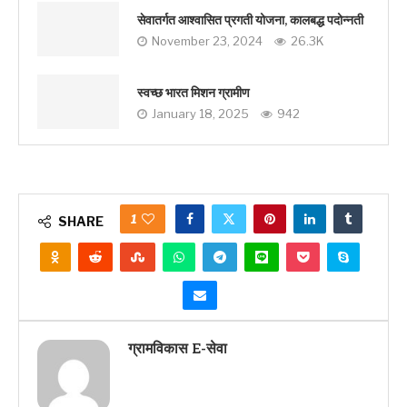
सेवातर्गत आश्वासित प्रगती योजना, कालबद्ध पदोन्नती
November 23, 2024
26.3K
स्वच्छ भारत मिशन ग्रामीण
January 18, 2025
942
1
SHARE
ग्रामविकास E-सेवा