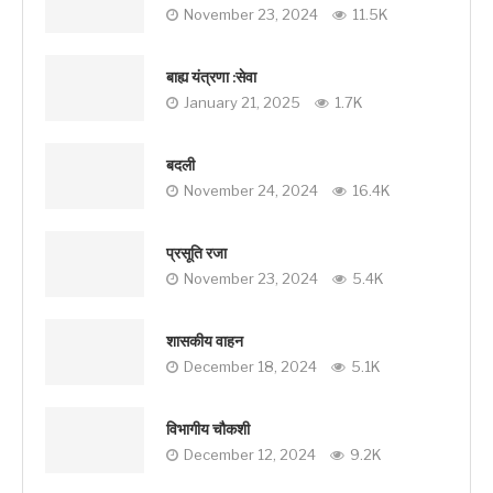
November 23, 2024
11.5K
बाह्य यंत्रणा :सेवा
January 21, 2025
1.7K
बदली
November 24, 2024
16.4K
प्रसूति रजा
November 23, 2024
5.4K
शासकीय वाहन
December 18, 2024
5.1K
विभागीय चौकशी
December 12, 2024
9.2K