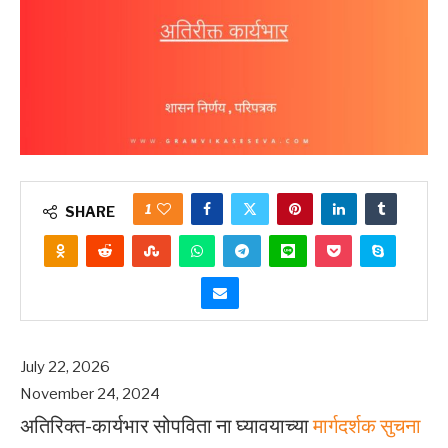
1
SHARE
July 22, 2026
November 24, 2024
अतिरिक्त-कार्यभार सोपविता ना घ्यावयाच्या
मार्गदर्शक सुचना