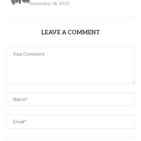
धुलाई भत्ता
September 18, 2025
LEAVE A COMMENT