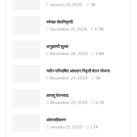
January 21, 2025
3K
स्‍वेच्‍छा सेवानिवृत्‍ती
December 21, 2024
6.9K
अनुज्ञाप्ती शुल्क
November 24, 2024
2.8K
नवीन परिभाषित अंशदान निवृत्ती वेतन योजना
November 24, 2024
9K
आगावू वेतनवाढ
November 23, 2024
6.7K
अंशराशीकरण
January 21, 2025
1.7K