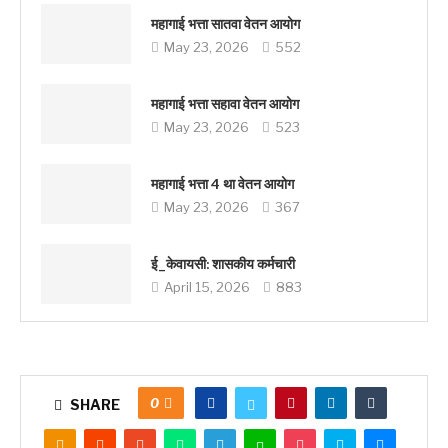
महागाई भत्ता सातवा वेतन आयोग
May 23, 2026
552
महागाई भत्ता सहावा वेतन आयोग
May 23, 2026
523
महागाई भत्ता 4 था वेतन आयोग
May 23, 2026
367
ई_केवायसी: शासकीय कर्मचारी
April 15, 2026
883
0
SHARE