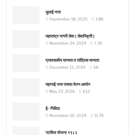
धुलाई भत्ता
September 18, 2025
1.8K
महाराष्ट्र नागरी सेवा ( सेवानिवृत्ती )
November 24, 2024
7.2K
प्रशासकीय मान्यता व तांत्रिक मान्यता
December 12, 2024
6K
महागाई भत्ता पाचवा वेतन आयोग
May 23, 2026
612
ई- निविदा
November 26, 2024
11.7K
गटविमा योजना १९८२