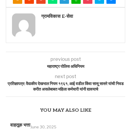
ग्रामविकास E-सेवा
previous post
महाराष्ट्र पोलिस अधिनियम
next post
प्रतिज्ञापत्र: वैद्यकीय देखभाल नियम १९६१, आई वडील किंवा सासू सासरे यांची निवड
करीत असलेबाबत महिला कर्मचारी यांनी द्यावयाचे
YOU MAY ALSO LIKE
वाहतूक भत्ता
June 30, 2025