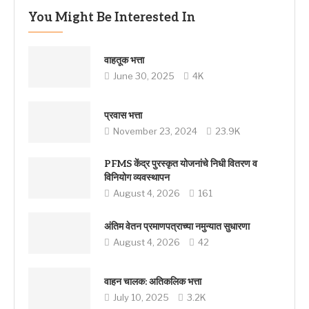
You Might Be Interested In
वाहतूक भत्ता
June 30, 2025
4K
प्रवास भत्ता
November 23, 2024
23.9K
PFMS केंद्र पुरस्कृत योजनांचे निधी वितरण व
विनियोग व्यवस्थापन
August 4, 2026
161
अंतिम वेतन प्रमाणपत्राच्या नमुन्यात सुधारणा
August 4, 2026
42
वाहन चालक: अतिकलिक भत्ता
July 10, 2025
3.2K