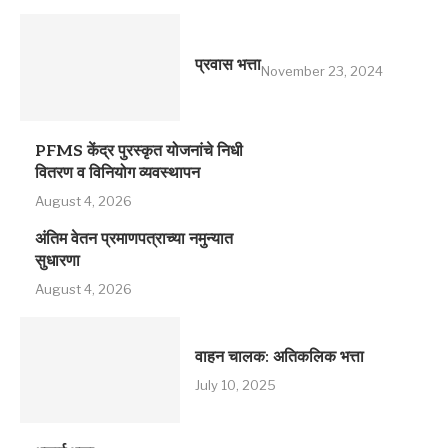
प्रवास भत्ता
November 23, 2024
PFMS केंद्र पुरस्कृत योजनांचे निधी
वितरण व विनियोग व्यवस्थापन
August 4, 2026
अंतिम वेतन प्रमाणपत्राच्या नमुन्यात
सुधारणा
August 4, 2026
वाहन चालक: अतिकलिक भत्ता
July 10, 2025