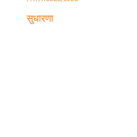
सुधारणा