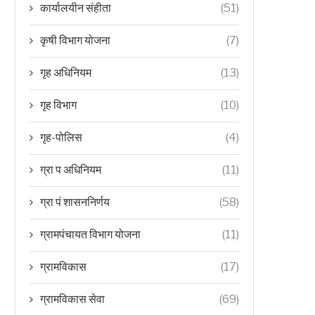
कार्यालयीन संहीता
(51)
कृषी विभाग योजना
(7)
गृह अधिनियम
(13)
गृह विभाग
(10)
गृह-पोलिस
(4)
ग्रा प अधिनियम
(11)
ग्रा पं शासननिर्णय
(58)
ग्रामपंचायत विभाग योजना
(11)
ग्रामविकास
(17)
ग्रामविकास सेवा
(69)