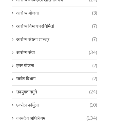
आरोग्य योजना
(3)
आरोग्य विभाग पदनिर्मिती
(7)
आरोग्य संख्या शास्त्र
(7)
आरोग्य सेवा
(34)
इतर योजना
(2)
उद्योग विभाग
(2)
उपयुक्त नमुने
(24)
एक्सेल फॉर्मुला
(10)
कायदे व अधिनियम
(134)