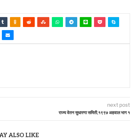
next post
राज्य वेतन सुधारणा समिती,१९९७ अहवाल भाग १
AY ALSO LIKE