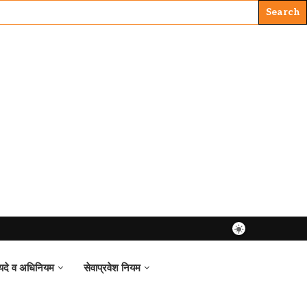
यदे व अधिनियम
सेवाप्रवेश नियम