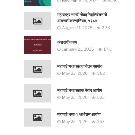
November 23, 2024
6.7K
महाराष्ट्र नागरी सेवा(निवृत्तिवेतनाचे
अंशराशीकरण)नियम, १९८४
August 11, 2025
2.3K
अंशराशीकरण
January 21, 2025
1.7K
महागाई भत्ता सातवा वेतन आयोग
May 23, 2026
552
महागाई भत्ता सहावा वेतन आयोग
May 23, 2026
523
महागाई भत्ता 4 था वेतन आयोग
May 23, 2026
367