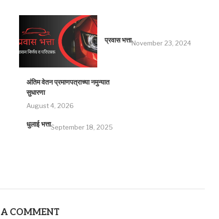
प्रवास भत्ता
November 23, 2024
अंतिम वेतन प्रमाणपत्राच्या नमुन्यात
सुधारणा
August 4, 2026
धुलाई भत्ता
September 18, 2025
 A COMMENT