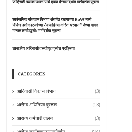
जाहिराती फलक उभारण्याचे हक्क देण्यासंदर्भात मार्गदर्शक सुचना.
सार्वजनिक बांधकाम विभागा अंतर्गत रस्त्याच्या RoW मध्ये
विविध उद्योगघटकांच्या सेवावाहिन्या करिता परवानगी देण्या बाबत
मानक कार्यपद्धती/ मार्गदर्शक सूचना.
शासकीय आदिवासी वसतीगृह प्रवेश प्रक्रिया
CATEGORIES
आदिवासी विकास विभाग
(3)
आरोग्य अधिनियम पुस्तक
(13)
आरोग्य कर्मचारी दालन
(3)
आरोग्य कार्यक्रम शासननिर्णय
(24)