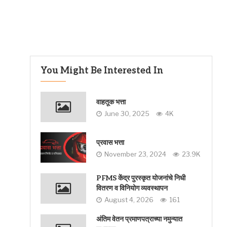
You Might Be Interested In
वाहतूक भत्ता
June 30, 2025
4K
प्रवास भत्ता
November 23, 2024
23.9K
PFMS केंद्र पुरस्कृत योजनांचे निधी
वितरण व विनियोग व्यवस्थापन
August 4, 2026
161
अंतिम वेतन प्रमाणपत्राच्या नमुन्यात