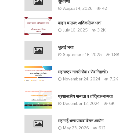
सुधारणा
August 4, 2026
42
वाहन चालक: अतिकलिक भत्ता
July 10, 2025
3.2K
धुलाई भत्ता
September 18, 2025
1.8K
महाराष्ट्र नागरी सेवा ( सेवानिवृत्ती )
November 24, 2024
7.2K
प्रशासकीय मान्यता व तांत्रिक मान्यता
December 12, 2024
6K
महागाई भत्ता पाचवा वेतन आयोग
May 23, 2026
612