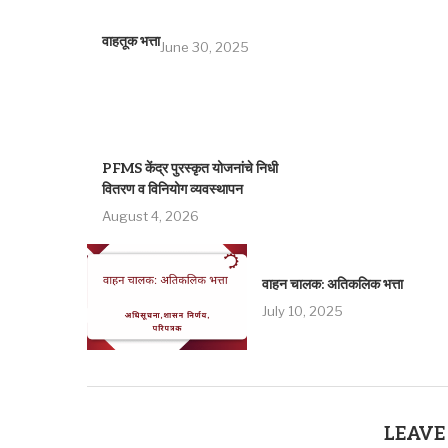
वाहतूक भत्ता
June 30, 2025
PFMS केंद्र पुरस्कृत योजनांचे निधी
वितरण व विनियोग व्यवस्थापन
August 4, 2026
वाहन चालक: अतिकलिक भत्ता
July 10, 2025
LEAVE