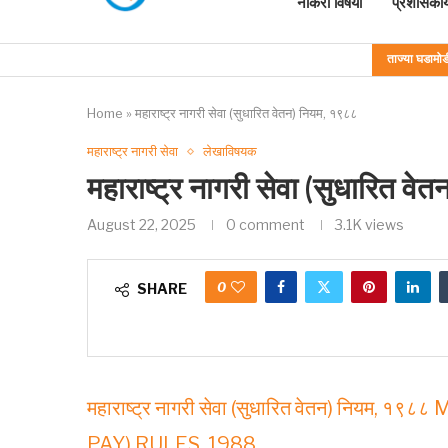
नोकरी विषयी
प्रशासकीय
ताज्या घडामोड
Home
»
महाराष्ट्र नागरी सेवा (सुधारित वेतन) नियम, १९८८
महाराष्ट्र नागरी सेवा
लेखाविषयक
महाराष्ट्र नागरी सेवा (सुधारित व
August 22, 2025
0 comment
3.1K
views
0
SHARE
महाराष्ट्र नागरी सेवा (सुधारित वेतन) नि
PAY) RULES, 1988