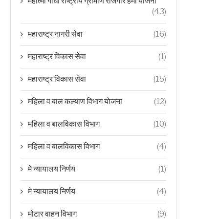
महात्मा गांधी राष्ट्रीय ग्रामीण रोजगार हमी योजना
(43)
महाराष्ट्र नागरी सेवा
(16)
महाराष्ट्र विकास सेवा
(1)
महाराष्ट्र विकास सेवा
(15)
महिला व बाल कल्याण विभाग योजना
(12)
महिला व बालविकास विभाग
(10)
महिला व बालविकास विभाग
(4)
मे न्यायालय निर्णय
(1)
मे न्यायालय निर्णय
(4)
मोटार वाहन विभाग
(9)