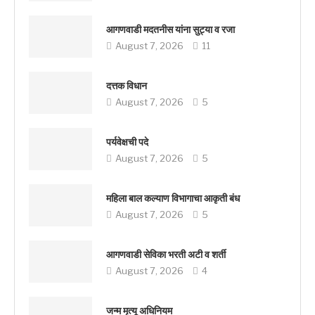
आगणवाडी मदतनीस यांना सुट्या व रजा
August 7, 2026
11
दत्तक विधान
August 7, 2026
5
पर्यवेक्षची पदे
August 7, 2026
5
महिला बाल कल्याण विभागाचा आकृती बंध
August 7, 2026
5
आगणवाडी सेविका भरती अटी व शर्ती
August 7, 2026
4
जन्म मृत्यू अधिनियम