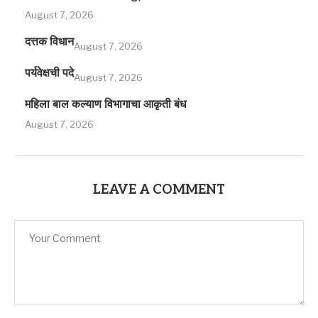
August 7, 2026
दत्तक विधान
August 7, 2026
पर्यवेक्षची पदे
August 7, 2026
महिला बाल कल्याण विभागाचा आकृती बंध
August 7, 2026
LEAVE A COMMENT