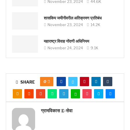
November 23, 2024
44.6K
शासकिय जमीनीवरील अतिक्रमण प्रतिबंध
November 23, 2024
14.2K
महाराष्ट्र विवाह नोंदणी अधिनियम
November 24, 2024
9.1K
0
SHARE
ग्रामविकास E-सेवा