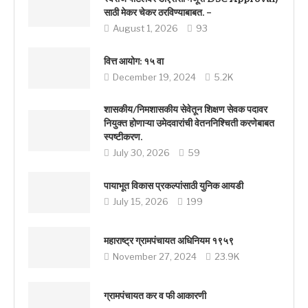
साठी मेकर चेकर ठरविण्याबाबत. –
August 1, 2026
93
वित्त आयोग: १५ वा
December 19, 2024
5.2K
शासकीय/निमशासकीय सेवेतून शिक्षण सेवक पदावर
नियुक्त होणाऱ्या उमेदवारांची वेतननिश्चिती करणेबाबत
स्पष्टीकरण.
July 30, 2026
59
पायाभूत विकास प्रकल्पांसाठी युनिक आयडी
July 15, 2026
199
महाराष्ट्र ग्रामपंचायत अधिनियम १९५९
November 27, 2024
23.9K
ग्रामपंचायत कर व फी आकारणी