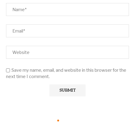
Save my name, email, and website in this browser for the
next time I comment.