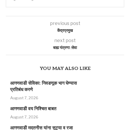
previous post
केंद्रप्रमुख
next post
बाह्य यंत्रणा :सेवा
YOU MAY ALSO LIKE
आगणवाडी सेविका: निवडणूक भाग घेण्यास
प्रतिबंध करणे
August 7, 2026
आगणवाडी वय निश्चित बाबत
August 7, 2026
आगणवाडी मदतनीस यांना सुट्या व रजा